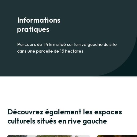
Informations
pratiques
Parcours de 1.4 km situé sur la rive gauche du site
dans une parcelle de 15 hectares
Découvrez également les espaces
culturels situés en rive gauche