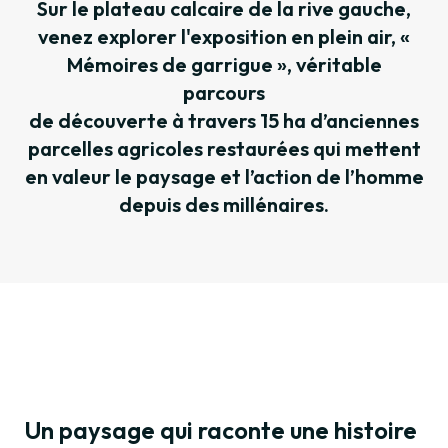
Sur le plateau calcaire de la rive gauche,
venez explorer l'exposition en plein air, «
Mémoires de garrigue », véritable
parcours
de découverte à travers 15 ha d’anciennes
parcelles agricoles restaurées qui mettent
en valeur le paysage et l’action de l’homme
depuis des millénaires.
Un paysage qui raconte une histoire