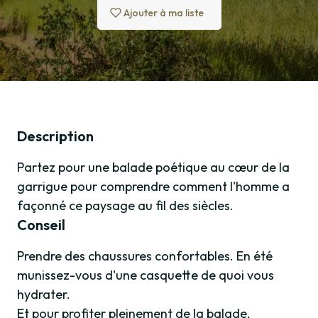
Ajouter à ma liste
Description
Partez pour une balade poétique au cœur de la
garrigue pour comprendre comment l'homme a
façonné ce paysage au fil des siècles.
Conseil
Prendre des chaussures confortables. En été
munissez-vous d'une casquette de quoi vous
hydrater.
Et pour profiter pleinement de la balade,