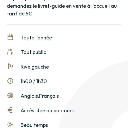
demandez le livret-guide en vente à l'accueil au
tarif de 5€
Toute l'année
Tout public
Rive gauche
1h00 / 1h30
Anglais
Français
Accès libre au parcours
Beau temps