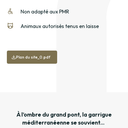
Non adapté aux PMR
Animaux autorisés tenus en laisse
Plan du site_0.pdf
À l’ombre du grand pont, la garrigue
méditerranéenne se souvient...