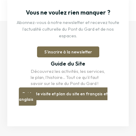
Vous ne voulez rien manquer ?
Abonnez-vous à notre newsletter et recevez toute
l’actualité culturelle du Pont du Gard et de nos
espaces.
S’inscrire à la newsletter
Guide du Site
Découvrez les activités, les services,
le plan, l’histoire... Tout ce qu’il faut
savoir sur le site du Pont du Gard !
Guide de visite et plan du site en français et
anglais