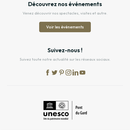
Découvrez nos événements
Venez découvrir nos spectacles, visites et autre.
Voir les événements
Suivez-nous !
Suivez toute notre actualité sur les réseaux sociaux.