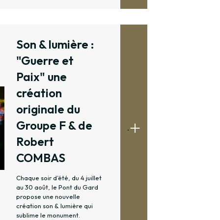
Son & lumière :
"Guerre et
Paix" une
création
originale du
Groupe F & de
.
Robert
COMBAS
Chaque soir d’été, du 4 juillet
au 30 août, le Pont du Gard
propose une nouvelle
création son & lumière qui
sublime le monument.