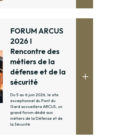
FORUM ARCUS
2026 I
Rencontre des
métiers de la
défense et de la
.
sécurité
Du 5 au 6 juin 2026, le site
exceptionnel du Pont du
Gard accueillera ARCUS, un
grand forum dédié aux
métiers de la Défense et de
la Sécurité.