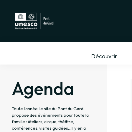
Découvrir
Agenda
Toute l’année, le site du Pont du Gard
propose des événements pour toute la
famille : Ateliers, cirque, théâtre,
conférences, visites guidées…Il y en a