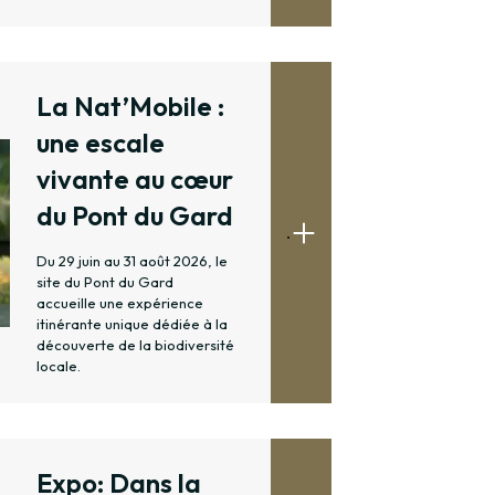
La Nat’Mobile :
une escale
vivante au cœur
du Pont du Gard
.
Du 29 juin au 31 août 2026, le
site du Pont du Gard
accueille une expérience
itinérante unique dédiée à la
découverte de la biodiversité
locale.
Expo: Dans la