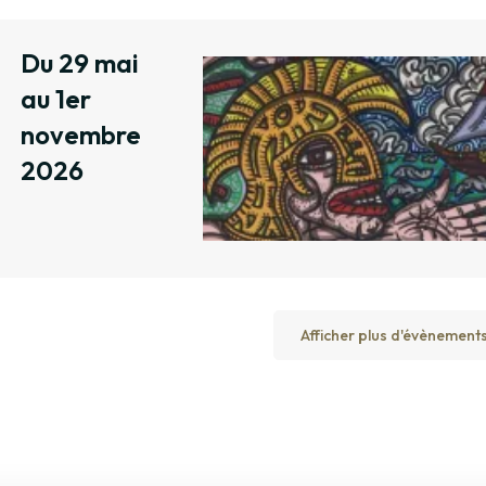
Du 29 mai
au 1er
novembre
2026
Afficher plus d'évènement