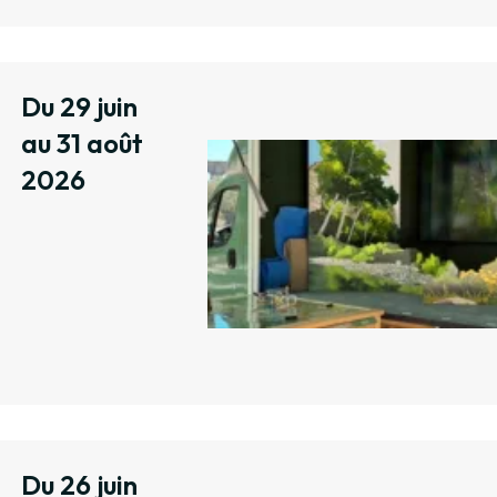
Du 29 juin
au 31 août
2026
Du 26 juin