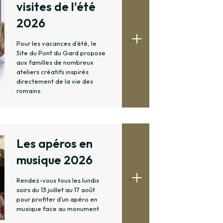
visites de l'été
2026
.
Pour les vacances d’été, le
Site du Pont du Gard propose
aux familles de nombreux
ateliers créatifs inspirés
directement de la vie des
romains.
Les apéros en
musique 2026
.
Rendez-vous tous les lundis
soirs du 13 juillet au 17 août
pour profiter d’un apéro en
musique face au monument.