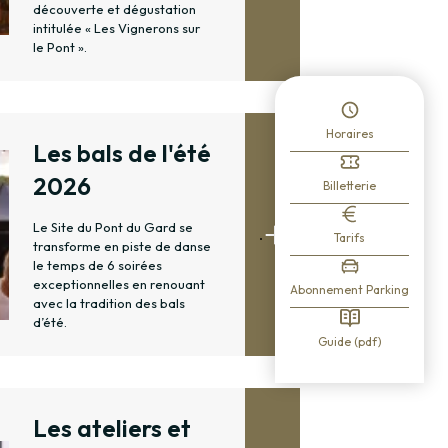
découverte et dégustation
intitulée « Les Vignerons sur
le Pont ».
Horaires
Les bals de l'été
2026
Billetterie
Le Site du Pont du Gard se
.
Tarifs
transforme en piste de danse
le temps de 6 soirées
exceptionnelles en renouant
Abonnement Parking
avec la tradition des bals
d’été.
Guide (pdf)
Les ateliers et