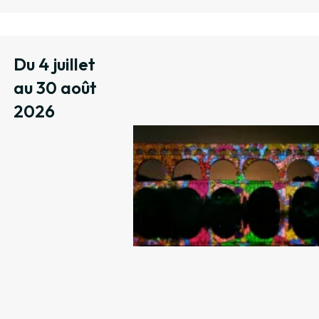
Du 4 juillet
au 30 août
2026