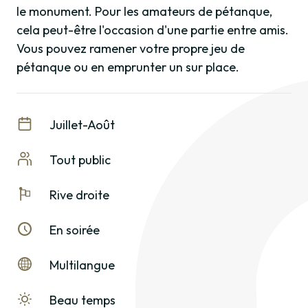
le monument. Pour les amateurs de pétanque,
cela peut-être l'occasion d'une partie entre amis.
Vous pouvez ramener votre propre jeu de
pétanque ou en emprunter un sur place.
Juillet-Août
Tout public
Rive droite
En soirée
Multilangue
Beau temps