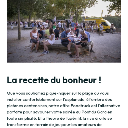
La recette du bonheur !
Que vous souhaitiez pique-niquer sur la plage ou vous
installer confortablement sur l'esplanade, à l'ombre des
platanes centenaires, notre offre Foodtruck est l'alternative
parfaite pour savourer votre soirée au Pont du Gard en
toute simplicité. Et a l'heure de l'apéritif, la rive droite se
transforme en terrain de jeu pour les amateurs de