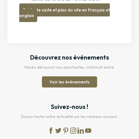
Guide de visite et plan du site en français et
anglais
Découvrez nos événements
Venez découvrir nos spectacles, visites et autre.
Voir les événements
Suivez-nous !
Suivez toute notre actualité sur les réseaux sociaux.