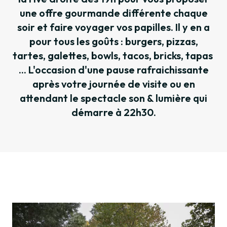
une offre gourmande différente chaque
soir et faire voyager vos papilles. Il y en a
pour tous les goûts : burgers, pizzas,
tartes, galettes, bowls, tacos, bricks, tapas
... L'occasion d'une pause rafraichissante
après votre journée de visite ou en
attendant le spectacle son & lumière qui
démarre à 22h30.