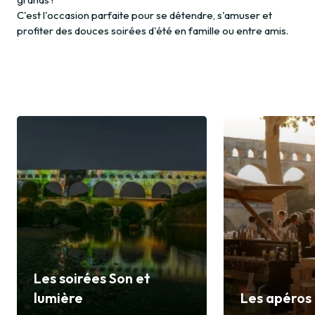
C'est l'occasion parfaite pour se détendre, s'amuser et
profiter des douces soirées d'été en famille ou entre amis.
Les soirées Son et
lumière
Les apéros