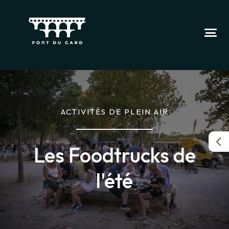
ACTIVITÉS DE PLEIN AIR
Les Foodtrucks de
l'été