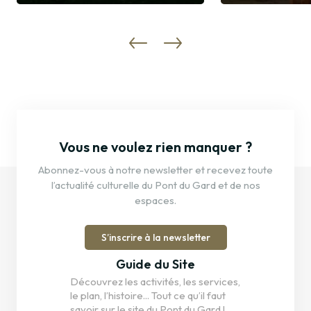
Découvrir
Découvrir
Vous ne voulez rien manquer ?
Abonnez-vous à notre newsletter et recevez toute
l’actualité culturelle du Pont du Gard et de nos
espaces.
S’inscrire à la newsletter
Guide du Site
Découvrez les activités, les services,
le plan, l’histoire... Tout ce qu’il faut
savoir sur le site du Pont du Gard !