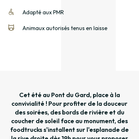
Adapté aux PMR
Animaux autorisés tenus en laisse
Cet été au Pont du Gard, place à la
convivialité ! Pour profiter de la douceur
des soirées, des bords de rivière et du
coucher de soleil face au monument, des
foodtrucks s'installent sur l'esplanade de
la rive droite dès 19h pour vous proposer