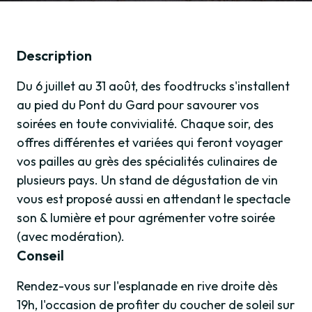
Description
Du 6 juillet au 31 août, des foodtrucks s'installent
au pied du Pont du Gard pour savourer vos
soirées en toute convivialité. Chaque soir, des
offres différentes et variées qui feront voyager
vos pailles au grès des spécialités culinaires de
plusieurs pays. Un stand de dégustation de vin
vous est proposé aussi en attendant le spectacle
son & lumière et pour agrémenter votre soirée
(avec modération).
Conseil
Rendez-vous sur l'esplanade en rive droite dès
19h, l'occasion de profiter du coucher de soleil sur