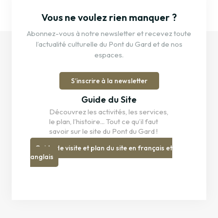
Vous ne voulez rien manquer ?
Abonnez-vous à notre newsletter et recevez toute
l’actualité culturelle du Pont du Gard et de nos
espaces.
S’inscrire à la newsletter
Guide du Site
Découvrez les activités, les services,
le plan, l’histoire... Tout ce qu’il faut
savoir sur le site du Pont du Gard !
Guide de visite et plan du site en français et
anglais