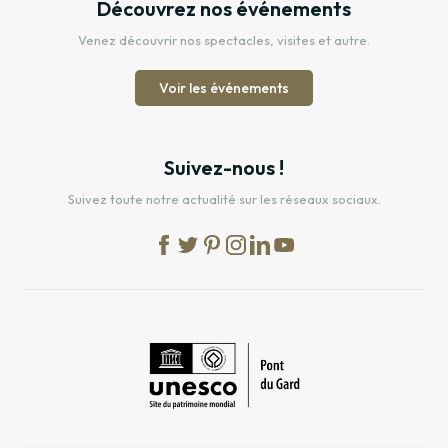
Découvrez nos événements
Venez découvrir nos spectacles, visites et autre.
Voir les événements
Suivez-nous !
Suivez toute notre actualité sur les réseaux sociaux.