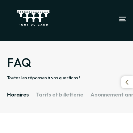
FAQ
Toutes les réponses à vos questions !
Horaires
Tarifs et billetterie
Abonnement ann