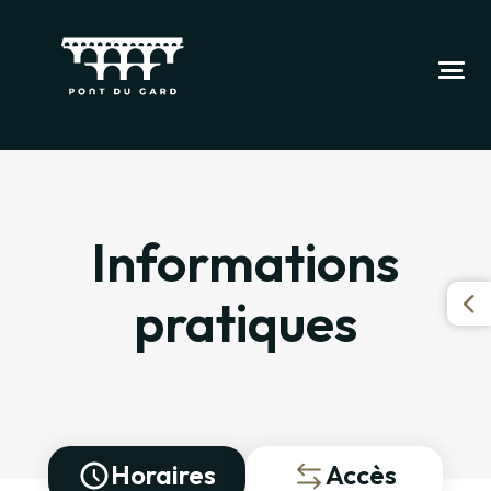
Informations
pratiques
Horaires
Accès