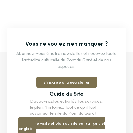
Vous ne voulez rien manquer ?
Abonnez-vous à notre newsletter et recevez toute
l’actualité culturelle du Pont du Gard et de nos
espaces.
S’inscrire à la newsletter
Guide du Site
Découvrez les activités, les services,
le plan, l’histoire... Tout ce qu’il faut
savoir sur le site du Pont du Gard !
Guide de visite et plan du site en français et
anglais