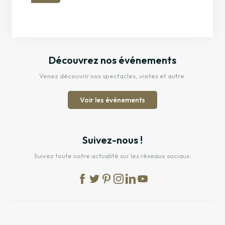
Découvrez nos événements
Venez découvrir nos spectacles, visites et autre.
Voir les événements
Suivez-nous !
Suivez toute notre actualité sur les réseaux sociaux.