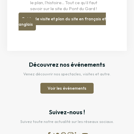
le plan, l’histoire... Tout ce qu’il faut
savoir sur le site du Pont du Gard !
Guide de visite et plan du site en français et
anglais
Découvrez nos événements
Venez découvrir nos spectacles, visites et autre.
Voir les événements
Suivez-nous !
Suivez toute notre actualité sur les réseaux sociaux.