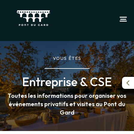
VOUS ÊTES
Entreprise & CSE
Toutes les informations pour organiser vos
événements privatifs et visites au Pont du
Gard