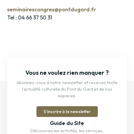
seminairescongres@pontdugard.fr
Tel : 04 66 37 50 31
Vous ne voulez rien manquer ?
Abonnez-vous à notre newsletter et recevez toute
l’actualité culturelle du Pont du Gard et de nos
espaces.
S’inscrire à la newsletter
Guide du Site
Découvrez les activités, les services,