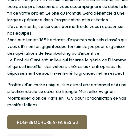
équipe de professionnels vous accompagnera du début à la
fin de votre projet. Le Site du Pont du Gard bénéficie d'une
large expérience dans l'organisation et la création
d'événements, ce qui vous permettra de vous reposer sur
nos équipes.
Sans oublier les 165 hectares d’espaces naturels classés qui
vous offriront un gigantesque terrain de jeu pour organiser
des opérations de teambuilding ou d’incentive.
Le Pont du Gard est un lieu qui incarne le génie de l’Homme
et qui sait insuffler des valeurs chères aux entreprises : le
dépassement de soi, l’inventivité, la grandeur et le respect.
Profitez d’un cadre unique, d’un climat exceptionnel et d’une
situation idéale au cœur du triangle Marseille, Avignon,
Montpellier, à 3h de Paris en TGV pour l’organisation de vos
manifestations.
PDG-BROCHURE AFFAIRES.pdf