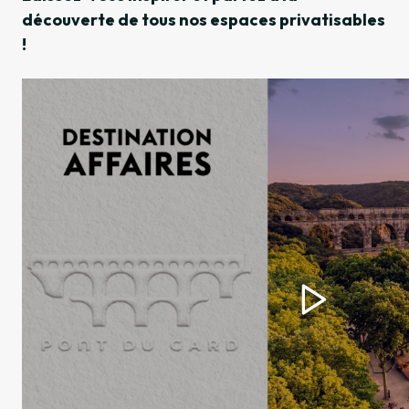
découverte de tous nos espaces privatisables
!