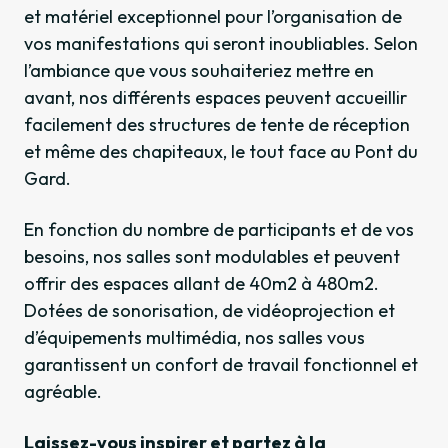
et matériel exceptionnel pour l’organisation de
vos manifestations qui seront inoubliables. Selon
l’ambiance que vous souhaiteriez mettre en
avant, nos différents espaces peuvent accueillir
facilement des structures de tente de réception
et même des chapiteaux, le tout face au Pont du
Gard.
En fonction du nombre de participants et de vos
besoins, nos salles sont modulables et peuvent
offrir des espaces allant de 40m2 à 480m2.
Dotées de sonorisation, de vidéoprojection et
d’équipements multimédia, nos salles vous
garantissent un confort de travail fonctionnel et
agréable.
Laissez-vous inspirer et partez à la