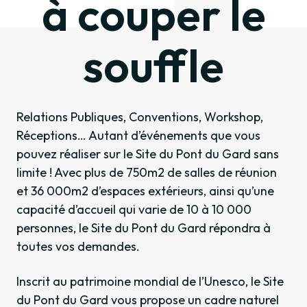
à couper le
souffle
Relations Publiques, Conventions, Workshop,
Réceptions… Autant d’événements que vous
pouvez réaliser sur le Site du Pont du Gard sans
limite ! Avec plus de 750m2 de salles de réunion
et 36 000m2 d’espaces extérieurs, ainsi qu’une
capacité d’accueil qui varie de 10 à 10 000
personnes, le Site du Pont du Gard répondra à
toutes vos demandes.
Inscrit au patrimoine mondial de l’Unesco, le Site
du Pont du Gard vous propose un cadre naturel