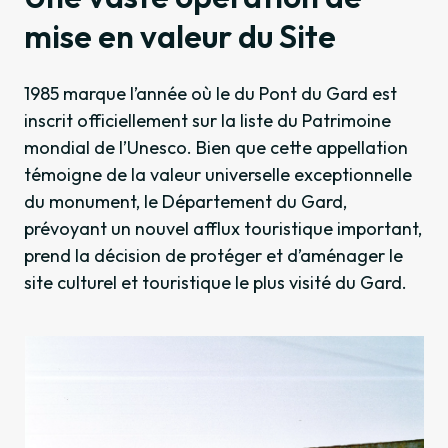
mise en valeur du Site
1985 marque l’année où le du Pont du Gard est
inscrit officiellement sur la liste du Patrimoine
mondial de l’Unesco. Bien que cette appellation
témoigne de la valeur universelle exceptionnelle
du monument, le Département du Gard,
prévoyant un nouvel afflux touristique important,
prend la décision de protéger et d’aménager le
site culturel et touristique le plus visité du Gard.