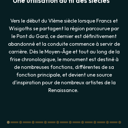
Une utilisation au fil des siècles
Vers le début du VIème siècle lorsque Francs et
Wisigoths se partagent la région parcourue par
le Pont du Gard, ce dernier est définitivement
abandonné et la conduite commence à servir de
carrière. Dès le Moyen-Âge et tout au long de la
frise chronologique, le monument est destiné à
de nombreuses fonctions, différentes de sa
fonction principale, et devient une source
d’inspiration pour de nombreux artistes de la
Renaissance.