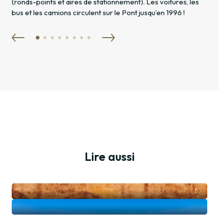
(ronds-points et aires de stationnement). Les voitures, les
bus et les camions circulent sur le Pont jusqu’en 1996 !
Préservons notre
Lire aussi
patrimoine
Le monument