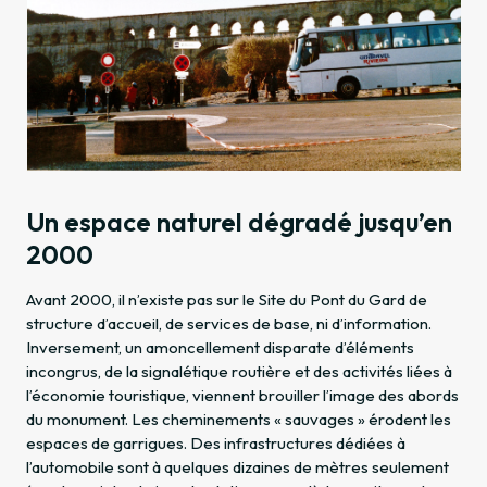
Un espace naturel dégradé jusqu’en
2000
Avant 2000, il n’existe pas sur le Site du Pont du Gard de
structure d’accueil, de services de base, ni d’information.
Inversement, un amoncellement disparate d’éléments
incongrus, de la signalétique routière et des activités liées à
l’économie touristique, viennent brouiller l’image des abords
du monument. Les cheminements « sauvages » érodent les
espaces de garrigues. Des infrastructures dédiées à
l’automobile sont à quelques dizaines de mètres seulement