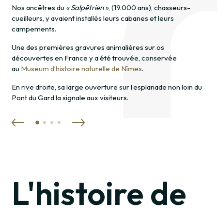
Nos ancêtres du
« Salpêtrien »
, (19.000 ans), chasseurs-
cueilleurs, y avaient installés leurs cabanes et leurs
campements.
Une des premières gravures animalières sur os
découvertes en France y a été trouvée, conservée
au
Museum d’histoire naturelle de Nîmes
.
En rive droite, sa large ouverture sur l’esplanade non loin du
Pont du Gard la signale aux visiteurs.
L'histoire de