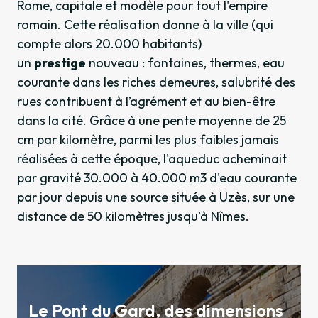
Rome, capitale et modèle pour tout l'empire
romain. Cette réalisation donne à la ville (qui
compte alors 20.000 habitants)
un
prestige
nouveau : fontaines, thermes, eau
courante dans les riches demeures, salubrité des
rues contribuent à l’agrément et au bien-être
dans la cité. Grâce à une pente moyenne de 25
cm par kilomètre, parmi les plus faibles jamais
réalisées à cette époque, l'aqueduc acheminait
par gravité 30.000 à 40.000 m3 d'eau courante
par jour depuis une source située à Uzès, sur une
distance de 50 kilomètres jusqu'à Nîmes.
Le Pont du Gard, des dimensions