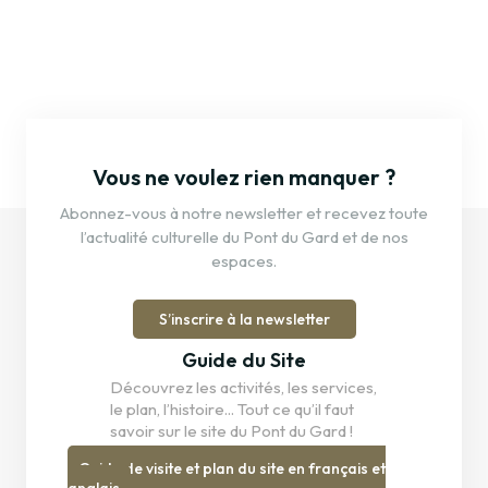
Découvrir
Découvrir
Vous ne voulez rien manquer ?
Abonnez-vous à notre newsletter et recevez toute
l’actualité culturelle du Pont du Gard et de nos
espaces.
S’inscrire à la newsletter
Guide du Site
Découvrez les activités, les services,
le plan, l’histoire... Tout ce qu’il faut
savoir sur le site du Pont du Gard !
Guide de visite et plan du site en français et