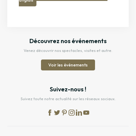
anglais
Découvrez nos événements
Venez découvrir nos spectacles, visites et autre.
Voir les événements
Suivez-nous !
Suivez toute notre actualité sur les réseaux sociaux.