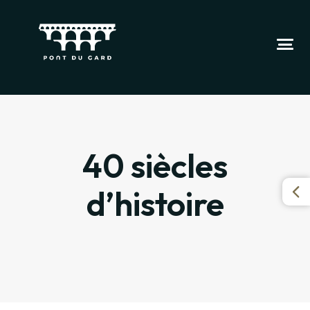
40 siècles
d’histoire