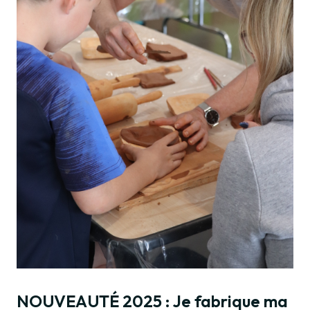
NOUVEAUTÉ 2025 : Je fabrique ma