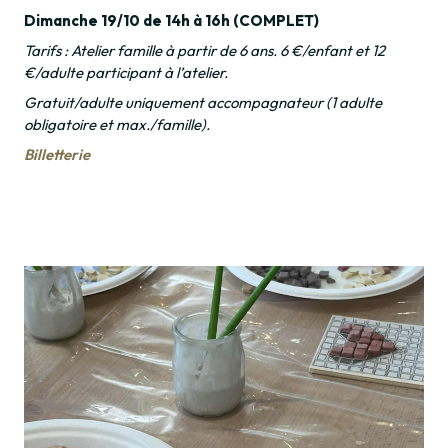
Dimanche 19/10 de 14h à 16h (COMPLET)
Tarifs : Atelier famille à partir de 6 ans. 6 €/enfant et 12
€/adulte participant à l’atelier.
Gratuit/adulte uniquement accompagnateur (1 adulte
obligatoire et max./famille).
Billetterie