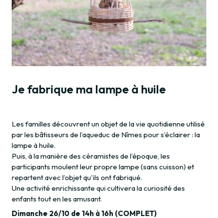
Je fabrique ma lampe à huile
Les familles découvrent un objet de la vie quotidienne utilisé
par les bâtisseurs de l’aqueduc de Nîmes pour s’éclairer : la
lampe à huile.
Puis, à la manière des céramistes de l’époque, les
participants moulent leur propre lampe (sans cuisson) et
repartent avec l’objet qu'ils ont fabriqué.
Une activité enrichissante qui cultivera la curiosité des
enfants tout en les amusant.
Dimanche 26/10 de 14h à 16h (COMPLET)