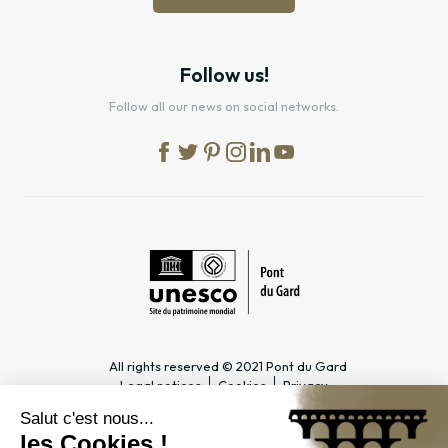
Follow us!
Follow all our news on social networks.
All rights reserved © 2021 Pont du Gard
Legal notices
Cookies
Privacy
PRACTICAL INFORMATION
SPECIALIST PAGES