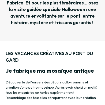
Fabrica. Et pour les plus téméraires… osez
la
visite guidée spéciale Halloween
: une
aventure envoûtante sur le pont, entre
histoire, mystère et frissons garantis !
LES VACANCES CRÉATIVES AU PONT DU
GARD
Je fabrique ma mosaïque antique
Découverte de l'univers des décors gallo-romains et
création d’une petite mosaïque. Après avoir choisi un motif,
tous les mosaïstes en herbe expérimentent
l’assemblage des tesselles et repartent avec leur création.