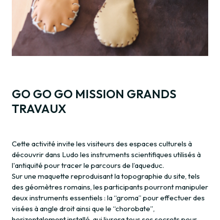
GO GO GO MISSION GRANDS
TRAVAUX
Cette activité invite les visiteurs des espaces culturels à
découvrir dans Ludo les instruments scientifiques utilisés à
l'antiquité pour tracer le parcours de l’aqueduc.
Sur une maquette reproduisant la topographie du site, tels
des géomètres romains, les participants pourront manipuler
deux instruments essentiels : la “groma” pour effectuer des
visées à angle droit ainsi que le “chorobate”,
horizontalement installé, qui livrera tous ses secrets pour