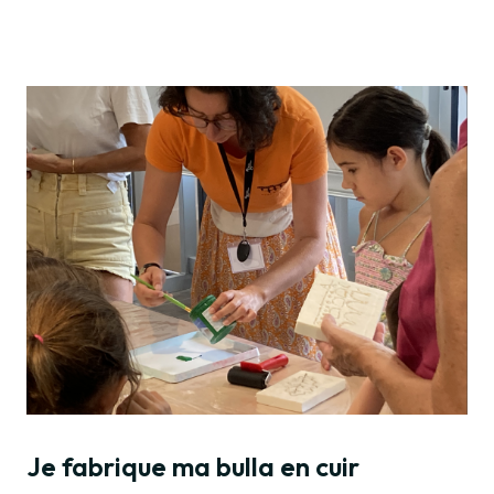
Je fabrique ma bulla en cuir