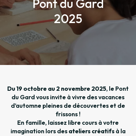
Pont du Gard
2025
Du 19 octobre au 2 novembre 2025
, le Pont
du Gard vous invite à vivre des vacances
d’automne pleines de découvertes et de
frissons !
En famille, laissez libre cours à votre
imagination lors des
ateliers créatifs
à la