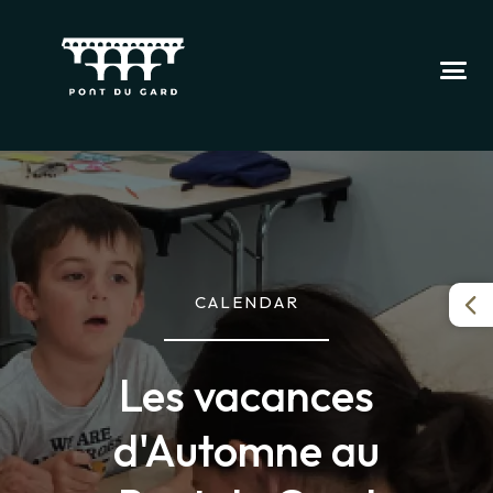
CALENDAR
Les vacances
d'Automne au