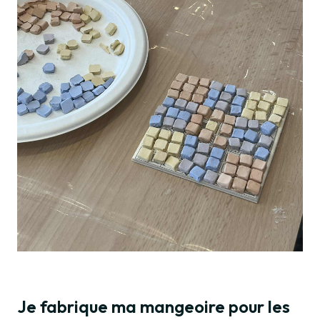
Je fabrique ma mangeoire pour les