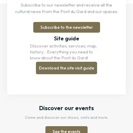
Subscribe to our newsletter and receive all the
cultural news from the Pont du Gard and our spaces.
Subscribe to the newsletter
Site guide
Discover activities, services, map,
history... Everything you need to
know about the Pont du Gard!
Download the site visit guide
Discover our events
Come and discover our shows, visits and more.
See the events