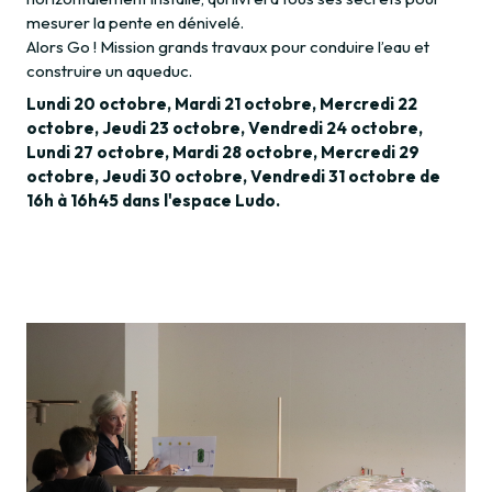
mesurer la pente en dénivelé.
Alors Go ! Mission grands travaux pour conduire l’eau et
construire un aqueduc.
Lundi 20 octobre, Mardi 21 octobre, Mercredi 22
octobre, Jeudi 23 octobre, Vendredi 24 octobre,
Lundi 27 octobre, Mardi 28 octobre, Mercredi 29
octobre, Jeudi 30 octobre, Vendredi 31 octobre de
16h à 16h45 dans l'espace Ludo.