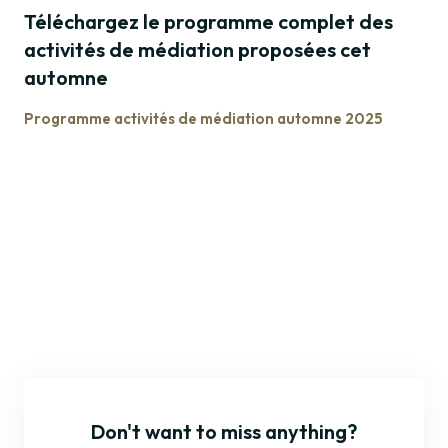
Téléchargez le programme complet des
activités de médiation proposées cet
automne
Programme activités de médiation automne 2025
Don't want to miss anything?