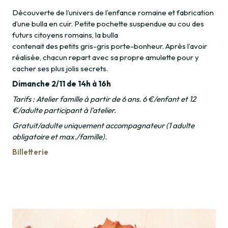
Découverte de l’univers de l’enfance romaine et fabrication
d’une bulla en cuir. Petite pochette suspendue au cou des
futurs citoyens romains, la bulla
contenait des petits gris-gris porte-bonheur. Après l’avoir
réalisée, chacun repart avec sa propre amulette pour y
cacher ses plus jolis secrets.
Dimanche 2/11 de 14h à 16h
Tarifs : Atelier famille à partir de 6 ans. 6 €/enfant et 12
€/adulte participant à l’atelier.
Gratuit/adulte uniquement accompagnateur (1 adulte
obligatoire et max./famille).
Billetterie