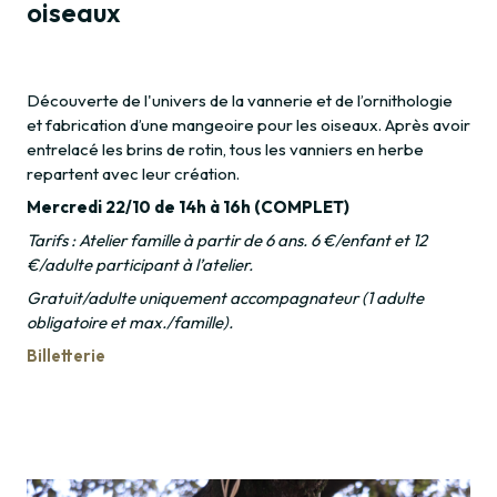
oiseaux
Découverte de l'univers de la vannerie et de l’ornithologie
et fabrication d’une mangeoire pour les oiseaux. Après avoir
entrelacé les brins de rotin, tous les vanniers en herbe
repartent avec leur création.
Mercredi 22/10 de 14h à 16h (COMPLET)
Tarifs : Atelier famille à partir de 6 ans. 6 €/enfant et 12
€/adulte participant à l’atelier.
Gratuit/adulte uniquement accompagnateur (1 adulte
obligatoire et max./famille).
Billetterie