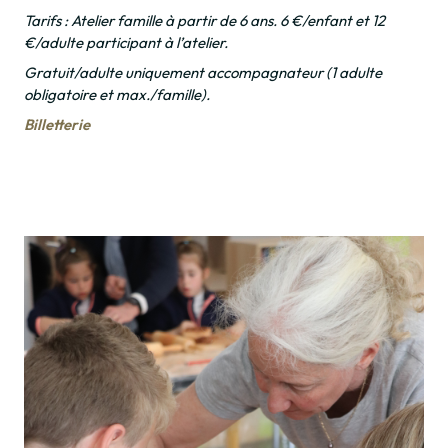
Tarifs : Atelier famille à partir de 6 ans. 6 €/enfant et 12
€/adulte participant à l’atelier.
Gratuit/adulte uniquement accompagnateur (1 adulte
obligatoire et max./famille).
Billetterie