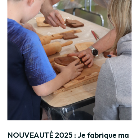
NOUVEAUTÉ 2025 : Je fabrique ma