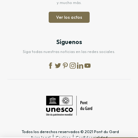
y mucho más.
Ver los actos
Síguenos
Siga todas nuestras noticias en las redes sociales.
Todos los derechos reservados © 2021 Pont du Gard
Aviso legal
Cookies
Confidencialidad