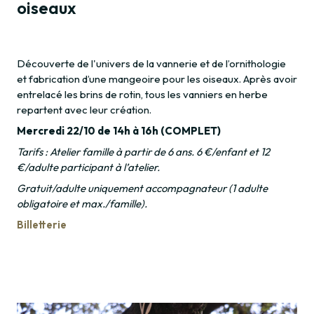
oiseaux
Découverte de l'univers de la vannerie et de l’ornithologie
et fabrication d’une mangeoire pour les oiseaux. Après avoir
entrelacé les brins de rotin, tous les vanniers en herbe
repartent avec leur création.
Mercredi 22/10 de 14h à 16h (COMPLET)
Tarifs : Atelier famille à partir de 6 ans. 6 €/enfant et 12
€/adulte participant à l’atelier.
Gratuit/adulte uniquement accompagnateur (1 adulte
obligatoire et max./famille).
Billetterie