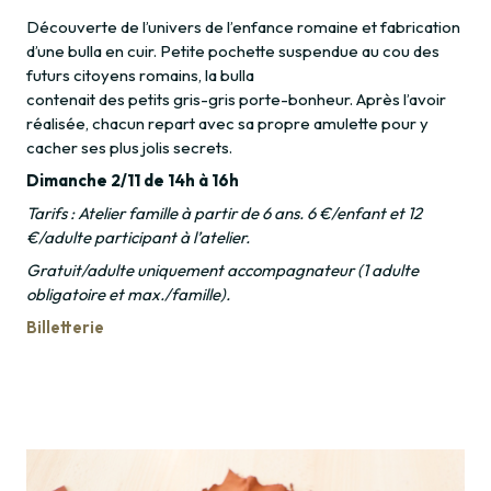
Découverte de l’univers de l’enfance romaine et fabrication
d’une bulla en cuir. Petite pochette suspendue au cou des
futurs citoyens romains, la bulla
contenait des petits gris-gris porte-bonheur. Après l’avoir
réalisée, chacun repart avec sa propre amulette pour y
cacher ses plus jolis secrets.
Dimanche 2/11 de 14h à 16h
Tarifs : Atelier famille à partir de 6 ans. 6 €/enfant et 12
€/adulte participant à l’atelier.
Gratuit/adulte uniquement accompagnateur (1 adulte
obligatoire et max./famille).
Billetterie