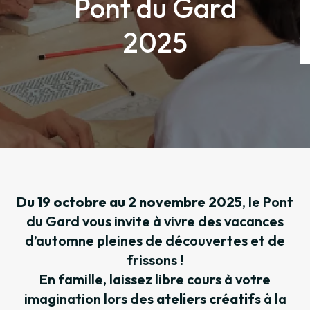
Pont du Gard
2025
Du 19 octobre au 2 novembre 2025
, le Pont
du Gard vous invite à vivre des vacances
d’automne pleines de découvertes et de
frissons !
En famille, laissez libre cours à votre
imagination lors des
ateliers créatifs
à la