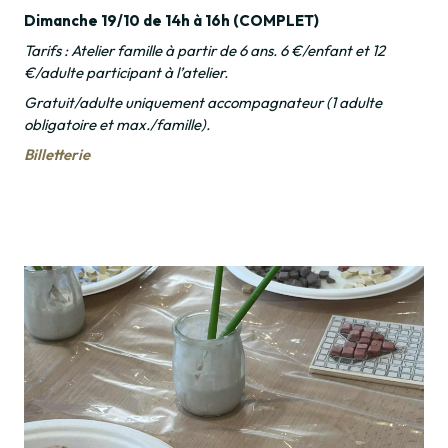
Dimanche 19/10 de 14h à 16h (COMPLET)
Tarifs : Atelier famille à partir de 6 ans. 6 €/enfant et 12
€/adulte participant à l’atelier.
Gratuit/adulte uniquement accompagnateur (1 adulte
obligatoire et max./famille).
Billetterie