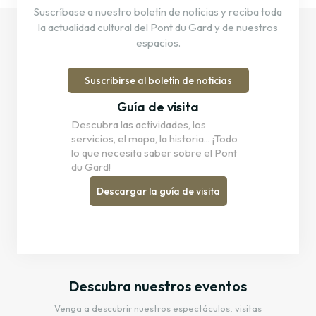
Suscríbase a nuestro boletín de noticias y reciba toda
la actualidad cultural del Pont du Gard y de nuestros
espacios.
Suscribirse al boletín de noticias
Guía de visita
Descubra las actividades, los
servicios, el mapa, la historia... ¡Todo
lo que necesita saber sobre el Pont
du Gard!
Descargar la guía de visita
Descubra nuestros eventos
Venga a descubrir nuestros espectáculos, visitas