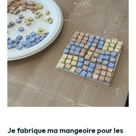
Je fabrique ma mangeoire pour les