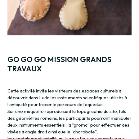
GO GO GO MISSION GRANDS
TRAVAUX
Cette activité invite les visiteurs des espaces culturels à
découvrir dans Ludo les instruments scientifiques utilisés à
l'antiquité pour tracer le parcours de l’aqueduc.
Sur une maquette reproduisant la topographie du site, tels
des géomètres romains, les participants pourront manipuler
deux instruments essentiels : la “groma” pour effectuer des
visées à angle droit ainsi que le “chorobate”,
horizontalement installé, qui livrera tous ses secrets pour