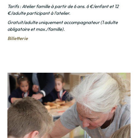
Tarifs : Atelier famille à partir de 6 ans. 6 €/enfant et 12
€/adulte participant à l’atelier.
Gratuit/adulte uniquement accompagnateur (1 adulte
obligatoire et max./famille).
Billetterie