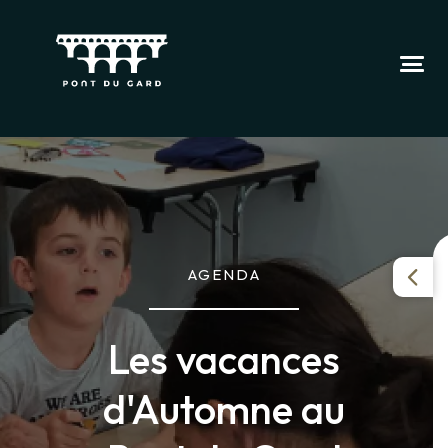
AGENDA
Les vacances
d'Automne au