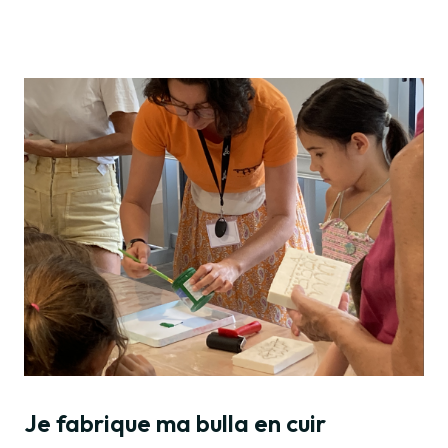
Je fabrique ma bulla en cuir