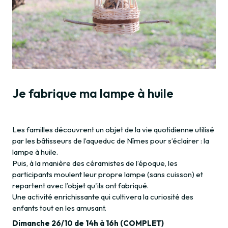
Je fabrique ma lampe à huile
Les familles découvrent un objet de la vie quotidienne utilisé
par les bâtisseurs de l’aqueduc de Nîmes pour s’éclairer : la
lampe à huile.
Puis, à la manière des céramistes de l’époque, les
participants moulent leur propre lampe (sans cuisson) et
repartent avec l’objet qu'ils ont fabriqué.
Une activité enrichissante qui cultivera la curiosité des
enfants tout en les amusant.
Dimanche 26/10 de 14h à 16h (COMPLET)