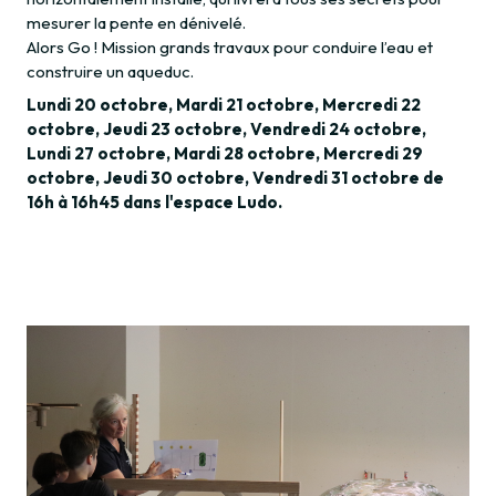
mesurer la pente en dénivelé.
Alors Go ! Mission grands travaux pour conduire l’eau et
construire un aqueduc.
Lundi 20 octobre, Mardi 21 octobre, Mercredi 22
octobre, Jeudi 23 octobre, Vendredi 24 octobre,
Lundi 27 octobre, Mardi 28 octobre, Mercredi 29
octobre, Jeudi 30 octobre, Vendredi 31 octobre de
16h à 16h45 dans l'espace Ludo.