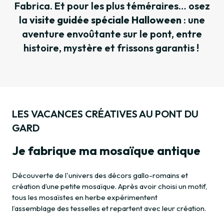
Fabrica. Et pour les plus téméraires… osez
la
visite guidée spéciale Halloween
: une
aventure envoûtante sur le pont, entre
histoire, mystère et frissons garantis !
LES VACANCES CRÉATIVES AU PONT DU
GARD
Je fabrique ma mosaïque antique
Découverte de l'univers des décors gallo-romains et
création d’une petite mosaïque. Après avoir choisi un motif,
tous les mosaïstes en herbe expérimentent
l’assemblage des tesselles et repartent avec leur création.