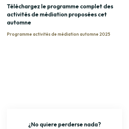
Téléchargez le programme complet des
activités de médiation proposées cet
automne
Programme activités de médiation automne 2025
¿No quiere perderse nada?