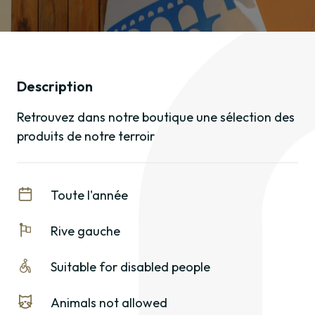
Description
Retrouvez dans notre boutique une sélection des
produits de notre terroir
Toute l'année
Rive gauche
Suitable for disabled people
Animals not allowed