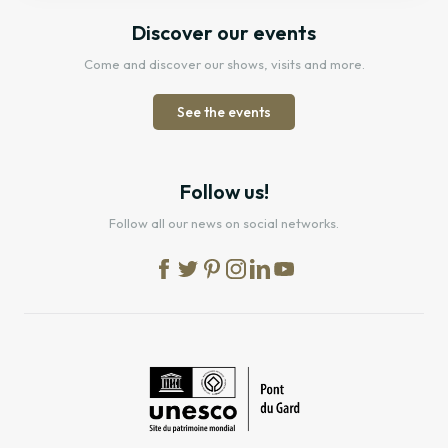
Discover our events
Come and discover our shows, visits and more.
See the events
Follow us!
Follow all our news on social networks.