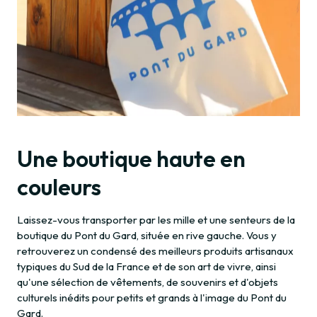
Une boutique haute en
couleurs
Laissez-vous transporter par les mille et une senteurs de la
boutique du Pont du Gard, située en rive gauche. Vous y
retrouverez un condensé des meilleurs produits artisanaux
typiques du Sud de la France et de son art de vivre, ainsi
qu'une sélection de vêtements, de souvenirs et d'objets
culturels inédits pour petits et grands à l'image du Pont du
Gard.