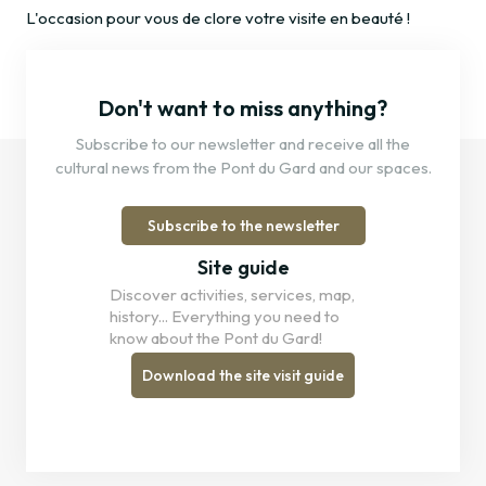
L'occasion pour vous de clore votre visite en beauté !
Don't want to miss anything?
Subscribe to our newsletter and receive all the
cultural news from the Pont du Gard and our spaces.
Subscribe to the newsletter
Site guide
Discover activities, services, map,
history... Everything you need to
know about the Pont du Gard!
Download the site visit guide