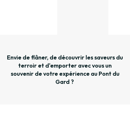
Envie de flâner, de découvrir les saveurs du
terroir et d'emporter avec vous un
souvenir de votre expérience au Pont du
Gard ?