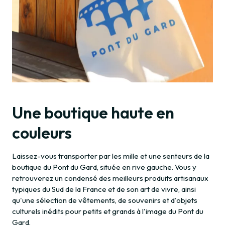
Une boutique haute en
couleurs
Laissez-vous transporter par les mille et une senteurs de la
boutique du Pont du Gard, située en rive gauche. Vous y
retrouverez un condensé des meilleurs produits artisanaux
typiques du Sud de la France et de son art de vivre, ainsi
qu'une sélection de vêtements, de souvenirs et d'objets
culturels inédits pour petits et grands à l'image du Pont du
Gard.