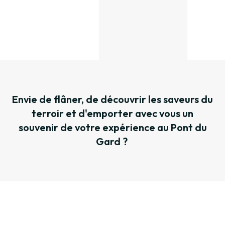
Envie de flâner, de découvrir les saveurs du
terroir et d'emporter avec vous un
souvenir de votre expérience au Pont du
Gard ?