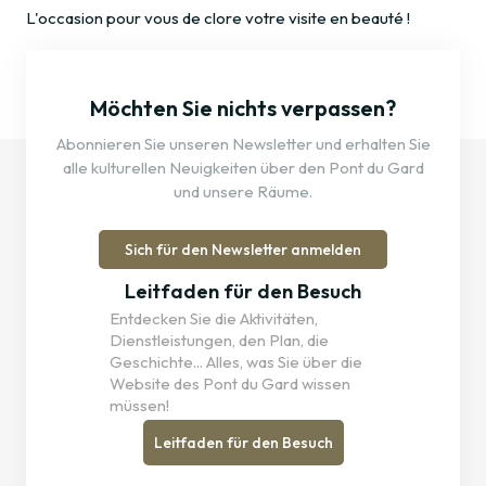
L'occasion pour vous de clore votre visite en beauté !
Möchten Sie nichts verpassen?
Abonnieren Sie unseren Newsletter und erhalten Sie
alle kulturellen Neuigkeiten über den Pont du Gard
und unsere Räume.
Sich für den Newsletter anmelden
Leitfaden für den Besuch
Entdecken Sie die Aktivitäten,
Dienstleistungen, den Plan, die
Geschichte... Alles, was Sie über die
Website des Pont du Gard wissen
müssen!
Leitfaden für den Besuch