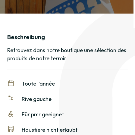
Beschreibung
Retrouvez dans notre boutique une sélection des
produits de notre terroir
Toute l'année
Rive gauche
Für pmr geeignet
Haustiere nicht erlaubt