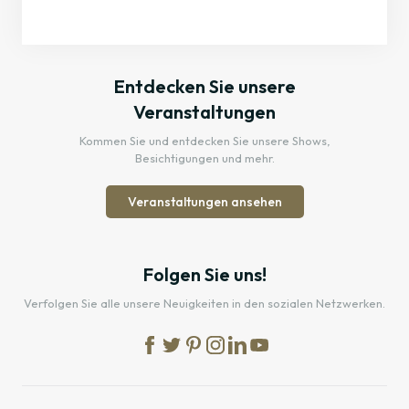
Entdecken Sie unsere
Veranstaltungen
Kommen Sie und entdecken Sie unsere Shows,
Besichtigungen und mehr.
Veranstaltungen ansehen
Folgen Sie uns!
Verfolgen Sie alle unsere Neuigkeiten in den sozialen Netzwerken.