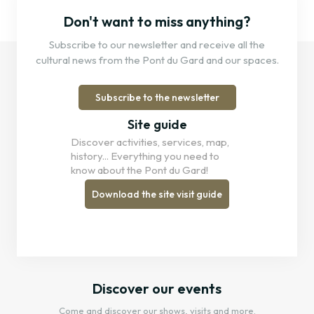
Don't want to miss anything?
Subscribe to our newsletter and receive all the
cultural news from the Pont du Gard and our spaces.
Subscribe to the newsletter
Site guide
Discover activities, services, map,
history... Everything you need to
know about the Pont du Gard!
Download the site visit guide
Discover our events
Come and discover our shows, visits and more.