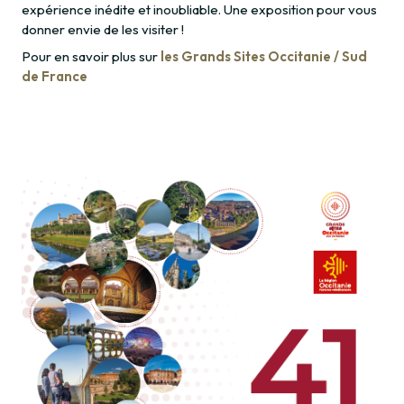
expérience inédite et inoubliable. Une exposition pour vous
donner envie de les visiter !
Pour en savoir plus sur
les Grands Sites Occitanie / Sud
de France