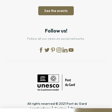
See the events
Follow us!
Follow all our news on social networks.
All rights reserved © 2021 Pont du Gard
Legal notices
Cookies
Privacy