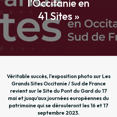
l'Occitanie en
41 Sites »
Véritable succès, l'exposition photo sur Les
Grands Sites Occitanie / Sud de France
revient sur le Site du Pont du Gard du 17
mai et jusqu’aux journées européennes du
patrimoine qui se dérouleront les 16 et 17
septembre 2023.