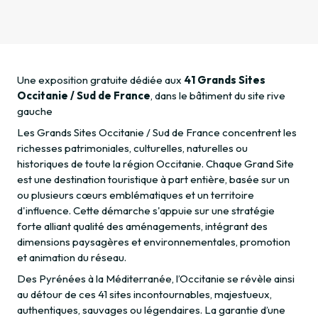
Une exposition gratuite dédiée aux
41 Grands Sites
Occitanie / Sud de France
, dans le bâtiment du site rive
gauche
Les Grands Sites Occitanie / Sud de France concentrent les
richesses patrimoniales, culturelles, naturelles ou
historiques de toute la région Occitanie. Chaque Grand Site
est une destination touristique à part entière, basée sur un
ou plusieurs cœurs emblématiques et un territoire
d'influence. Cette démarche s'appuie sur une stratégie
forte alliant qualité des aménagements, intégrant des
dimensions paysagères et environnementales, promotion
et animation du réseau.
Des Pyrénées à la Méditerranée, l’Occitanie se révèle ainsi
au détour de ces 41 sites incontournables, majestueux,
authentiques, sauvages ou légendaires. La garantie d’une