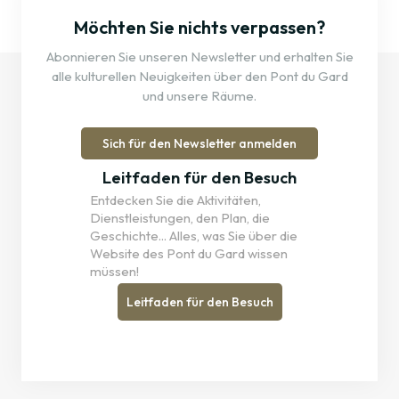
Möchten Sie nichts verpassen?
Abonnieren Sie unseren Newsletter und erhalten Sie
alle kulturellen Neuigkeiten über den Pont du Gard
und unsere Räume.
Sich für den Newsletter anmelden
Leitfaden für den Besuch
Entdecken Sie die Aktivitäten,
Dienstleistungen, den Plan, die
Geschichte... Alles, was Sie über die
Website des Pont du Gard wissen
müssen!
Leitfaden für den Besuch