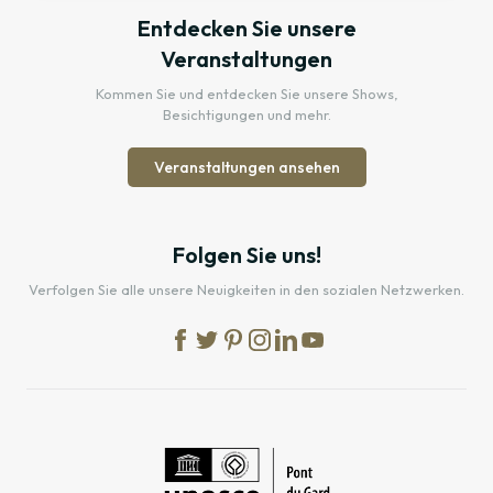
Entdecken Sie unsere
Veranstaltungen
Kommen Sie und entdecken Sie unsere Shows,
Besichtigungen und mehr.
Veranstaltungen ansehen
Folgen Sie uns!
Verfolgen Sie alle unsere Neuigkeiten in den sozialen Netzwerken.