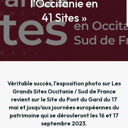
l'Occitanie en
41 Sites »
Véritable succès, l'exposition photo sur Les
Grands Sites Occitanie / Sud de France
revient sur le Site du Pont du Gard du 17
mai et jusqu’aux journées européennes du
patrimoine qui se dérouleront les 16 et 17
septembre 2023.