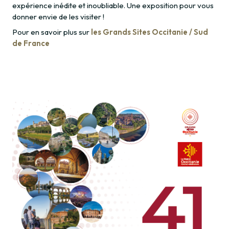
expérience inédite et inoubliable. Une exposition pour vous
donner envie de les visiter !
Pour en savoir plus sur
les Grands Sites Occitanie / Sud
de France