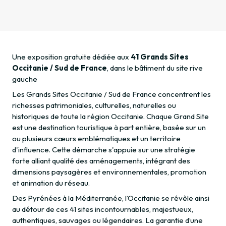
Une exposition gratuite dédiée aux
41 Grands Sites
Occitanie / Sud de France
, dans le bâtiment du site rive
gauche
Les Grands Sites Occitanie / Sud de France concentrent les
richesses patrimoniales, culturelles, naturelles ou
historiques de toute la région Occitanie. Chaque Grand Site
est une destination touristique à part entière, basée sur un
ou plusieurs cœurs emblématiques et un territoire
d'influence. Cette démarche s'appuie sur une stratégie
forte alliant qualité des aménagements, intégrant des
dimensions paysagères et environnementales, promotion
et animation du réseau.
Des Pyrénées à la Méditerranée, l’Occitanie se révèle ainsi
au détour de ces 41 sites incontournables, majestueux,
authentiques, sauvages ou légendaires. La garantie d’une