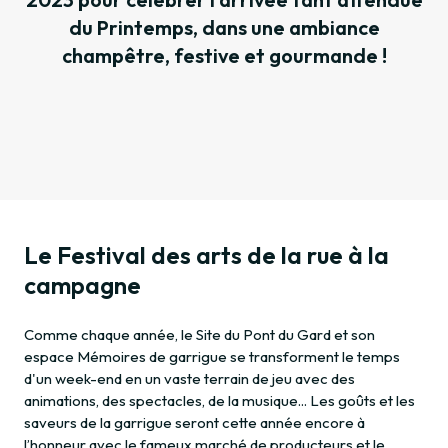
du Printemps, dans une ambiance
champêtre, festive et gourmande !
Le Festival des arts de la rue à la
campagne
Comme chaque année, le Site du Pont du Gard et son
espace Mémoires de garrigue se transforment le temps
d'un week-end en un vaste terrain de jeu avec des
animations, des spectacles, de la musique... Les goûts et les
saveurs de la garrigue seront cette année encore à
l’honneur avec le fameux marché de producteurs et le