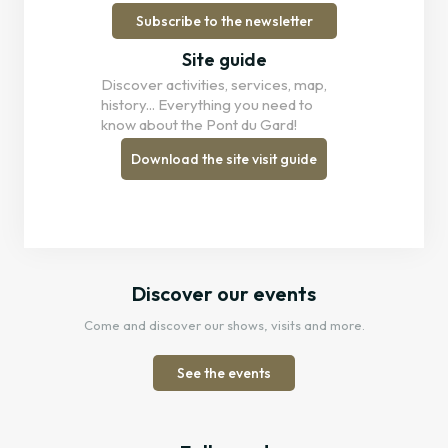
Subscribe to the newsletter
Site guide
Discover activities, services, map,
history... Everything you need to
know about the Pont du Gard!
Download the site visit guide
Discover our events
Come and discover our shows, visits and more.
See the events