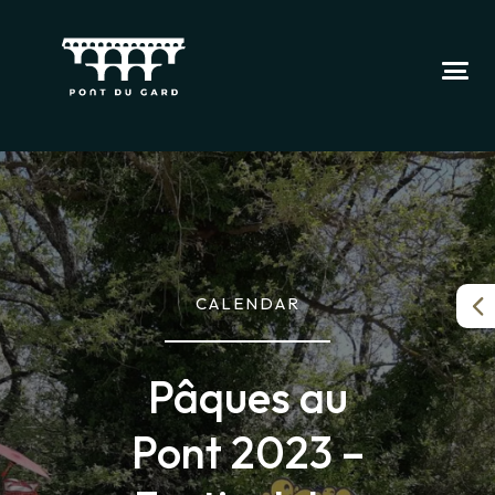
CALENDAR
Pâques au
Pont 2023 –