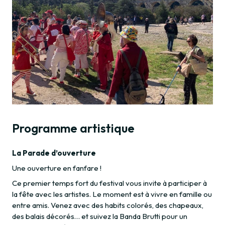
Programme artistique
La Parade d’ouverture
Une ouverture en fanfare !
Ce premier temps fort du festival vous invite à participer à
la fête avec les artistes. Le moment est à vivre en famille ou
entre amis. Venez avec des habits colorés, des chapeaux,
des balais décorés… et suivez la Banda Brutti pour un