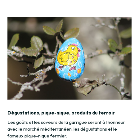
Dégustations, pique-nique, produits du terroir
Les goûts et les saveurs de la garrigue seront à l’honneur
avec le marché méditerranéen, les dégustations et le
fameux pique-nique fermier.