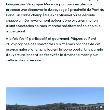
Imaginé par Véronique Mure, ce parcours en plein air
propose une découverte du paysage à proximité du Pont du
Gard. Un cadre champêtre exceptionnel où se déroule
chaque année l’événement autour d’une programmation
alliant spectacles de rues, marché méditerranéen et pique-
nique géant.
A la fois festif, participatif et gourmand, Pâques au Pont
2023 propose des spectacles aux thèmes proches de cet
espace naturel et en privilégiant le jeune public. Une parade
d’ouverture lancera les festivités le dimanche matin pour
cette édition spéciale.