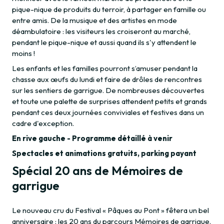
pique-nique de produits du terroir, à partager en famille ou
entre amis. De la musique et des artistes en mode
déambulatoire : les visiteurs les croiseront au marché,
pendant le pique-nique et aussi quand ils s'y attendent le
moins !
Les enfants et les familles pourront s’amuser pendant la
chasse aux œufs du lundi et faire de drôles de rencontres
sur les sentiers de garrigue. De nombreuses découvertes
et toute une palette de surprises attendent petits et grands
pendant ces deux journées conviviales et festives dans un
cadre d'exception.
En rive gauche - Programme détaillé à venir
Spectacles et animations gratuits, parking payant
Spécial 20 ans de Mémoires de
garrigue
Le nouveau cru du Festival « Pâques au Pont » fêtera un bel
anniversaire : les 20 ans du parcours Mémoires de garrigue.