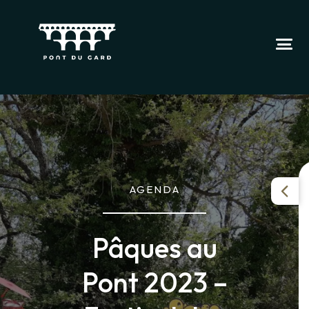
AGENDA
Pâques au
Pont 2023 –