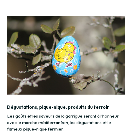
Dégustations, pique-nique, produits du terroir
Les goûts et les saveurs de la garrigue seront à l’honneur
avec le marché méditerranéen, les dégustations et le
fameux pique-nique fermier.