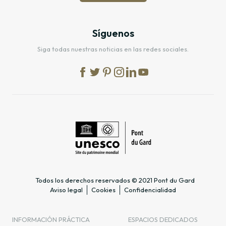
Síguenos
Siga todas nuestras noticias en las redes sociales.
Todos los derechos reservados © 2021 Pont du Gard
Aviso legal
Cookies
Confidencialidad
INFORMACIÓN PRÁCTICA
ESPACIOS DEDICADOS