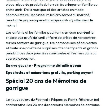
pique-nique de produits du terroir, à partager en famille ou
entre amis. De la musique et des artistes en mode
déambulatoire : les visiteurs les croiseront au marché,
pendant le pique-nique et aussi quand ils s'y attendent le
moins !
Les enfants et les familles pourront s’amuser pendant la
chasse aux œufs du lundi et faire de drôles de rencontres
sur les sentiers de garrigue. De nombreuses découvertes
et toute une palette de surprises attendent petits et grands
pendant ces deux journées conviviales et festives dans un
cadre d'exception.
En rive gauche - Programme détaillé à venir
Spectacles et animations gratuits, parking payant
Spécial 20 ans de Mémoires de
garrigue
Le nouveau cru du Festival « Pâques au Pont » fêtera un bel
anniversaire : les 20 ans du parcours Mémoires de garrigue.