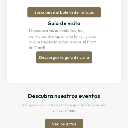
Suscribirse al boletín de noticias
Guía de visita
Descubra las actividades, los
servicios, el mapa, la historia... ¡Todo
lo que necesita saber sobre el Pont
du Gard!
Descargar la guía de visita
Descubra nuestros eventos
Venga a descubrir nuestros espectáculos, visitas
y mucho más.
Ver los actos