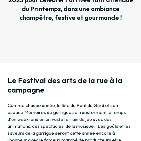
du Printemps, dans une ambiance
champêtre, festive et gourmande !
Le Festival des arts de la rue à la
campagne
Comme chaque année, le Site du Pont du Gard et son
espace Mémoires de garrigue se transforment le temps
d'un week-end en un vaste terrain de jeu avec des
animations, des spectacles, de la musique... Les goûts et les
saveurs de la garrigue seront cette année encore à
l’honneur avec le fameux marché de producteurs et le