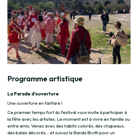
Programme artistique
La Parade d’ouverture
Une ouverture en fanfare !
Ce premier temps fort du festival vous invite à participer à
la fête avec les artistes. Le moment est à vivre en famille ou
entre amis. Venez avec des habits colorés, des chapeaux,
des balais décorés… et suivez la Banda Brutti pour un