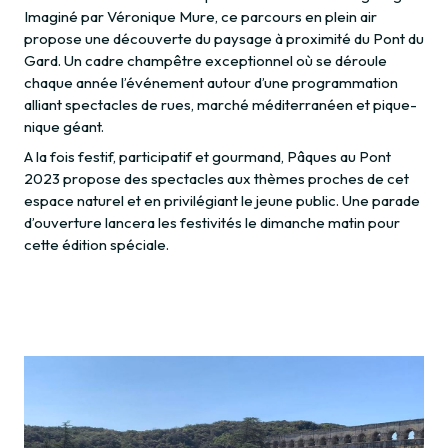
Imaginé par Véronique Mure, ce parcours en plein air
propose une découverte du paysage à proximité du Pont du
Gard. Un cadre champêtre exceptionnel où se déroule
chaque année l’événement autour d’une programmation
alliant spectacles de rues, marché méditerranéen et pique-
nique géant.
A la fois festif, participatif et gourmand, Pâques au Pont
2023 propose des spectacles aux thèmes proches de cet
espace naturel et en privilégiant le jeune public. Une parade
d’ouverture lancera les festivités le dimanche matin pour
cette édition spéciale.