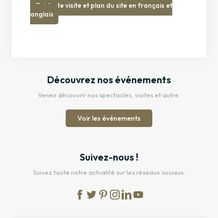
Guide de visite et plan du site en français et
anglais
Découvrez nos événements
Venez découvrir nos spectacles, visites et autre.
Voir les événements
Suivez-nous !
Suivez toute notre actualité sur les réseaux sociaux.