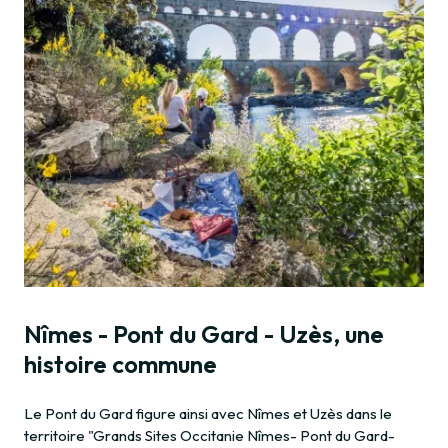
Nîmes - Pont du Gard - Uzès, une
histoire commune
Le Pont du Gard figure ainsi avec Nîmes et Uzès dans le
territoire "Grands Sites Occitanie Nîmes- Pont du Gard-