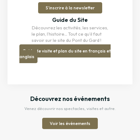
S’inscrire à la newsletter
Guide du Site
Découvrez les activités, les services,
le plan, l’histoire... Tout ce qu’il faut
savoir sur le site du Pont du Gard !
Guide de visite et plan du site en français et
anglais
Découvrez nos événements
Venez découvrir nos spectacles, visites et autre.
Voir les événements