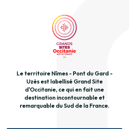
Le territoire Nîmes - Pont du Gard -
Uzès est labellisé Grand Site
d'Occitanie, ce qui en fait une
destination incontournable et
remarquable du Sud de la France.