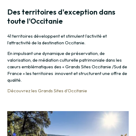
Des territoires d'exception dans
toute l'Occitanie
41 territoires développent et stimulent l’activité et
l’attractivité de la destination Occitanie.
En impulsant une dynamique de préservation, de
valorisation, de médiation culturelle patrimoniale dans les
cœurs emblématiques des « Grands Sites Occitanie /Sud de
France » les territoires innovent et structurent une offre de
qualité.
Découvrez les Grands Sites d'Occitanie