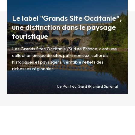
Le label "Grands Site Occitanie",
une distinction dans le paysage
touristique
Les Grands Sites Occitanie /Sud de France, c’est une
collection unique de sites patrimoniaux, culturels,
historiques et paysagers, véritable reflets des
richesses régionales.
Le Pont du Gard (Richard Sprang)