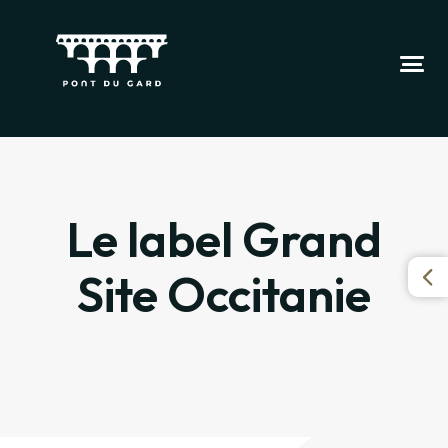
Le label Grand
Site Occitanie