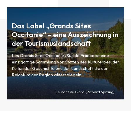
Das Label „Grands Sites
Occitanie“ – eine Auszeichnung in
der Tourismuslandschaft
Les Grands Sites Occitanie /Sud de France ist eine
einzigartige Sammlung von Stätten des Kulturerbes, der
Kultur, der Geschichte und der Landschaft, die den
Reichtum der Region widerspiegeln.
Le Pont du Gard (Richard Sprang)