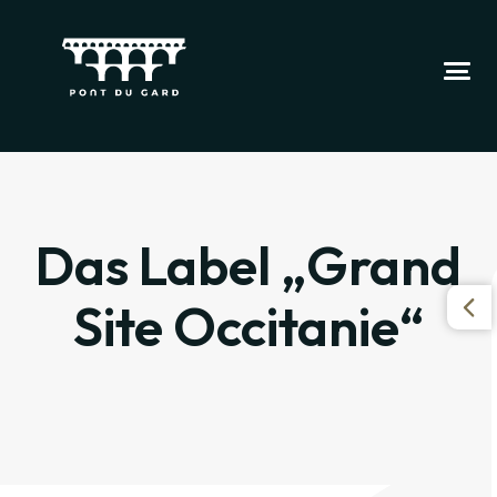
Das Label „Grand
Site Occitanie“