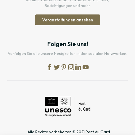
Besichtigungen und mehr.
Veranstaltungen ansehen
Folgen Sie uns!
Verfolgen Sie alle unsere Neuigkeiten in den sozialen Netzwerken.
Alle Rechte vorbehalten © 2021 Pont du Gard