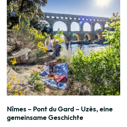
Nîmes – Pont du Gard – Uzès, eine
gemeinsame Geschichte