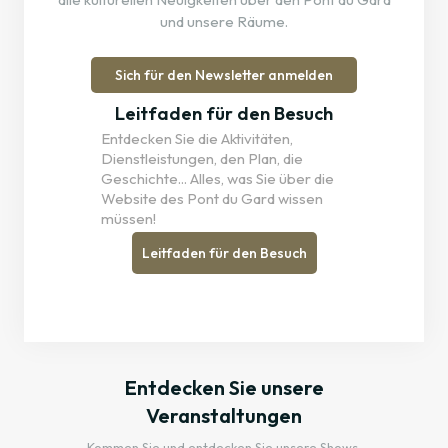
und unsere Räume.
Sich für den Newsletter anmelden
Leitfaden für den Besuch
Entdecken Sie die Aktivitäten,
Dienstleistungen, den Plan, die
Geschichte... Alles, was Sie über die
Website des Pont du Gard wissen
müssen!
Leitfaden für den Besuch
Entdecken Sie unsere
Veranstaltungen
Kommen Sie und entdecken Sie unsere Shows,