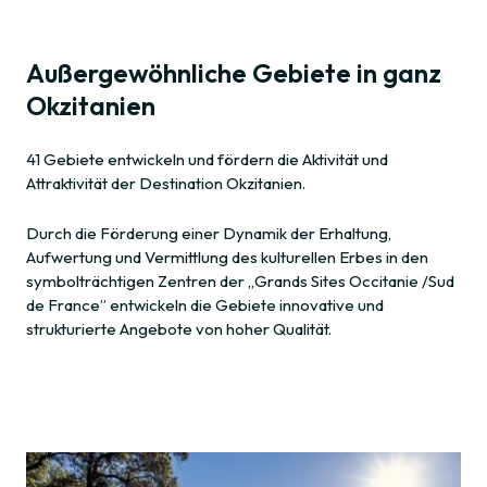
Außergewöhnliche Gebiete in ganz
Okzitanien
41 Gebiete entwickeln und fördern die Aktivität und
Attraktivität der Destination Okzitanien.
Durch die Förderung einer Dynamik der Erhaltung,
Aufwertung und Vermittlung des kulturellen Erbes in den
symbolträchtigen Zentren der „Grands Sites Occitanie /Sud
de France” entwickeln die Gebiete innovative und
strukturierte Angebote von hoher Qualität.