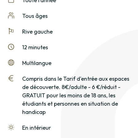
Toute l'année
Tous âges
Rive gauche
12 minutes
Multilangue
Compris dans le Tarif d'entrée aux espaces
de découverte. 8€/adulte - 6 €/réduit -
GRATUIT pour les moins de 18 ans, les
étudiants et personnes en situation de
handicap
En intérieur