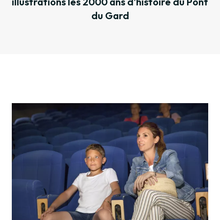
illustrations les 2000 ans d'histoire du Pont
du Gard