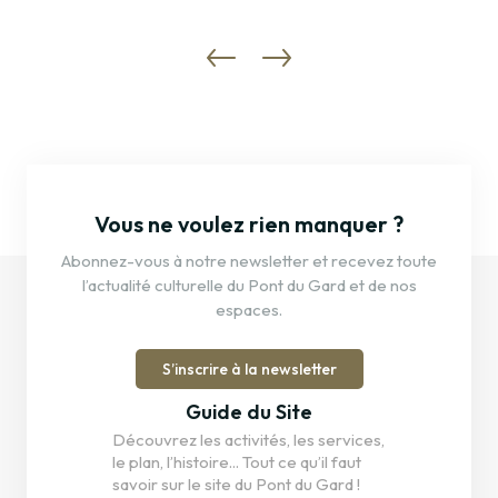
Vous ne voulez rien manquer ?
Abonnez-vous à notre newsletter et recevez toute
l’actualité culturelle du Pont du Gard et de nos
espaces.
S’inscrire à la newsletter
Guide du Site
Découvrez les activités, les services,
le plan, l’histoire... Tout ce qu’il faut
savoir sur le site du Pont du Gard !