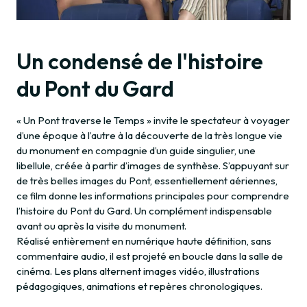
Un condensé de l'histoire
du Pont du Gard
« Un Pont traverse le Temps » invite le spectateur à voyager
d’une époque à l’autre à la découverte de la très longue vie
du monument en compagnie d’un guide singulier, une
libellule, créée à partir d’images de synthèse. S’appuyant sur
de très belles images du Pont, essentiellement aériennes,
ce film donne les informations principales pour comprendre
l’histoire du Pont du Gard. Un complément indispensable
avant ou après la visite du monument.
Réalisé entièrement en numérique haute définition, sans
commentaire audio, il est projeté en boucle dans la salle de
cinéma. Les plans alternent images vidéo, illustrations
pédagogiques, animations et repères chronologiques.