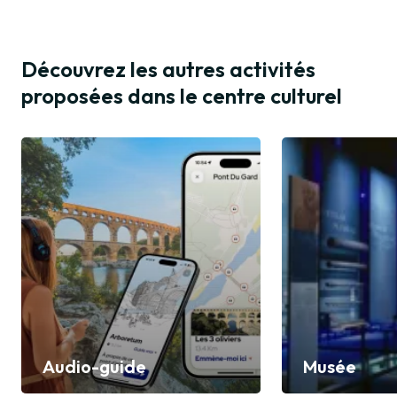
Découvrez les autres activités
proposées dans le centre culturel
Audio-guide
Musée
Découvrir
Découvrir