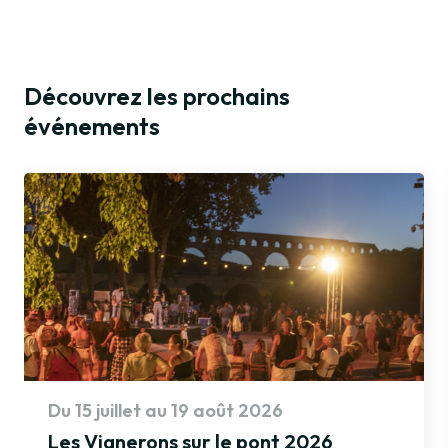
Découvrez les prochains
événements
Du 15 juillet au 19 août 2026
Les Vignerons sur le pont 2026