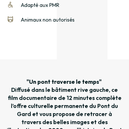
Adapté aux PMR
Animaux non autorisés
"Un pont traverse le temps"
Diffusé dans le bâtiment rive gauche, ce
film documentaire de 12 minutes complète
l’offre culturelle permanente du Pont du
Gard et vous propose de retracer à
travers des belles images et des