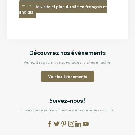
Guide de visite et plan du site en français et
anglais
Découvrez nos événements
Venez découvrir nos spectacles, visites et autre.
Voir les événements
Suivez-nous !
Suivez toute notre actualité sur les réseaux sociaux.