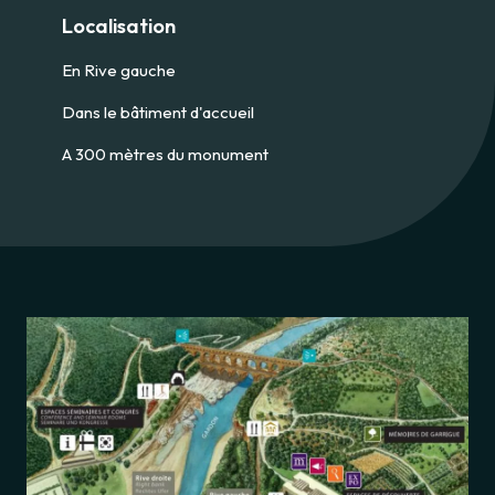
Localisation
En Rive gauche
Dans le bâtiment d'accueil
A 300 mètres du monument