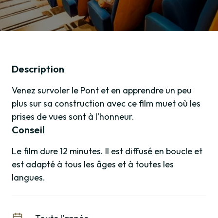
Description
Venez survoler le Pont et en apprendre un peu
plus sur sa construction avec ce film muet où les
prises de vues sont à l'honneur.
Conseil
Le film dure 12 minutes. Il est diffusé en boucle et
est adapté à tous les âges et à toutes les
langues.