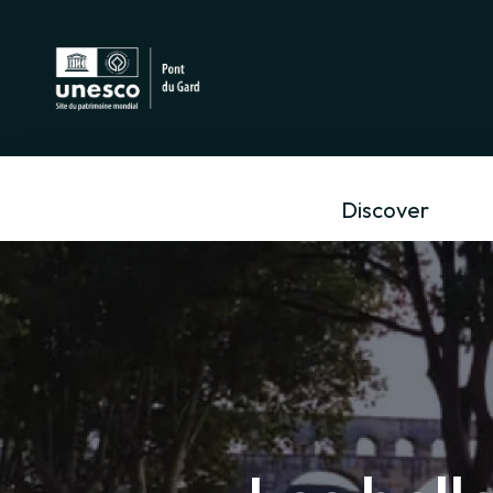
Discover