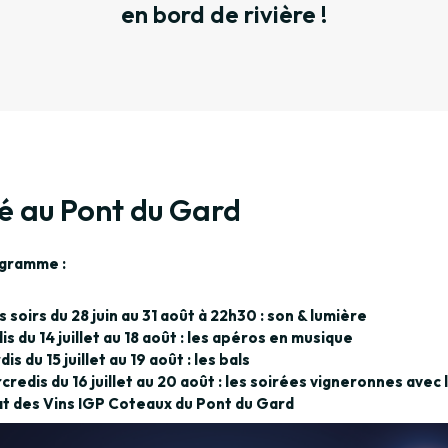
en bord de rivière !
té au Pont du Gard
gramme :
s soirs du 28 juin au 31 août à 22h30 : son & lumière
dis du 14 juillet au 18 août : les apéros en musique
is du 15 juillet au 19 août : les bals
credis du 16 juillet au 20 août : les soirées vigneronnes avec 
at des Vins IGP Coteaux du Pont du Gard