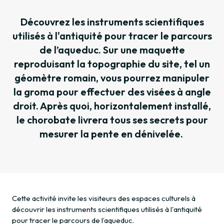
Découvrez les instruments scientifiques
utilisés à l'antiquité pour tracer le parcours
de l’aqueduc. Sur une maquette
reproduisant la topographie du site, tel un
géomètre romain, vous pourrez manipuler
la groma pour effectuer des visées à angle
droit. Après quoi, horizontalement installé,
le chorobate livrera tous ses secrets pour
mesurer la pente en dénivelée.
Cette activité invite les visiteurs des espaces culturels à
découvrir les instruments scientifiques utilisés à l'antiquité
pour tracer le parcours de l’aqueduc.