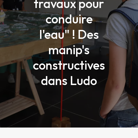
travaux pour
conduire
l'eau" ! Des
manip's
constructives
dans Ludo