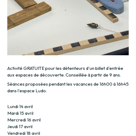
Activité GRATUITE pour les détenteurs d'un billet d'entrée
aux espaces de découverte. Conseillée à partir de 9 ans.
Séances proposées pendant les vacances de 16h00 à 16h45
dans l'espace Ludo.
Lundi 14 avril
Mardi 15 avril
Mercredi 16 avril
Jeudi 17 avril
Vendredi 18 avril