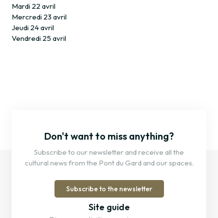
Mardi 22 avril
Mercredi 23 avril
Jeudi 24 avril
Vendredi 25 avril
Don't want to miss anything?
Subscribe to our newsletter and receive all the
cultural news from the Pont du Gard and our spaces.
Subscribe to the newsletter
Site guide