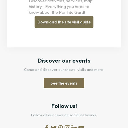
Discover activities, services, map,
history... Everything you need to
know about the Pont du Gard!
Download the site visit guide
Discover our events
Come and discover our shows, visits and more.
See the events
Follow us!
Follow all our news on social networks.