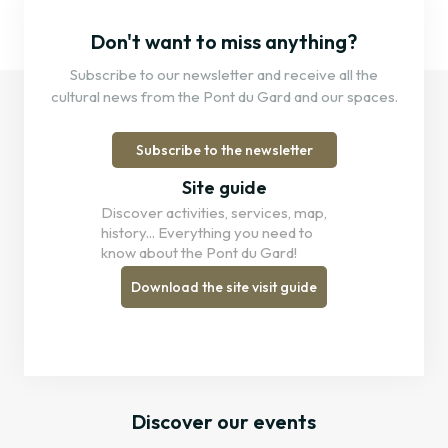
Don't want to miss anything?
Subscribe to our newsletter and receive all the
cultural news from the Pont du Gard and our spaces.
Subscribe to the newsletter
Site guide
Discover activities, services, map,
history... Everything you need to
know about the Pont du Gard!
Download the site visit guide
Discover our events