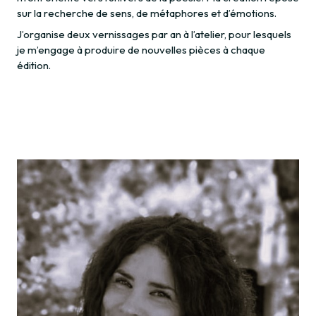
sur la recherche de sens, de métaphores et d’émotions.
J’organise deux vernissages par an à l’atelier, pour lesquels
je m’engage à produire de nouvelles pièces à chaque
édition.