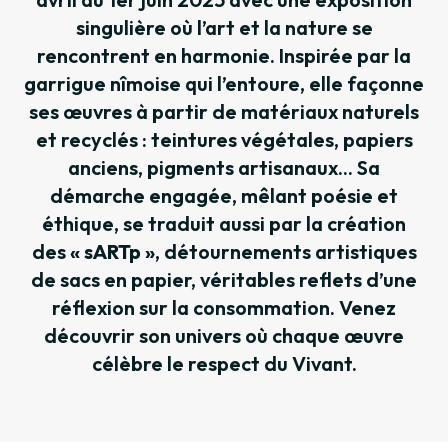
singulière où l’art et la nature se
rencontrent en harmonie. Inspirée par la
garrigue nîmoise qui l’entoure, elle façonne
ses œuvres à partir de matériaux naturels
et recyclés : teintures végétales, papiers
anciens, pigments artisanaux... Sa
démarche engagée, mêlant poésie et
éthique, se traduit aussi par la création
des
« sARTp »
, détournements artistiques
de sacs en papier, véritables reflets d’une
réflexion sur la consommation. Venez
découvrir son univers où chaque œuvre
célèbre le respect du Vivant.