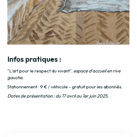
Infos pratiques :
"L'art pour le respect du vivant",
espace d’accueil en rive
gauche.
Stationnement : 9 € / véhicule - gratuit pour les abonnés.
Dates de présentation : du 17 avril au 1er juin 2025.