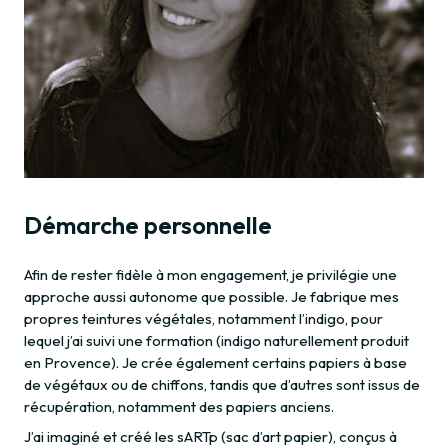
Démarche personnelle
Afin de rester fidèle à mon engagement, je privilégie une
approche aussi autonome que possible. Je fabrique mes
propres teintures végétales, notamment l’indigo, pour
lequel j’ai suivi une formation (indigo naturellement produit
en Provence). Je crée également certains papiers à base
de végétaux ou de chiffons, tandis que d’autres sont issus de
récupération, notamment des papiers anciens.
J’ai imaginé et créé les sARTp (sac d’art papier), conçus à