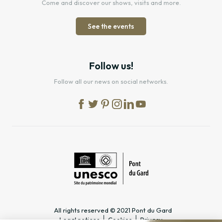
Come and discover our shows, visits and more.
See the events
Follow us!
Follow all our news on social networks.
All rights reserved © 2021 Pont du Gard
Legal notices
Cookies
Privacy