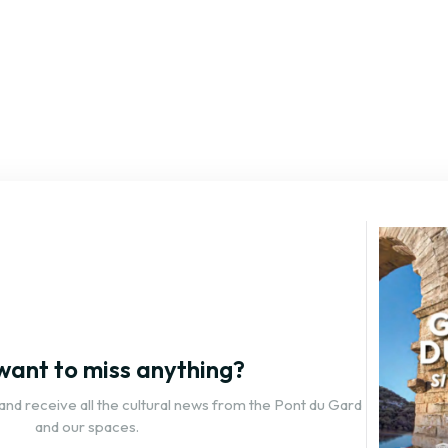
want to miss anything?
and receive all the cultural news from the Pont du Gard
and our spaces.