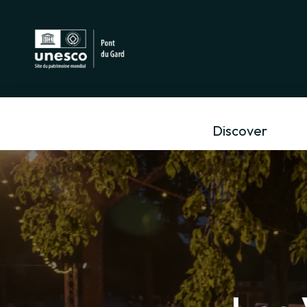
Discover