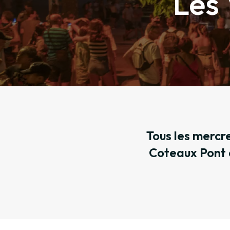
Les 
Tous les mercre
Coteaux Pont 