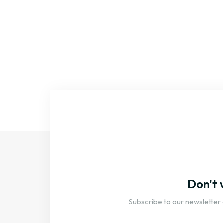
Don't 
Subscribe to our newsletter 