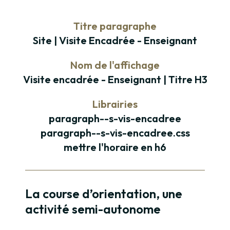
Titre paragraphe
Site | Visite Encadrée - Enseignant
Nom de l'affichage
Visite encadrée - Enseignant | Titre H3
Librairies
paragraph--s-vis-encadree
paragraph--s-vis-encadree.css
mettre l'horaire en h6
Paragraphe
La course d’orientation, une
activité semi-autonome