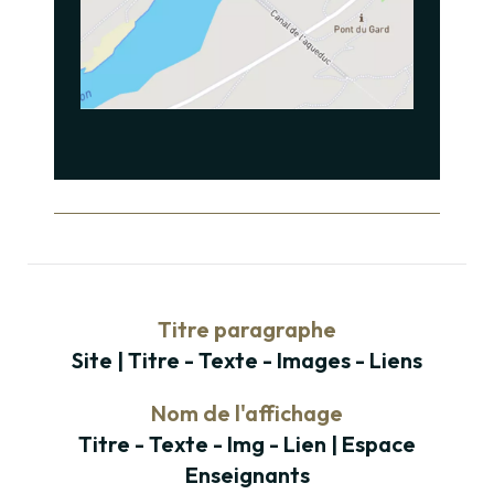
Titre paragraphe
Site | Titre - Texte - Images - Liens
Nom de l'affichage
Titre - Texte - Img - Lien | Espace
Enseignants