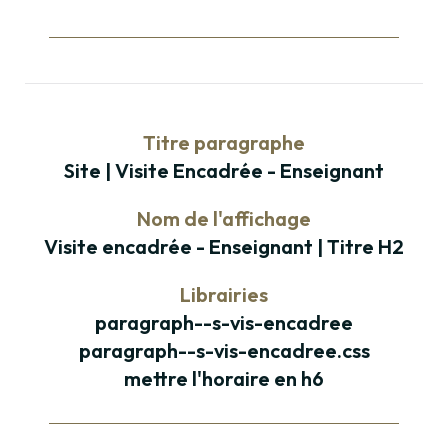
Titre paragraphe
Site | Visite Encadrée - Enseignant
Nom de l'affichage
Visite encadrée - Enseignant | Titre H2
Librairies
paragraph--s-vis-encadree
paragraph--s-vis-encadree.css
mettre l'horaire en h6
Paragraphe