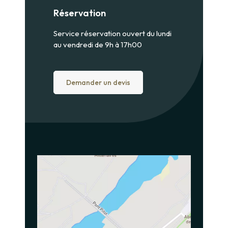
Réservation
Service réservation ouvert du lundi
au vendredi de 9h à 17h00
Demander un devis