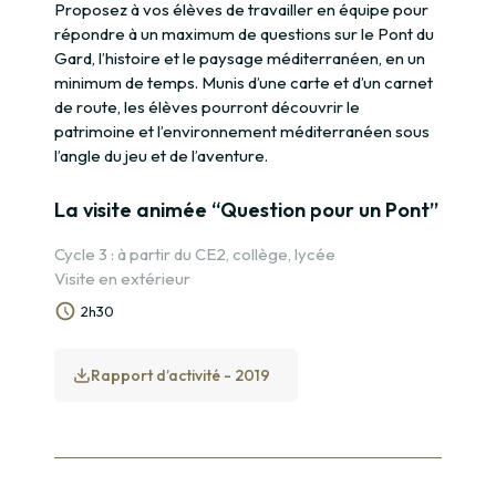
Proposez à vos élèves de travailler en équipe pour
répondre à un maximum de questions sur le Pont du
Gard, l’histoire et le paysage méditerranéen, en un
minimum de temps. Munis d’une carte et d’un carnet
de route, les élèves pourront découvrir le
patrimoine et l’environnement méditerranéen sous
l’angle du jeu et de l’aventure.
La visite animée “Question pour un Pont”
Cycle 3 : à partir du CE2, collège, lycée
Visite en extérieur
2h30
Rapport d’activité - 2019