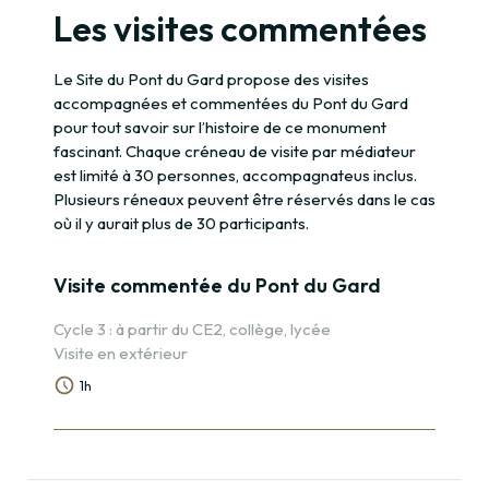
Les visites commentées
Le Site du Pont du Gard propose des visites
accompagnées et commentées du Pont du Gard
pour tout savoir sur l’histoire de ce monument
fascinant. Chaque créneau de visite par médiateur
est limité à 30 personnes, accompagnateus inclus.
Plusieurs réneaux peuvent être réservés dans le cas
où il y aurait plus de 30 participants.
Visite commentée du Pont du Gard
Cycle 3 : à partir du CE2, collège, lycée
Visite en extérieur
1h