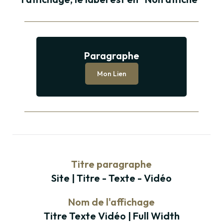
Paragraphe
Paragraphe
Mon Lien
Titre paragraphe
Site | Titre - Texte - Vidéo
Nom de l'affichage
Titre Texte Vidéo | Full Width