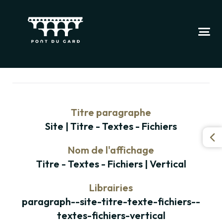
Titre paragraphe
Site | Titre - Textes - Fichiers
Nom de l'affichage
Titre - Textes - Fichiers | Vertical
Librairies
paragraph--site-titre-texte-fichiers--
textes-fichiers-vertical