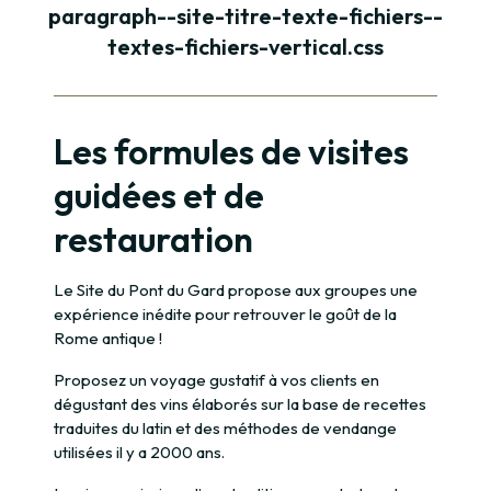
paragraph--site-titre-texte-fichiers--
textes-fichiers-vertical.css
Paragraphe
Les formules de visites
guidées et de
restauration
Le Site du Pont du Gard propose aux groupes une
expérience inédite pour retrouver le goût de la
Rome antique !
Proposez un voyage gustatif à vos clients en
dégustant des vins élaborés sur la base de recettes
traduites du latin et des méthodes de vendange
utilisées il y a 2000 ans.