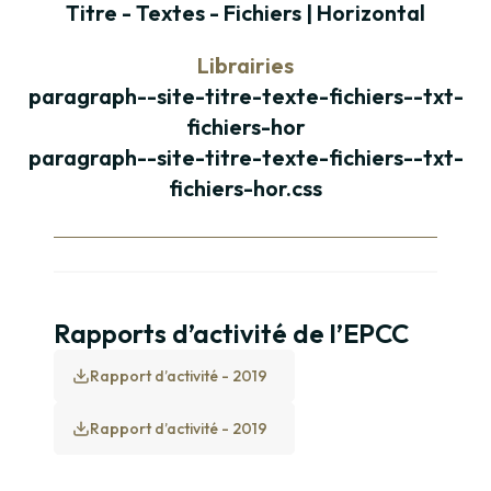
Titre - Textes - Fichiers | Horizontal
Librairies
paragraph--site-titre-texte-fichiers--txt-
fichiers-hor
paragraph--site-titre-texte-fichiers--txt-
fichiers-hor.css
Paragraphe
Rapports d’activité de l’EPCC
Rapport d’activité - 2019
Rapport d’activité - 2019