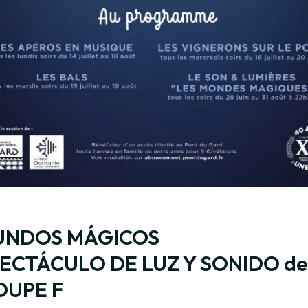
UNDOS MÁGICOS
ECTÁCULO DE LUZ Y SONIDO de
OUPE F