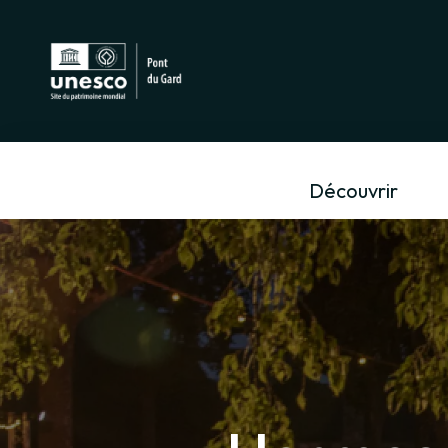
Découvrir