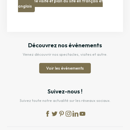
Guide de visite et plan du site en français et
anglais
Découvrez nos événements
Venez découvrir nos spectacles, visites et autre.
Voir les événements
Suivez-nous !
Suivez toute notre actualité sur les réseaux sociaux.