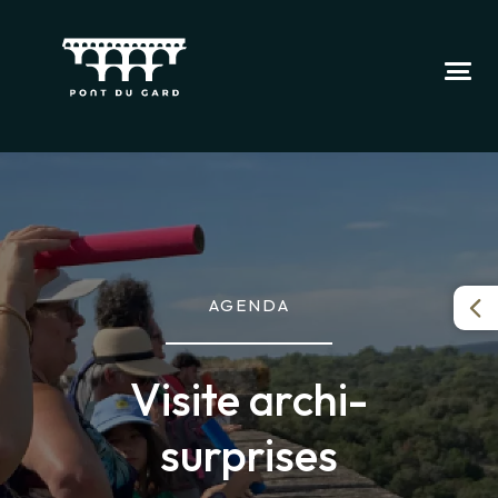
AGENDA
Visite archi-
surprises