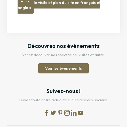
Guide de visite et plan du site en français et
anglais
Découvrez nos événements
Venez découvrir nos spectacles, visites et autre.
Voir les événements
Suivez-nous !
Suivez toute notre actualité sur les réseaux sociaux.