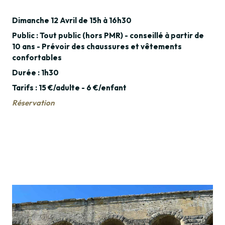
Dimanche 12 Avril de 15h à 16h30
Public : Tout public (hors PMR) - conseillé à partir de
10 ans - Prévoir des chaussures et vêtements
confortables
Durée : 1h30
Tarifs : 15 €/adulte - 6 €/enfant
Réservation