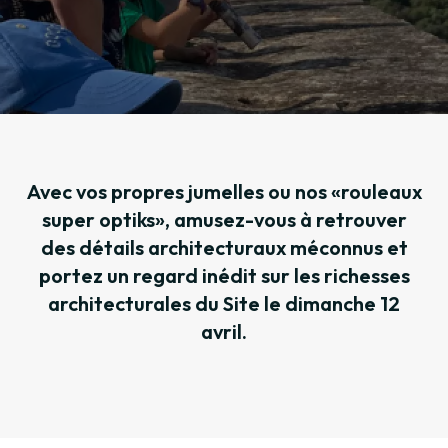
Avec vos propres jumelles ou nos «rouleaux
super optiks», amusez-vous à retrouver
des détails architecturaux méconnus et
portez un regard inédit sur les richesses
architecturales du Site le dimanche 12
avril.