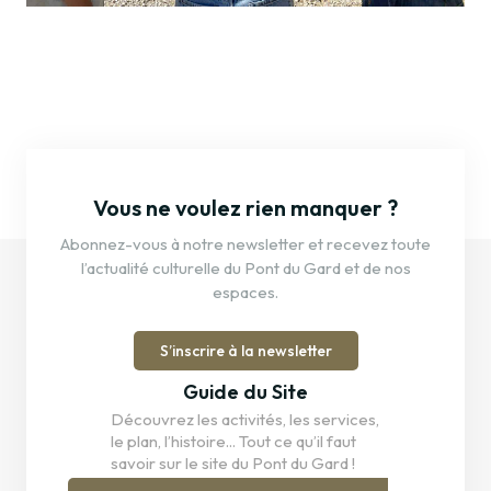
Vous ne voulez rien manquer ?
Abonnez-vous à notre newsletter et recevez toute
l’actualité culturelle du Pont du Gard et de nos
espaces.
S’inscrire à la newsletter
Guide du Site
Découvrez les activités, les services,
le plan, l’histoire... Tout ce qu’il faut
savoir sur le site du Pont du Gard !