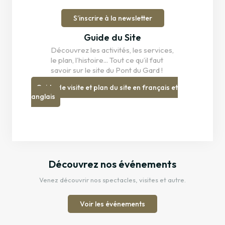
S’inscrire à la newsletter
Guide du Site
Découvrez les activités, les services,
le plan, l’histoire... Tout ce qu’il faut
savoir sur le site du Pont du Gard !
Guide de visite et plan du site en français et
anglais
Découvrez nos événements
Venez découvrir nos spectacles, visites et autre.
Voir les événements