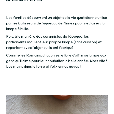
Les familles découvrent un objet de la vie quotidienne utilisé
par les bâtisseurs de l’aqueduc de Nîmes pour s’éclairer : la
lampe à huile.
Puis, à la manière des céramistes de l’époque, les
participants moulent leur propre lampe (sans cuisson) et
repartent avec l’objet qu'ils ont fabriqué.
Comme les Romains, chacun sera libre d’offrir sa lampe aux
gens qu’il aime pour leur souhaiter la belle année. Alors vite !
Les mains dans la terre et felix annus novus !