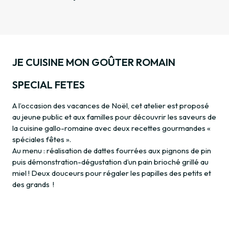
JE CUISINE MON GOÛTER ROMAIN
SPECIAL FETES
A l’occasion des vacances de Noël, cet atelier est proposé
au jeune public et aux familles pour découvrir les saveurs de
la cuisine gallo-romaine avec deux recettes gourmandes «
spéciales fêtes ».
Au menu : réalisation de dattes fourrées aux pignons de pin
puis démonstration-dégustation d’un pain brioché grillé au
miel ! Deux douceurs pour régaler les papilles des petits et
des grands !