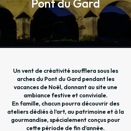
Pont du Gard
Un vent de créativité soufflera sous les
arches du Pont du Gard pendant les
vacances de Noël, donnant au site une
ambiance festive et conviviale.
En famille, chacun pourra découvrir des
ateliers dédiés à l’art, au patrimoine et à la
gourmandise, spécialement conçus pour
cette période de fin d’année.