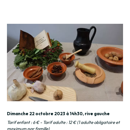
Dimanche 22 octobre 2023 à 14h30, rive gauche
Tarif enfant : 6 € - Tarif adulte : 12 € (1 adulte obligatoire et
maximum par famille)