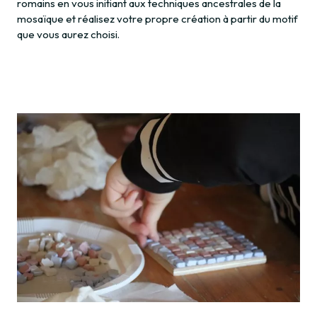
romains en vous initiant aux techniques ancestrales de la
mosaïque et réalisez votre propre création à partir du motif
que vous aurez choisi.