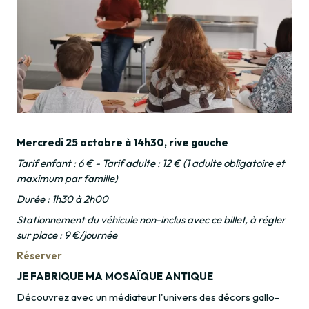
Mercredi 25 octobre à 14h30, rive gauche
Tarif enfant : 6 € - Tarif adulte : 12 € (1 adulte obligatoire et
maximum par famille)
Durée : 1h30 à 2h00
Stationnement du véhicule non-inclus avec ce billet, à régler
sur place : 9 €/journée
Réserver
JE FABRIQUE MA MOSAÏQUE ANTIQUE
Découvrez avec un médiateur l'univers des décors gallo-