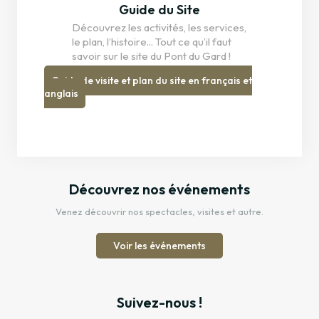
Guide du Site
Découvrez les activités, les services,
le plan, l’histoire... Tout ce qu’il faut
savoir sur le site du Pont du Gard !
Guide de visite et plan du site en français et
anglais
Découvrez nos événements
Venez découvrir nos spectacles, visites et autre.
Voir les événements
Suivez-nous !