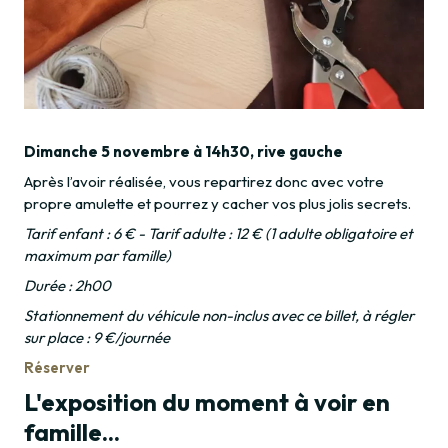
Dimanche 5 novembre à 14h30, rive gauche
Après l’avoir réalisée, vous repartirez donc avec votre
propre amulette et pourrez y cacher vos plus jolis secrets.
Tarif enfant : 6 € - Tarif adulte : 12 € (1 adulte obligatoire et
maximum par famille)
Durée : 2h00
Stationnement du véhicule non-inclus avec ce billet, à régler
sur place : 9 €/journée
Réserver
L'exposition du moment à voir en
famille...