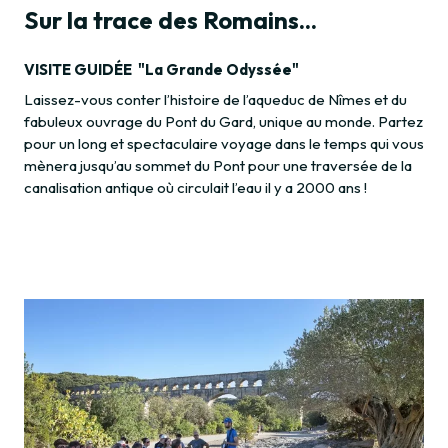
Sur la trace des Romains...
VISITE GUIDÉE
"La Grande Odyssée"
Laissez-vous conter l’histoire de l’aqueduc de Nîmes et du
fabuleux ouvrage du Pont du Gard, unique au monde. Partez
pour un long et spectaculaire voyage dans le temps qui vous
mènera jusqu’au sommet du Pont pour une traversée de la
canalisation antique où circulait l’eau il y a 2000 ans !