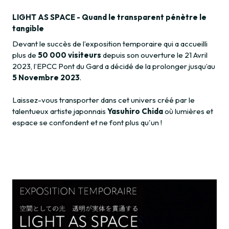
LIGHT AS SPACE - Quand le transparent pénètre le
tangible
Devant le succès de l’exposition temporaire qui a accueilli
plus de
50 000 visiteurs
depuis son ouverture le 21 Avril
2023, l’EPCC Pont du Gard a décidé de la prolonger jusqu’au
5 Novembre 2023
.
Laissez-vous transporter dans cet univers créé par le
talentueux artiste japonnais
Yasuhiro Chida
où lumières et
espace se confondent et ne font plus qu'un !