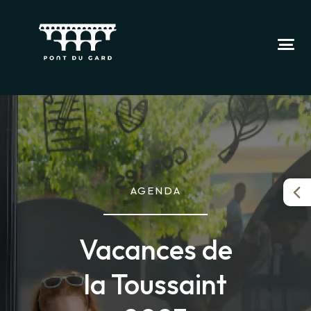
AGENDA
Vacances de
la Toussaint