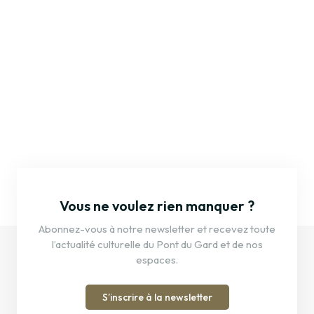
Vous ne voulez rien manquer ?
Abonnez-vous à notre newsletter et recevez toute
l’actualité culturelle du Pont du Gard et de nos
espaces.
S’inscrire à la newsletter