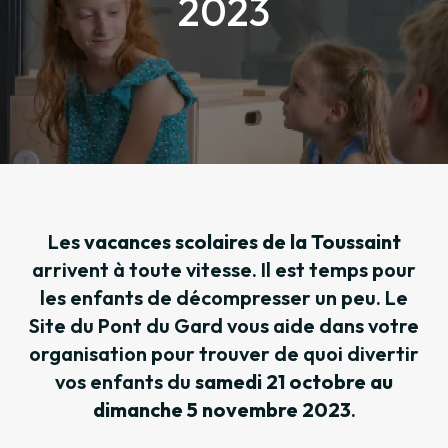
2023
Les
vacances scolaires de la Toussaint
arrivent à toute vitesse. Il est temps pour
les enfants de décompresser un peu. Le
Site du Pont du Gard vous aide dans votre
organisation pour trouver de quoi divertir
vos enfants du
samedi 21 octobre au
dimanche 5 novembre 2023
.