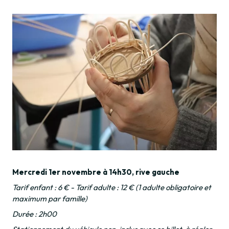
Mercredi 1er novembre à 14h30, rive gauche
Tarif enfant : 6 € - Tarif adulte : 12 € (1 adulte obligatoire et
maximum par famille)
Durée : 2h00