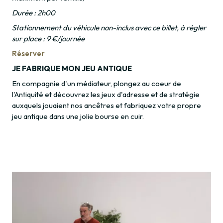
Durée : 2h00
Stationnement du véhicule non-inclus avec ce billet, à régler
sur place : 9 €/journée
Réserver
JE FABRIQUE MON JEU ANTIQUE
En compagnie d'un médiateur, plongez au coeur de
l'Antiquité et découvrez les jeux d'adresse et de stratégie
auxquels jouaient nos ancêtres et fabriquez votre propre
jeu antique dans une jolie bourse en cuir.