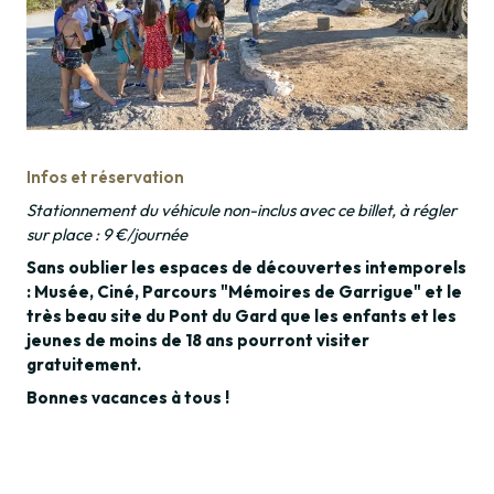
Infos et réservation
Stationnement du véhicule non-inclus avec ce billet, à régler
sur place : 9 €/journée
Sans oublier les espaces de découvertes intemporels
: Musée, Ciné, Parcours "Mémoires de Garrigue" et le
très beau site du Pont du Gard que les enfants et les
jeunes de moins de 18 ans pourront visiter
gratuitement.
Bonnes vacances à tous !