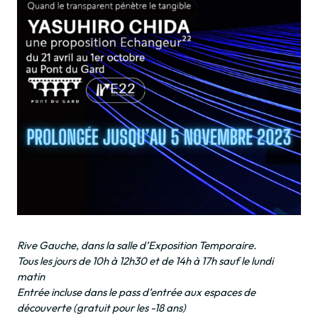
Rive Gauche, dans la salle d’Exposition Temporaire.
Tous les jours de 10h à 12h30 et de 14h à 17h sauf le lundi
matin
Entrée incluse dans le pass d’entrée aux espaces de
découverte (gratuit pour les -18 ans)