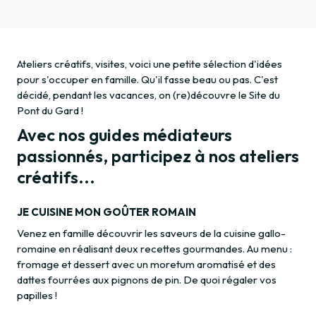
Ateliers créatifs, visites, voici une petite sélection d'idées
pour s'occuper en famille. Qu'il fasse beau ou pas. C'est
décidé, pendant les vacances, on (re)découvre le Site du
Pont du Gard !
Avec nos guides médiateurs
passionnés, participez à nos ateliers
créatifs...
JE CUISINE MON GOÛTER ROMAIN
Venez en famille découvrir les saveurs de la cuisine gallo-
romaine en réalisant deux recettes gourmandes. Au menu :
fromage et dessert avec un moretum aromatisé et des
dattes fourrées aux pignons de pin. De quoi régaler vos
papilles !