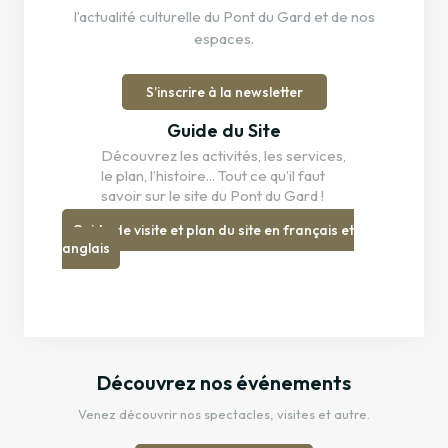
l’actualité culturelle du Pont du Gard et de nos
espaces.
S’inscrire à la newsletter
Guide du Site
Découvrez les activités, les services,
le plan, l’histoire... Tout ce qu’il faut
savoir sur le site du Pont du Gard !
Guide de visite et plan du site en français et
anglais
Découvrez nos événements
Venez découvrir nos spectacles, visites et autre.