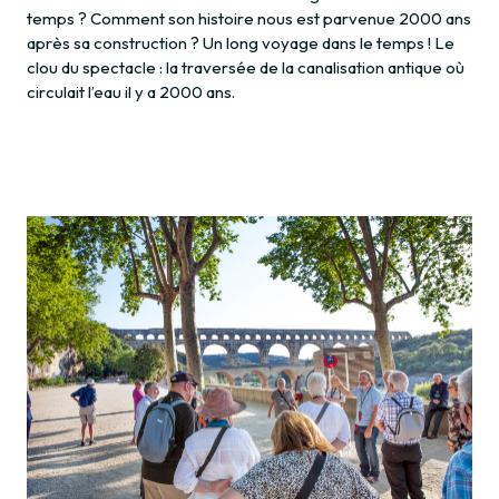
temps ? Comment son histoire nous est parvenue 2000 ans
après sa construction ? Un long voyage dans le temps ! Le
clou du spectacle : la traversée de la canalisation antique où
circulait l’eau il y a 2000 ans.