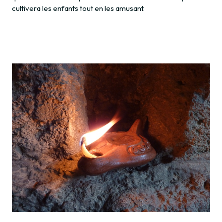
cultivera les enfants tout en les amusant.