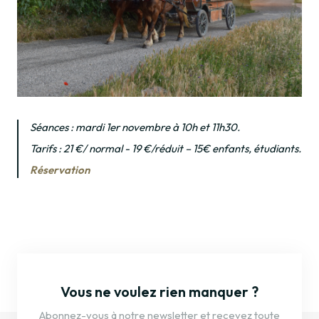
Séances : mardi 1er novembre à 10h et 11h30.
Tarifs : 21 €/ normal - 19 €/réduit – 15€ enfants, étudiants.
Réservation
Vous ne voulez rien manquer ?
Abonnez-vous à notre newsletter et recevez toute