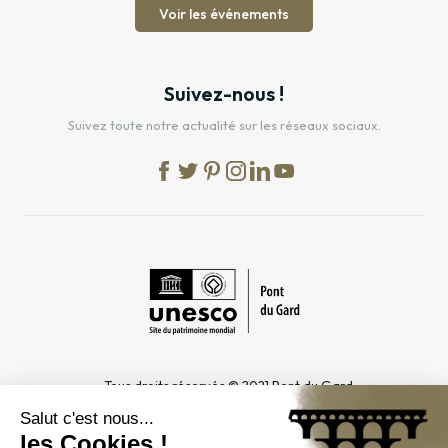
Voir les événements
Suivez-nous !
Suivez toute notre actualité sur les réseaux sociaux.
Tous droits réservés © 2021 Pont du Gard
Mentions légales
Cookies
Confidentialité