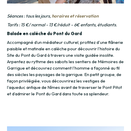
Séances : tous les jours,
horaires et réservation
Tarifs : 15 €/ normal - 13 €/réduit – 6€ enfants, étudiants.
Balade en caléche du Pont du Gard
Accompagné d’un médiateur culturel, profitez d'une flânerie
paisible et matinale en calèche pour découvrir l'histoire du
Site du Pont du Gard à travers une visite guidée insolite.
Arpentez au rythme des sabots les sentiers de Mémoires de
Garrigue et découvrez comment l'homme a façonné au fil
des siècles les paysages de la garrigue. En petit groupe, de
façon privilégiée, vous découvrirez les vestiges de
l'aqueduc antique de Nîmes avant de traverser le Pont Pitot
et d’admirer le Pont du Gard dans toute sa splendeur.