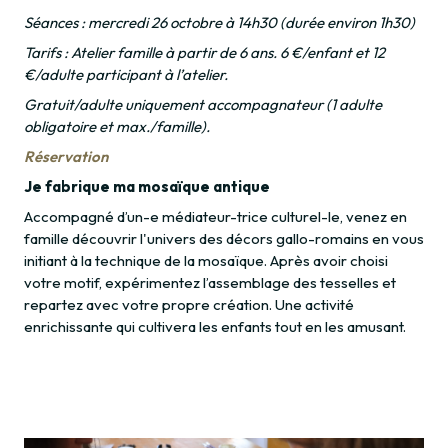
Séances : mercredi 26 octobre à 14h30 (durée environ 1h30)
Tarifs : Atelier famille à partir de 6 ans. 6 €/enfant et 12
€/adulte participant à l’atelier.
Gratuit/adulte uniquement accompagnateur (1 adulte
obligatoire et max./famille).
Réservation
Je fabrique ma mosaïque antique
Accompagné d’un-e médiateur-trice culturel-le, venez en
famille découvrir l'univers des décors gallo-romains en vous
initiant à la technique de la mosaïque. Après avoir choisi
votre motif, expérimentez l’assemblage des tesselles et
repartez avec votre propre création. Une activité
enrichissante qui cultivera les enfants tout en les amusant.