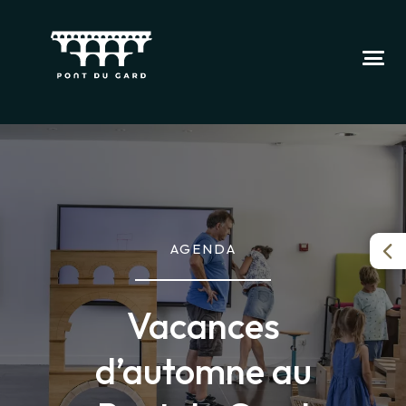
AGENDA
Vacances
d’automne au