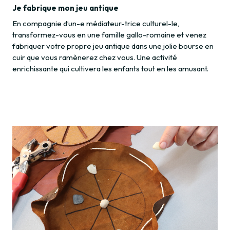
Je fabrique mon jeu antique
En compagnie d’un-e médiateur-trice culturel-le,
transformez-vous en une famille gallo-romaine et venez
fabriquer votre propre jeu antique dans une jolie bourse en
cuir que vous ramènerez chez vous. Une activité
enrichissante qui cultivera les enfants tout en les amusant.