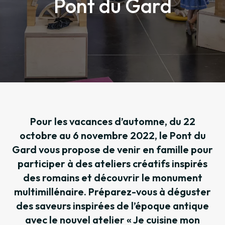
Pont du Gard
Pour les vacances d’automne, du 22
octobre au 6 novembre 2022, le Pont du
Gard vous propose de venir en famille pour
participer à des ateliers créatifs inspirés
des romains et découvrir le monument
multimillénaire. Préparez-vous à déguster
des saveurs inspirées de l’époque antique
avec le nouvel atelier « Je cuisine mon