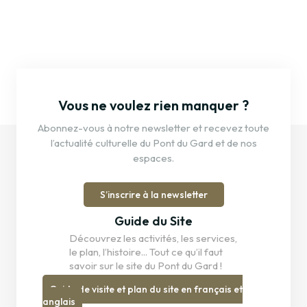
Vous ne voulez rien manquer ?
Abonnez-vous à notre newsletter et recevez toute
l’actualité culturelle du Pont du Gard et de nos
espaces.
S’inscrire à la newsletter
Guide du Site
Découvrez les activités, les services,
le plan, l’histoire... Tout ce qu’il faut
savoir sur le site du Pont du Gard !
Guide de visite et plan du site en français et
anglais