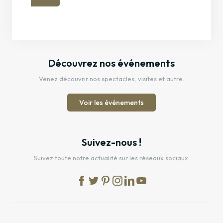
Découvrez nos événements
Venez découvrir nos spectacles, visites et autre.
Voir les événements
Suivez-nous !
Suivez toute notre actualité sur les réseaux sociaux.