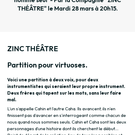
THÉÂTRE" le Mardi 28 mars à 20h15.
ZINC THÉÂTRE
Partition pour virtuoses.
Voici une partition à deux voix, pour deux
instrumentistes qui seraient leur propre instrument.
Deux frères qui tapent sur les mots, sans leur faire
mal.
L’un s’appelle Cahin et l’autre Caha. Ils avancent, ils n’en
finissent pas d’avancer en s’interrogeant comme chacun de
nous quand nous sommes seuls. Cahin et Caha sont les deux
personnages d’une histoire dont ils cherchent le début…