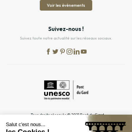
Voir les événements
Suivez-nous !
Suivez toute notre actualité sur les réseaux sociaux.
Tous droits réservés © 2021 Pont du Gard
Mentions légales
Cookies
Confidentialité