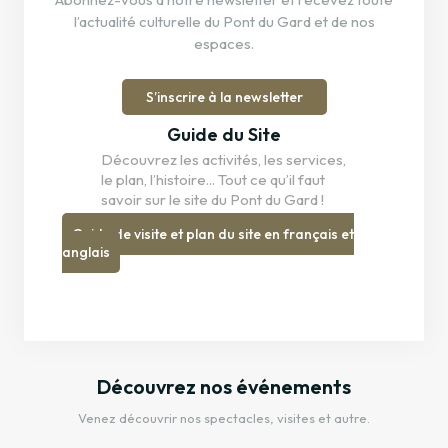
l’actualité culturelle du Pont du Gard et de nos
espaces.
S’inscrire à la newsletter
Guide du Site
Découvrez les activités, les services,
le plan, l’histoire... Tout ce qu’il faut
savoir sur le site du Pont du Gard !
Guide de visite et plan du site en français et
anglais
Découvrez nos événements
Venez découvrir nos spectacles, visites et autre.