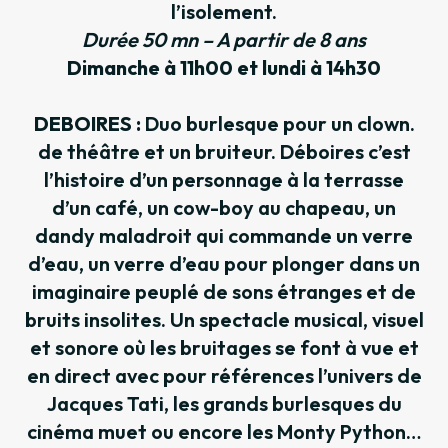
l’isolement.
Durée 50 mn – A partir de 8 ans
Dimanche à 11h00 et lundi à 14h30
DEBOIRES :
Duo burlesque pour un clown.
de théâtre et un bruiteur. Déboires c’est
l’histoire d’un personnage à la terrasse
d’un café, un cow-boy au chapeau, un
dandy maladroit qui commande un verre
d’eau, un verre d’eau pour plonger dans un
imaginaire peuplé de sons étranges et de
bruits insolites. Un spectacle musical, visuel
et sonore où les bruitages se font à vue et
en direct avec pour références l’univers de
Jacques Tati, les grands burlesques du
cinéma muet ou encore les Monty Python…