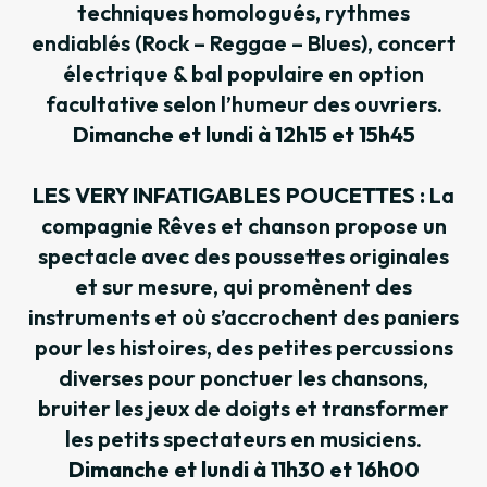
techniques homologués, rythmes
endiablés (Rock – Reggae – Blues), concert
électrique & bal populaire en option
facultative selon l’humeur des ouvriers.
Dimanche et lundi à 12h15 et 15h45
LES VERY INFATIGABLES POUCETTES :
La
compagnie Rêves et chanson propose un
spectacle avec des poussettes originales
et sur mesure, qui promènent des
instruments et où s’accrochent des paniers
pour les histoires, des petites percussions
diverses pour ponctuer les chansons,
bruiter les jeux de doigts et transformer
les petits spectateurs en musiciens.
Dimanche et lundi à 11h30 et 16h00