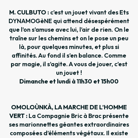
M. CULBUTO :
c’est un jouet vivant des Ets
DYNAMOGèNE qui attend désespérément
que l’on s’amuse avec lui, l’air de rien. On le
traîne sur les chemins et on le pose un peu
là, pour quelques minutes, et plus si
affinités. Au fond il s’en balance. Comme
par magie, il s’agite. A vous de jouer, c’est
un jouet !
Dimanche et lundi à 11h30 et 15h00
OMOLOÙNKÀ, LA MARCHE DE L’HOMME
VERT :
La Compagnie Bric à Brac présente
ses marionnettes géantes extraordinaires
composées d’éléments végétaux. Il existe