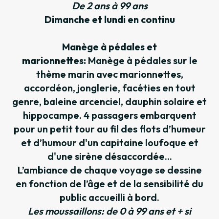
De 2 ans à 99 ans
Dimanche et lundi en continu
Manège à pédales et
marionnettes:
Manège à pédales sur le
thème marin avec marionnettes,
accordéon, jonglerie, facéties en tout
genre, baleine arcenciel, dauphin solaire et
hippocampe. 4 passagers embarquent
pour un petit tour au fil des flots d’humeur
et d’humour d'un capitaine loufoque et
d'une sirène désaccordée...
L’ambiance de chaque voyage se dessine
en fonction de l’âge et de la sensibilité du
public accueilli à bord.
Les moussaillons: de 0 à 99 ans et + si