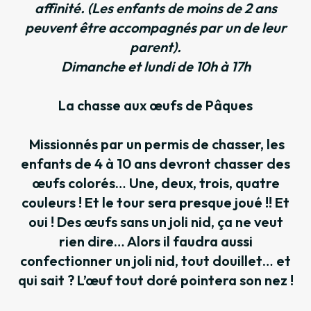
affinité. (Les enfants de moins de 2 ans
peuvent être accompagnés par un de leur
parent).
Dimanche et lundi de 10h à 17h
La chasse aux œufs de Pâques
Missionnés par un permis de chasser, les
enfants de 4 à 10 ans devront chasser des
œufs colorés… Une, deux, trois, quatre
couleurs ! Et le tour sera presque joué !! Et
oui ! Des œufs sans un joli nid, ça ne veut
rien dire… Alors il faudra aussi
confectionner un joli nid, tout douillet… et
qui sait ? L’œuf tout doré pointera son nez !