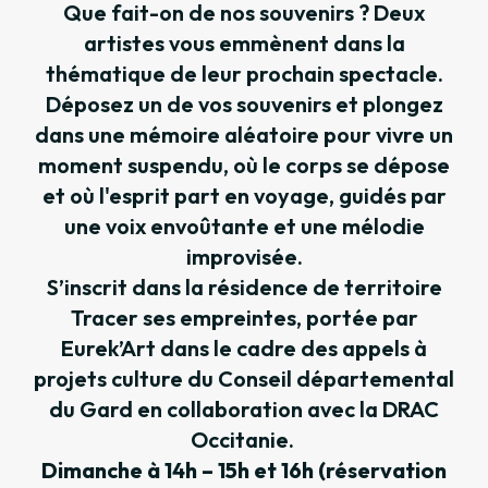
Que fait-on de nos souvenirs ? Deux
artistes vous emmènent dans la
thématique de leur prochain spectacle.
Déposez un de vos souvenirs et plongez
dans une mémoire aléatoire pour vivre un
moment suspendu, où le corps se dépose
et où l'esprit part en voyage, guidés par
une voix envoûtante et une mélodie
improvisée.
S’inscrit dans la résidence de territoire
Tracer ses empreintes, portée par
Eurek’Art dans le cadre des appels à
projets culture du Conseil départemental
du Gard en collaboration avec la DRAC
Occitanie.
Dimanche à 14h – 15h et 16h (réservation