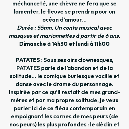
méchanceté, une chèvre ne fera que se
lamenter, le fleuve se prendra pour un
océan d’amour…
Durée : 55mn. Un conte musical avec
masques et marionnettes à partir de 6 ans.
Dimanche à 14h30 et lundi à 11h00
PATATES :
Sous ses airs clownesques,
PATATES parle de l’abandon et de la
solitude… le comique burlesque vacille et
danse avec le drame du personnage.
Inspirée par ce qu’il restait de mes grand-
mères et par ma propre solitude, je veux
parler ici de ce fléau contemporain en
empoignant les cornes de mes peurs (de
nos peurs) les plus profondes : le déclin et