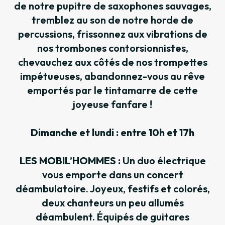
de notre pupitre de saxophones sauvages,
tremblez au son de notre horde de
percussions, frissonnez aux vibrations de
nos trombones contorsionnistes,
chevauchez aux côtés de nos trompettes
impétueuses, abandonnez-vous au rêve
emportés par le tintamarre de cette
joyeuse fanfare !
Dimanche et lundi : entre 10h et 17h
LES MOBIL’HOMMES :
Un duo électrique
vous emporte dans un concert
déambulatoire. Joyeux, festifs et colorés,
deux chanteurs un peu allumés
déambulent. Équipés de guitares