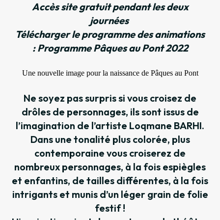
Accès site gratuit pendant les deux
journées
Télécharger le programme des animations
:
Programme Pâques au Pont 2022
Une nouvelle image pour la naissance de Pâques au Pont
Ne soyez pas surpris si vous croisez de
drôles de personnages, ils sont issus de
l’imagination de l’artiste Loqmane BARHI.
Dans une tonalité plus colorée, plus
contemporaine vous croiserez de
nombreux personnages, à la fois espiègles
et enfantins, de tailles différentes, à la fois
intrigants et munis d’un léger grain de folie
festif !