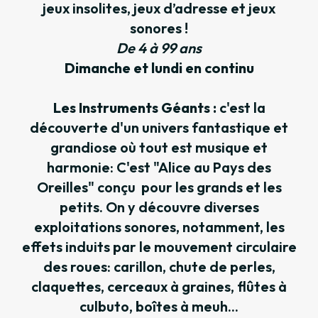
jeux insolites, jeux d’adresse et jeux
sonores !
De 4 à 99 ans
Dimanche et lundi en continu
Les Instruments Géants :
c'est la
découverte d'un univers fantastique et
grandiose où tout est musique et
harmonie: C'est "Alice au Pays des
Oreilles" conçu pour les grands et les
petits. On y découvre diverses
exploitations sonores, notamment, les
effets induits par le mouvement circulaire
des roues: carillon, chute de perles,
claquettes, cerceaux à graines, flûtes à
culbuto, boîtes à meuh...