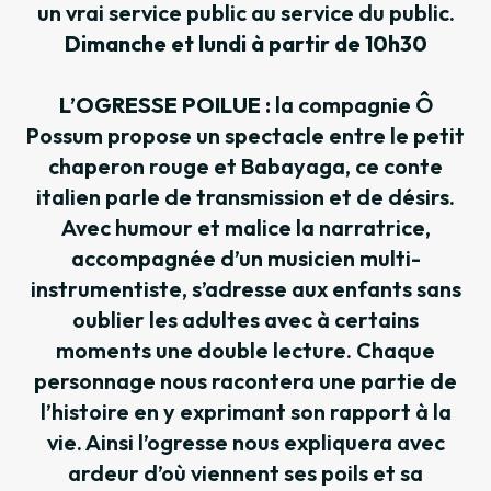
un vrai service public au service du public.
Dimanche et lundi à partir de 10h30
L’OGRESSE POILUE :
la compagnie Ô
Possum propose un spectacle entre le petit
chaperon rouge et Babayaga, ce conte
italien parle de transmission et de désirs.
Avec humour et malice la narratrice,
accompagnée d’un musicien multi-
instrumentiste, s’adresse aux enfants sans
oublier les adultes avec à certains
moments une double lecture. Chaque
personnage nous racontera une partie de
l’histoire en y exprimant son rapport à la
vie. Ainsi l’ogresse nous expliquera avec
ardeur d’où viennent ses poils et sa