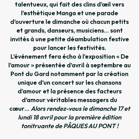
talentueux, qui fait des clins d’œil vers
l’esthétique Manga et une parade
d’ouverture le dimanche où chacun petits
et grands, danseurs, musiciens… sont
invités à une petite déambulation festive
pour lancer les festivités.
L’événement fera écho à l’exposition « De
l’amour » présentée d’avril à septembre au
Pont du Gard notamment par la création
unique d’un concert sur les chansons
d’amour et la présence des facteurs
d’amour véritables messagers du
cœur…
Alors rendez-vous le dimanche 17 et
lundi 18 avril pour la première édition
tonitruante de PÂQUES AU PONT !