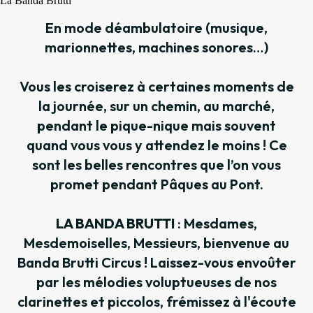
La Banda Brutti
En mode déambulatoire (musique,
marionnettes, machines sonores…)
Vous les croiserez à certaines moments de
la journée, sur un chemin, au marché,
pendant le pique-nique mais souvent
quand vous vous y attendez le moins ! Ce
sont les belles rencontres que l’on vous
promet pendant Pâques au Pont.
LA BANDA BRUTTI
: Mesdames,
Mesdemoiselles, Messieurs, bienvenue au
Banda Brutti Circus ! Laissez-vous envoûter
par les mélodies voluptueuses de nos
clarinettes et piccolos, frémissez à l'écoute