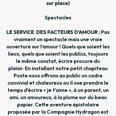
sur place)
Spectacles
LE SERVICE DES FACTEURS D’AMOUR :
Pas
vraiment un spectacle mais une vraie
ouverture sur l’amour ! Quels que soient les
lieux, quels que soient les publics, toujours
le même constat, écrire procure du
plaisir. En installant notre petit chapiteau
Poste nous offrons au public un cadre
convivial et chaleureux ou il ose prendre le
temps d’écrire « je t’aime », à un parent, un
ami, un amoureux, à la plume sur du beau
papier. Cette aventure épistolaire
proposée par la Compagnie Hydragon est