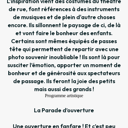
L’inspiration vient des costumes du théâtre
de rue, font références à des instruments
de musiques et de plein d'autre choses
encore. Ils sillonnent le paysage de ci, de là
et vont faire le bonheur des enfants.
Certains sont mêmes équipés de passes
tête qui permettent de repartir avec une
photo souvenir inoubliable ! Ils sont là pour
susciter l’émotion, apporter un moment de
bonheur et de générosité aux spectateurs
de passage. Ils feront la joie des petits
mais aussi des grands !
Programme artistique
La Parade d’ouverture
Une ouverture en fanfare ! Et c’est peu