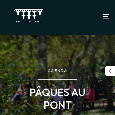
AGENDA
PÂQUES AU
PONT