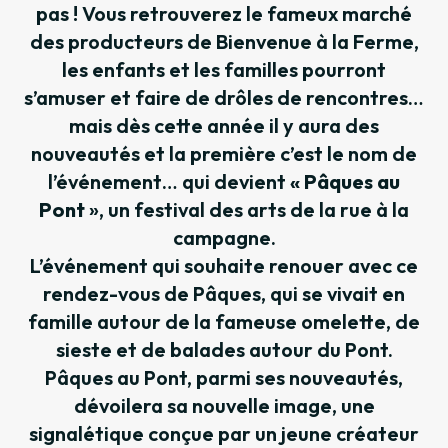
pas ! Vous retrouverez le fameux marché
des producteurs de Bienvenue à la Ferme,
les enfants et les familles pourront
s’amuser et faire de drôles de rencontres…
mais dès cette année il y aura des
nouveautés et la première c’est le nom de
l’événement… qui devient
« Pâques au
Pont
», un festival des arts de la rue à la
campagne.
L’événement qui souhaite renouer avec ce
rendez-vous de Pâques, qui se vivait en
famille autour de la fameuse omelette, de
sieste et de balades autour du Pont.
Pâques au Pont, parmi ses nouveautés,
dévoilera sa nouvelle image, une
signalétique conçue par un jeune créateur