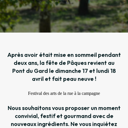
Après avoir était mise en sommeil pendant
deux ans, la fête de Pâques revient au
Pont du Gard le dimanche 17 et lundi 18
avril et fait peau neuve !
Festival des arts de la rue à la campagne
Nous souhaitons vous proposer un moment
convivial, festif et gourmand avec de
nouveaux ingrédients. Ne vous inquiétez