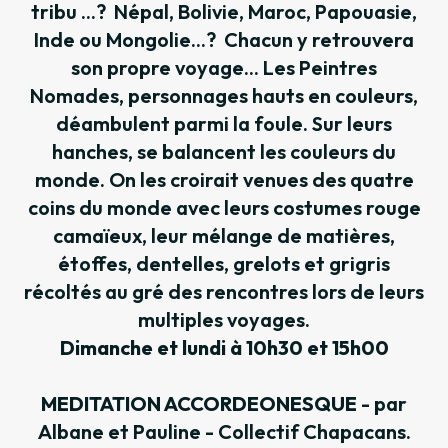
tribu ...? Népal, Bolivie, Maroc, Papouasie,
Inde ou Mongolie...? Chacun y retrouvera
son propre voyage... Les Peintres
Nomades, personnages hauts en couleurs,
déambulent parmi la foule. Sur leurs
hanches, se balancent les couleurs du
monde. On les croirait venues des quatre
coins du monde avec leurs costumes rouge
camaïeux, leur mélange de matières,
étoffes, dentelles, grelots et grigris
récoltés au gré des rencontres lors de leurs
multiples voyages.
Dimanche et lundi à 10h30 et 15h00
MEDITATION ACCORDEONESQUE
- par
Albane et Pauline - Collectif Chapacans.