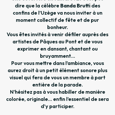
dire que la célèbre
Banda Brutti
des
confins de l’Uzège va nous inviter à un
moment collectif de fête et de pur
bonheur.
Vous êtes invités à venir défiler auprès des
artistes de Pâques au Pont et de vous
exprimer en dansant, chantant ou
bruyamment…
Pour vous mettre dans l’ambiance, vous
aurez droit à un petit élément sonore plus
visuel qui fera de vous un membre à part
entière de la parade.
N’hésitez pas à vous habiller de manière
colorée, originale… enfin l’essentiel de sera
d’y participer.