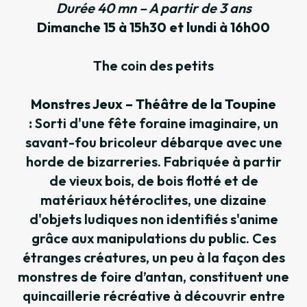
Durée 40 mn – A partir de 3 ans
Dimanche 15 à 15h30 et lundi à 16h00
The coin des petits
Monstres Jeux – Théâtre de la Toupine
:
Sorti d'une fête foraine imaginaire, un
savant-fou bricoleur débarque avec une
horde de bizarreries. Fabriquée à partir
de vieux bois, de bois flotté et de
matériaux hétéroclites, une dizaine
d'objets ludiques non identifiés s'anime
grâce aux manipulations du public. Ces
étranges créatures, un peu à la façon des
monstres de foire d’antan, constituent une
quincaillerie récréative à découvrir entre