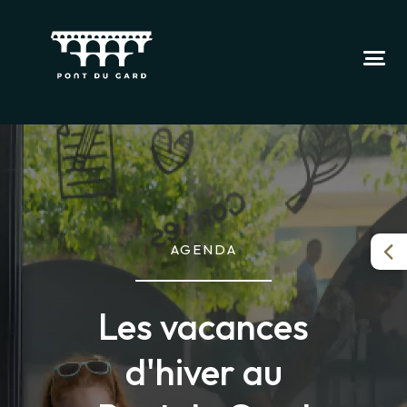
AGENDA
Les vacances
d'hiver au