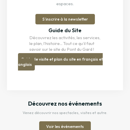
espaces.
S’inscrire à la newsletter
Guide du Site
Découvrez les activités, les services,
le plan, l’histoire... Tout ce qu’il faut
savoir sur le site du Pont du Gard !
Guide de visite et plan du site en français et
anglais
Découvrez nos événements
Venez découvrir nos spectacles, visites et autre.
Voir les événements