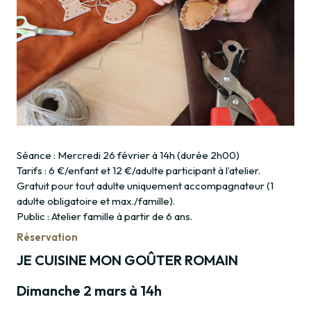
Séance : Mercredi 26 février à 14h (durée 2h00)
Tarifs : 6 €/enfant et 12 €/adulte participant à l’atelier.
Gratuit pour tout adulte uniquement accompagnateur (1
adulte obligatoire et max./famille).
Public : Atelier famille à partir de 6 ans.
Réservation
JE CUISINE MON GOÛTER ROMAIN
Dimanche 2 mars à 14h