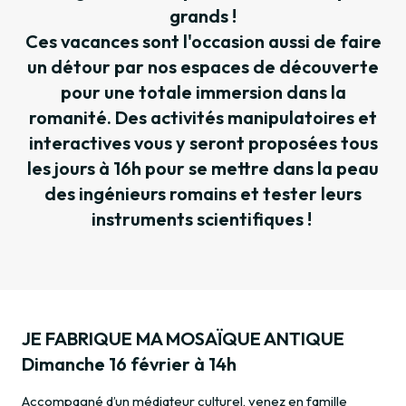
grands !
Ces vacances sont l'occasion aussi de faire
un détour par nos espaces de découverte
pour une totale immersion dans la
romanité. Des activités manipulatoires et
interactives vous y seront proposées tous
les jours à 16h pour se mettre dans la peau
des ingénieurs romains et tester leurs
instruments scientifiques !
JE FABRIQUE MA MOSAÏQUE ANTIQUE
Dimanche 16 février à 14h
Accompagné d’un médiateur culturel, venez en famille