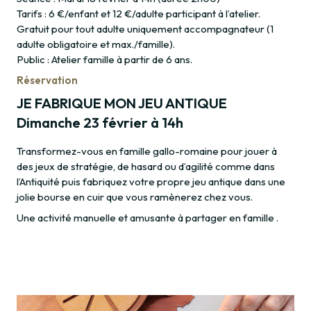
Tarifs : 6 €/enfant et 12 €/adulte participant à l’atelier.
Gratuit pour tout adulte uniquement accompagnateur (1
adulte obligatoire et max./famille).
Public : Atelier famille à partir de 6 ans.
Réservation
JE FABRIQUE MON JEU ANTIQUE
Dimanche 23 février à 14h
Transformez-vous en famille gallo-romaine pour jouer à
des jeux de stratégie, de hasard ou d’agilité comme dans
l’Antiquité puis fabriquez votre propre jeu antique dans une
jolie bourse en cuir que vous ramènerez chez vous.
Une activité manuelle et amusante à partager en famille .