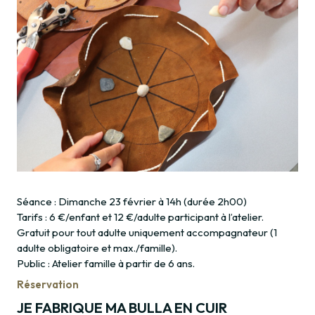
Séance : Dimanche 23 février à 14h (durée 2h00)
Tarifs : 6 €/enfant et 12 €/adulte participant à l’atelier.
Gratuit pour tout adulte uniquement accompagnateur (1
adulte obligatoire et max./famille).
Public : Atelier famille à partir de 6 ans.
Réservation
JE FABRIQUE MA BULLA EN CUIR