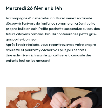
Mercredi 26 février à 14h
Accompagné d’un médiateur culturel, venez en famille
découvrir l’univers de l’enfance romaine en créant votre
propre bulla en cuir. Petite pochette suspendue au cou des
futurs citoyens romains, la bulla contenait des petits gris-
gris porte-bonheur.
Après l’avoir réalisée, vous repartirez avec votre propre
amulette et pourrez y cacher vos plus jolis secrets.
Une activité enrichissante qui cultivera la curiosité des
enfants tout en les amusant.