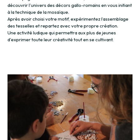
découvrir l'univers des décors gallo-romains en vous initiant
à la technique de la mosaïque.
Après avoir choisi votre motif, expérimentez l’assemblage
des tesselles et repartez avec votre propre création.
Une activité ludique qui permettra aux plus de jeunes
d'exprimer toute leur créativité tout en se cultivant.