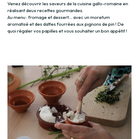
Venez découvrir les saveurs de la cuisine gallo-romaine en
réalisant deux recettes gourmandes.
Au menu : fromage et dessert… avec un moretum
aromatisé et des dattes fourrées aux pignons de pin ! De
quoi régaler vos papilles et vous souhaiter un bon appétit !