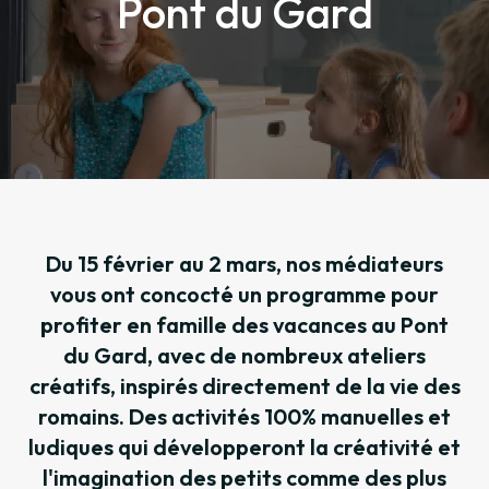
Pont du Gard
Du 15 février au 2 mars, nos médiateurs
vous ont concocté un programme pour
profiter en famille des vacances au Pont
du Gard, avec de nombreux ateliers
créatifs, inspirés directement de la vie des
romains. Des activités 100% manuelles et
ludiques qui développeront la créativité et
l'imagination des petits comme des plus