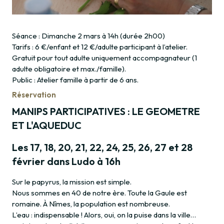
Séance : Dimanche 2 mars à 14h (durée 2h00)
Tarifs : 6 €/enfant et 12 €/adulte participant à l’atelier.
Gratuit pour tout adulte uniquement accompagnateur (1
adulte obligatoire et max./famille).
Public : Atelier famille à partir de 6 ans.
Réservation
MANIPS PARTICIPATIVES : LE GEOMETRE
ET L'AQUEDUC
Les 17, 18, 20, 21, 22, 24, 25, 26, 27 et 28
février dans Ludo à 16h
Sur le papyrus, la mission est simple.
Nous sommes en 40 de notre ère. Toute la Gaule est
romaine. À Nîmes, la population est nombreuse.
L’eau : indispensable ! Alors, oui, on la puise dans la ville…