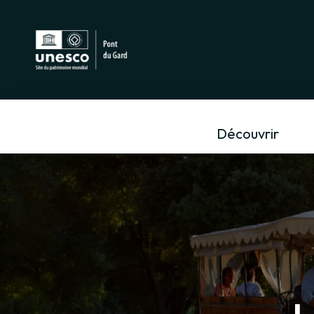
Découvrir