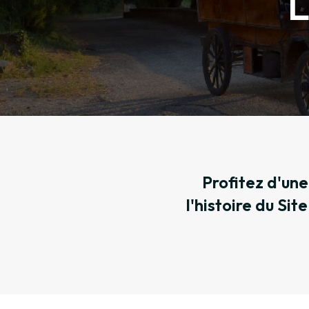
L
Profitez d'une
l'histoire du Sit