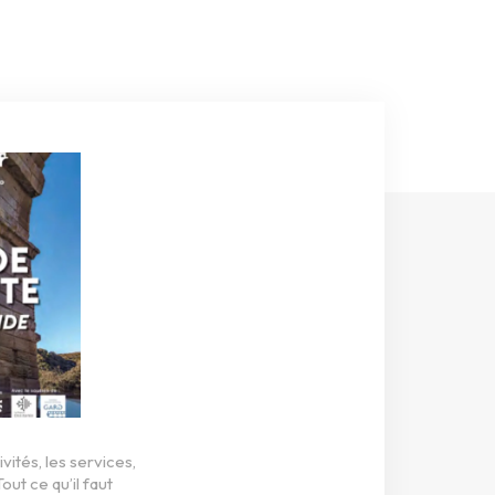
ités, les services,
 Tout ce qu’il faut