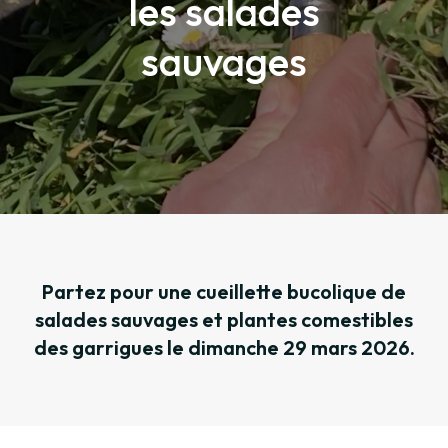
les salades
sauvages
Partez pour une cueillette bucolique de
salades sauvages et plantes comestibles
des garrigues le dimanche 29 mars 2026.