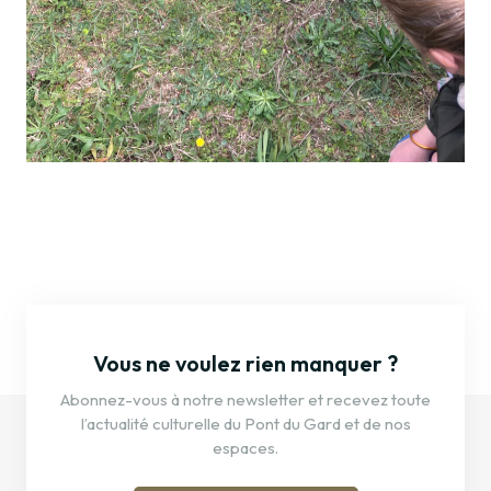
Vous ne voulez rien manquer ?
Abonnez-vous à notre newsletter et recevez toute
l’actualité culturelle du Pont du Gard et de nos
espaces.