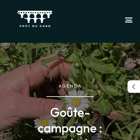
AGENDA
Goûte-
campagne :