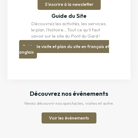
S’inscrire à la newsletter
Guide du Site
Découvrez les activités, les services,
le plan, l’histoire... Tout ce qu’il faut
savoir sur le site du Pont du Gard !
Guide de visite et plan du site en français et
anglais
Découvrez nos événements
Venez découvrir nos spectacles, visites et autre.
Voir les événements