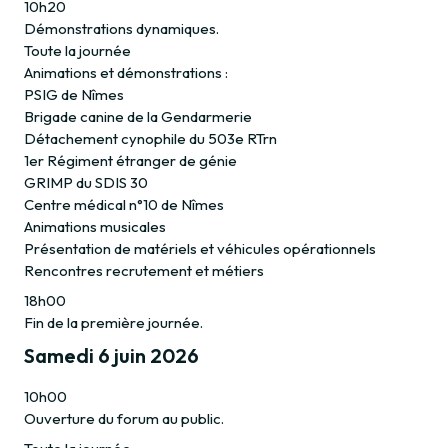
10h20
Démonstrations dynamiques.
Toute la journée
Animations et démonstrations :
PSIG de Nîmes
Brigade canine de la Gendarmerie
Détachement cynophile du 503e RTrn
1er Régiment étranger de génie
GRIMP du SDIS 30
Centre médical n°10 de Nîmes
Animations musicales
Présentation de matériels et véhicules opérationnels
Rencontres recrutement et métiers
18h00
Fin de la première journée.
Samedi 6 juin 2026
10h00
Ouverture du forum au public.