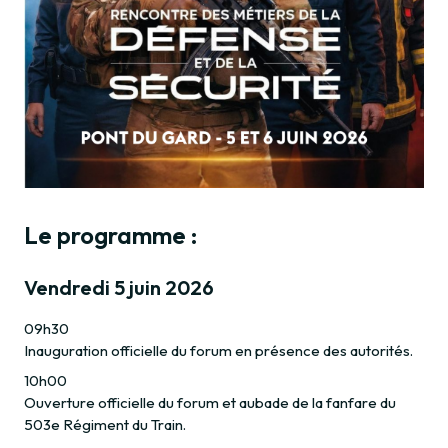
Le programme :
Vendredi 5 juin 2026
09h30
Inauguration officielle du forum en présence des autorités.
10h00
Ouverture officielle du forum et aubade de la fanfare du
503e Régiment du Train.