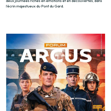
deux journées riches en émotions et en découvertes, dans
l’écrin majestueux du Pont du Gard.