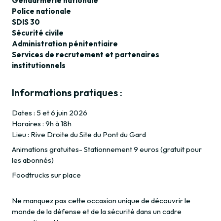
Gendarmerie nationale
Police nationale
SDIS 30
Sécurité civile
Administration pénitentiaire
Services de recrutement et partenaires
institutionnels
Informations pratiques :
Dates : 5 et 6 juin 2026
Horaires : 9h à 18h
Lieu : Rive Droite du Site du Pont du Gard
Animations gratuites- Stationnement 9 euros (gratuit pour
les abonnés)
Foodtrucks sur place
Ne manquez pas cette occasion unique de découvrir le
monde de la défense et de la sécurité dans un cadre