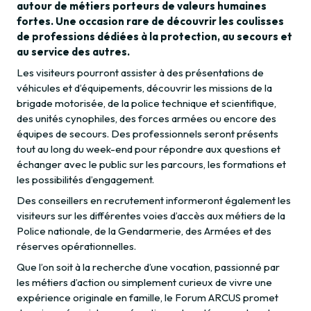
autour de métiers porteurs de valeurs humaines
fortes. Une occasion rare de découvrir les coulisses
de professions dédiées à la protection, au secours et
au service des autres.
Les visiteurs pourront assister à des présentations de
véhicules et d’équipements, découvrir les missions de la
brigade motorisée, de la police technique et scientifique,
des unités cynophiles, des forces armées ou encore des
équipes de secours. Des professionnels seront présents
tout au long du week-end pour répondre aux questions et
échanger avec le public sur les parcours, les formations et
les possibilités d’engagement.
Des conseillers en recrutement informeront également les
visiteurs sur les différentes voies d’accès aux métiers de la
Police nationale, de la Gendarmerie, des Armées et des
réserves opérationnelles.
Que l’on soit à la recherche d’une vocation, passionné par
les métiers d’action ou simplement curieux de vivre une
expérience originale en famille, le Forum ARCUS promet