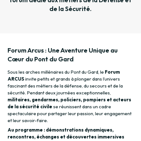
de la Sécurité.
Forum Arcus : Une Aventure Unique au
Cœur du Pont du Gard
Sous les arches millénaires du Pont du Gard, le
Forum
ARCUS
invite petits et grands à plonger dans l’univers
fascinant des métiers de la défense, du secours et de la
sécurité. Pendant deux journées exceptionnelles,
militaires, gendarmes, policiers, pompiers et acteurs
de la sécurité civile
se réunissent dans un cadre
spectaculaire pour partager leur passion, leur engagement
et leur savoir-faire.
Au programme : démonstrations dynamiques,
rencontres, échanges et découvertes immersives