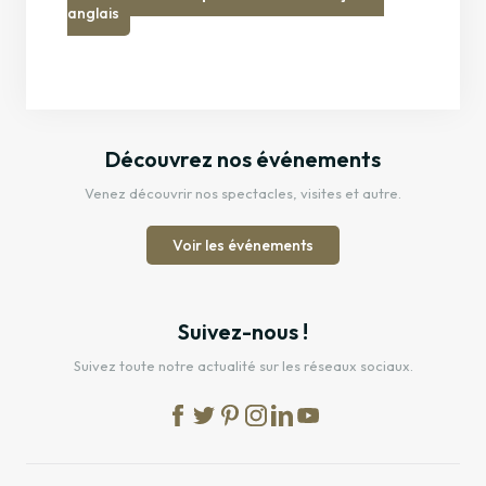
anglais
Découvrez nos événements
Venez découvrir nos spectacles, visites et autre.
Voir les événements
Suivez-nous !
Suivez toute notre actualité sur les réseaux sociaux.