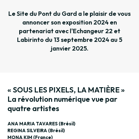
Le Site du Pont du Gard a le plaisir de vous
annoncer son exposition 2024 en
partenariat avec l'Echangeur 22 et
Labirinto du 13 septembre 2024 au 5
janvier 2025.
« SOUS LES PIXELS, LA MATIÈRE »
La révolution numérique vue par
quatre artistes
ANA MARIA TAVARES (Brésil)
REGINA SILVEIRA (Brésil)
MONA KIM (France)