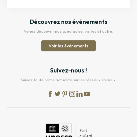
Découvrez nos événements
Venez découvrir nos spectacles, visites et autre.
Voir les événements
Suivez-nous !
Suivez toute notre actualité sur les réseaux sociaux.