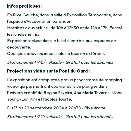
Infos pratiques :
En Rive Gauche, dans la salle d’Exposition Temporaire, dans
l’espace d’Accueil et en extérieur.
Horaires d’ouverture : de 10h à 12h30 et de 14h à 17h. Fermé
les lundis matins.
Exposition incluse dans le billet d'entrée aux espaces de
découverte.
Quelques oeuvres accessibles à tous en extérieur.
Stationnement 9 €/ véhicule - Gratuit pour les abonnés
Projections vidéo sur le Pont du Gard :
L’exposition est complétée par un programme de mapping
vidéo, qui permettront aux visiteurs de plonger dans
l’univers créatif de Regina Silveira, Ana Maria Tavares, Mona
Young-Eun Kim et Nicolas Tourte.
Du 13 au 29 septembre 2024 à 20h30- Rive droite
Stationnement 9 €/ véhicule - Gratuit pour les abonnés