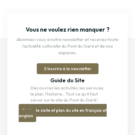
Vous ne voulez rien manquer ?
Abonnez-vous à notre newsletter et recevez toute
l’actualité culturelle du Pont du Gard et de nos
espaces.
S’inscrire à la newsletter
Guide du Site
Découvrez les activités, les services,
le plan, l’histoire... Tout ce qu’il faut
savoir sur le site du Pont du Gard !
Guide de visite et plan du site en français et
anglais