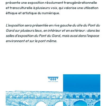
présente une exposition résolument transgénérationnelle
et transculturelle à plusieurs voix, qui valorise une utilisation
éthique et artistique du numérique.
L’exposition sera présentée en rive gauche du site du Pont du
Gard sur plusieurs lieux, en intérieur et en extérieur : dans les
salles d’exposition du Pont du Gard, mais aussi dans l’espace
environnant et sur le pont même.