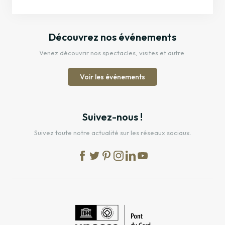
Découvrez nos événements
Venez découvrir nos spectacles, visites et autre.
Voir les événements
Suivez-nous !
Suivez toute notre actualité sur les réseaux sociaux.