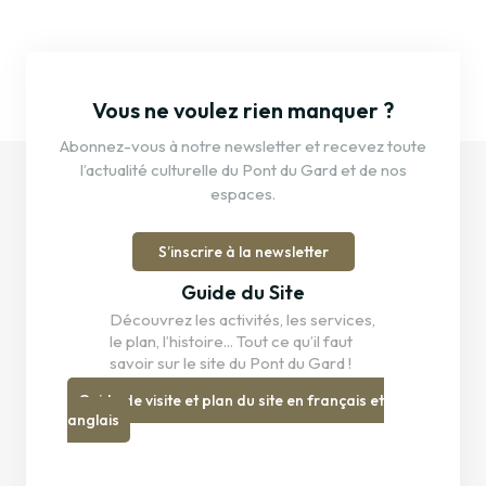
Vous ne voulez rien manquer ?
Abonnez-vous à notre newsletter et recevez toute
l’actualité culturelle du Pont du Gard et de nos
espaces.
S’inscrire à la newsletter
Guide du Site
Découvrez les activités, les services,
le plan, l’histoire... Tout ce qu’il faut
savoir sur le site du Pont du Gard !
Guide de visite et plan du site en français et
anglais