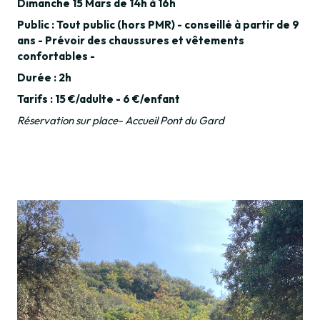
Dimanche 15 Mars de 14h à 16h
Public : Tout public (hors PMR) - conseillé à partir de 9
ans - Prévoir des chaussures et vêtements
confortables -
Durée : 2h
Tarifs : 15 €/adulte - 6 €/enfant
Réservation sur place- Accueil Pont du Gard