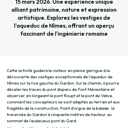
15 mars 2026. Une expérience unique
alliant patrimoine, nature et expression
artistique. Explorez les vestiges de
l'aqueduc de Nîmes, offrant un aperçu
fascinant de l'ingénierie romaine
Cette activité guidera le visiteur en pleine garrigue à la
découverte des vestiges exceptionnels de l'aqueduc de
Nîmes sur la rive gauche du Gardon. Sur le chemin, il pourra
déceler les traces du pont disparu de Font Ménestière et
observer, en longeant le pont Roupt et le pont de Valive,
comment les concepteurs se sont adaptés au terrain et aux
fragilités de la construction. Point d’orgue de la balade : la
traversée du Gardon à cinquante mètres de hauteur, au
sommet de l’audacieux pont du Gard.