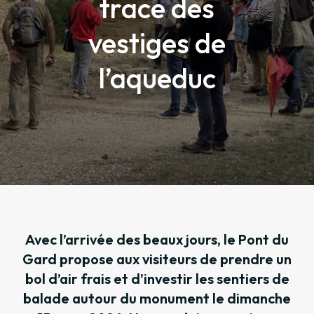
trace des
vestiges de
l’aqueduc
Avec l’arrivée des beaux jours, le Pont du
Gard propose aux visiteurs de prendre un
bol d’air frais et d’investir les sentiers de
balade autour du monument le dimanche