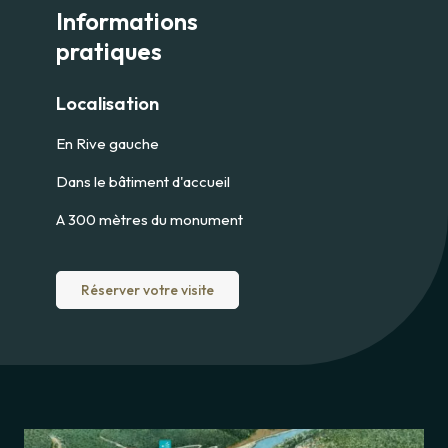
Informations
pratiques
Localisation
En Rive gauche
Dans le bâtiment d'accueil
A 300 mètres du monument
Réserver votre visite