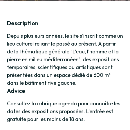
Description
Depuis plusieurs années, le site s’inscrit comme un
lieu culturel reliant le passé au présent. A partir
de la thématique générale "L'eau, l'homme et la
pierre en milieu méditerranéen", des expositions
temporaires, scientifiques ou artistiques sont
présentées dans un espace dédié de 600 m²
dans le bâtiment rive gauche.
Advice
Consultez
la rubrique agenda
pour connaître les
dates des expositions proposées. L'entrée est
gratuite pour les moins de 18 ans.