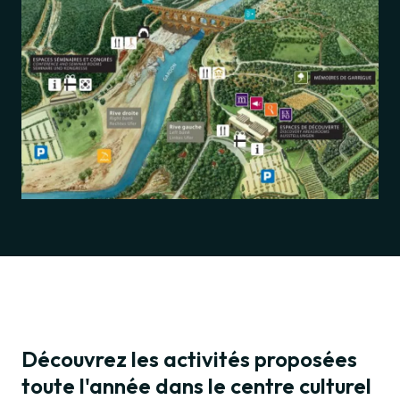
Découvrez les activités proposées
toute l'année dans le centre culturel