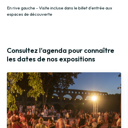
En rive gauche - Visite incluse dans le billet d'entrée aux
espaces de découverte
Consultez l'agenda pour connaître
les dates de nos expositions