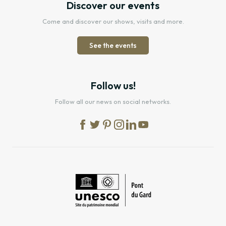
Discover our events
Come and discover our shows, visits and more.
See the events
Follow us!
Follow all our news on social networks.