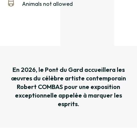
Animals not allowed
En 2026, le Pont du Gard accueillera les
œuvres du célèbre artiste contemporain
Robert COMBAS pour une exposition
exceptionnelle appelée à marquer les
esprits.