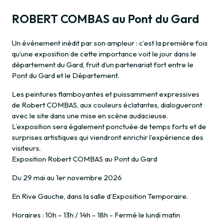
ROBERT COMBAS au Pont du Gard
Un événement inédit par son ampleur : c’est la première fois
qu’une exposition de cette importance voit le jour dans le
département du Gard, fruit d’un partenariat fort entre le
Pont du Gard et le Département.
Les peintures flamboyantes et puissamment expressives
de Robert COMBAS, aux couleurs éclatantes, dialogueront
avec le site dans une mise en scène audacieuse.
L’exposition sera également ponctuée de temps forts et de
surprises artistiques qui viendront enrichir l’expérience des
visiteurs.
Exposition Robert COMBAS au Pont du Gard
Du 29 mai au 1er novembre 2026
En Rive Gauche, dans la salle d’Exposition Temporaire.
Horaires : 10h – 13h / 14h – 18h - Fermé le lundi matin