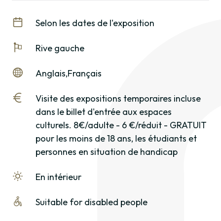
Selon les dates de l'exposition
Rive gauche
Anglais
Français
Visite des expositions temporaires incluse
dans le billet d'entrée aux espaces
culturels. 8€/adulte - 6 €/réduit - GRATUIT
pour les moins de 18 ans, les étudiants et
personnes en situation de handicap
En intérieur
Suitable for disabled people