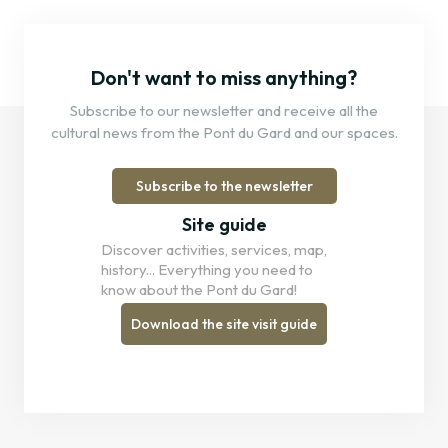
Don't want to miss anything?
Subscribe to our newsletter and receive all the
cultural news from the Pont du Gard and our spaces.
Subscribe to the newsletter
Site guide
Discover activities, services, map,
history... Everything you need to
know about the Pont du Gard!
Download the site visit guide