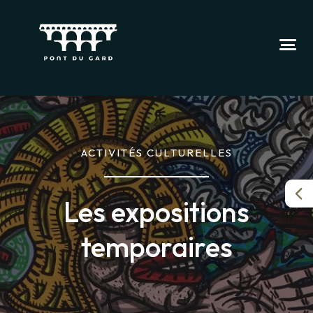
ACTIVITÉS CULTURELLES
Les expositions
temporaires