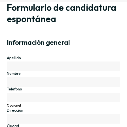
Formulario de candidatura
espontánea
Información general
Apellido
Nombre
Teléfono
Opcional
Dirección
Ciudad