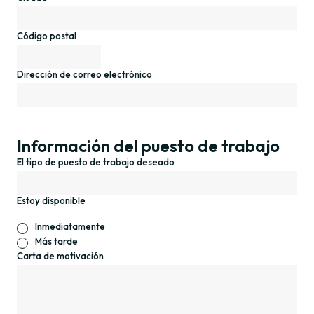
Código postal
Dirección de correo electrónico
Información del puesto de trabajo
El tipo de puesto de trabajo deseado
Estoy disponible
Inmediatamente
Más tarde
Carta de motivación