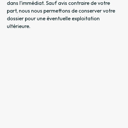
dans l’immédiat. Sauf avis contraire de votre
part, nous nous permettons de conserver votre
dossier pour une éventuelle exploitation
ultérieure.