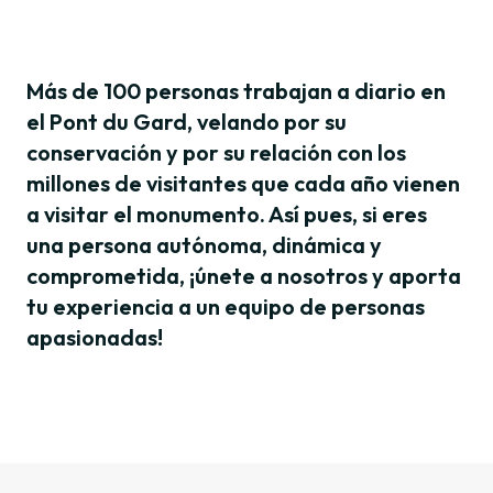
Más de 100 personas trabajan a diario en
el Pont du Gard, velando por su
conservación y por su relación con los
millones de visitantes que cada año vienen
a visitar el monumento. Así pues, si eres
una persona autónoma, dinámica y
comprometida, ¡únete a nosotros y aporta
tu experiencia a un equipo de personas
apasionadas!