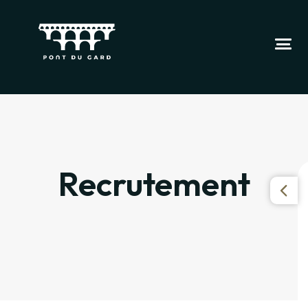
Recrutement