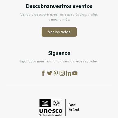
Descubra nuestros eventos
Venga a descubrir nuestros espectáculos, visitas
y mucho más.
Ver los actos
Síguenos
Siga todas nuestras noticias en las redes sociales.