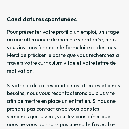
Candidatures spontanées
Pour présenter votre profil à un emploi, un stage
ou une alternance de manière spontanée, nous
vous invitons à remplir le formulaire ci-dessous.
Merci de préciser le poste que vous recherchez à
travers votre curriculum vitae et votre lettre de
motivation.
Si votre profil correspond à nos attentes et à nos
besoins, nous vous recontacterons au plus vite
afin de mettre en place un entretien. Si nous ne
prenons pas contact avec vous dans les
semaines qui suivent, veuillez considérer que
nous ne vous donnons pas une suite favorable