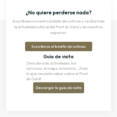
¿No quiere perderse nada?
Suscríbase a nuestro boletín de noticias y reciba toda
la actualidad cultural del Pont du Gard y de nuestros
espacios.
Suscribirse al boletín de noticias
Guía de visita
Descubra las actividades, los
servicios, el mapa, la historia... ¡Todo
lo que necesita saber sobre el Pont
du Gard!
Descargar la guía de visita