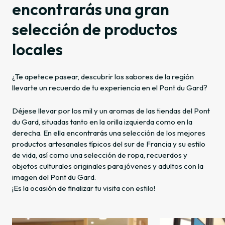
encontrarás una gran
selección de productos
locales
¿Te apetece pasear, descubrir los sabores de la región
llevarte un recuerdo de tu experiencia en el Pont du Gard?
Déjese llevar por los mil y un aromas de las tiendas del Pont
du Gard, situadas tanto en la orilla izquierda como en la
derecha. En ella encontrarás una selección de los mejores
productos artesanales típicos del sur de Francia y su estilo
de vida, así como una selección de ropa, recuerdos y
objetos culturales originales para jóvenes y adultos con la
imagen del Pont du Gard.
¡Es la ocasión de finalizar tu visita con estilo!