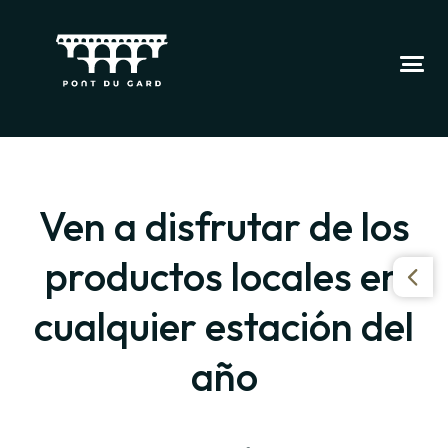
Ven a disfrutar de los
productos locales en
cualquier estación del
año