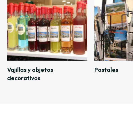
Vajillas y objetos
Postales
decorativos