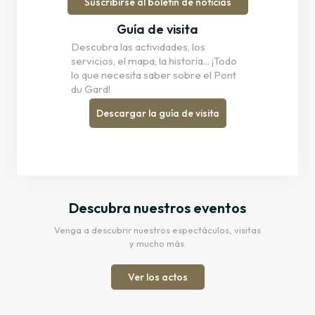
Suscribirse al boletín de noticias
Guía de visita
Descubra las actividades, los
servicios, el mapa, la historia... ¡Todo
lo que necesita saber sobre el Pont
du Gard!
Descargar la guía de visita
Descubra nuestros eventos
Venga a descubrir nuestros espectáculos, visitas
y mucho más.
Ver los actos