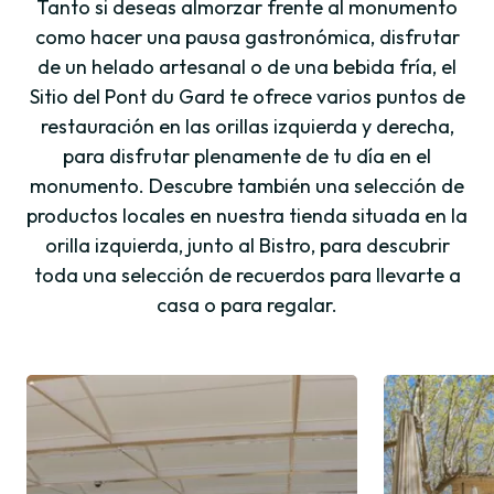
Tanto si deseas almorzar frente al monumento
como hacer una pausa gastronómica, disfrutar
de un helado artesanal o de una bebida fría, el
Sitio del Pont du Gard te ofrece varios puntos de
restauración en las orillas izquierda y derecha,
para disfrutar plenamente de tu día en el
monumento. Descubre también una selección de
productos locales en nuestra tienda situada en la
orilla izquierda, junto al Bistro, para descubrir
toda una selección de recuerdos para llevarte a
casa o para regalar.