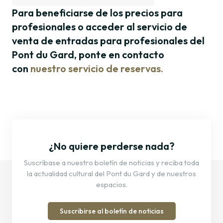
Para beneficiarse de los precios para
profesionales o acceder al servicio de
venta de entradas para profesionales del
Pont du Gard, ponte en contacto
con
nuestro servicio de reservas
.
¿No quiere perderse nada?
Suscríbase a nuestro boletín de noticias y reciba toda
la actualidad cultural del Pont du Gard y de nuestros
espacios.
Suscribirse al boletín de noticias