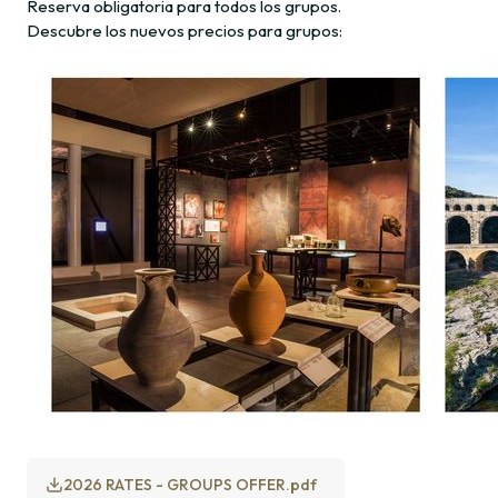
Reserva obligatoria para todos los grupos.
Descubre los nuevos precios para grupos:
2026 RATES - GROUPS OFFER.pdf