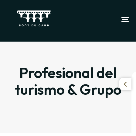
Profesional del
turismo & Grupo