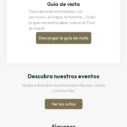
Guía de visita
Descubra las actividades, los
servicios, el mapa, la historia... ¡Todo
lo que necesita saber sobre el Pont
du Gard!
Descargar la guía de visita
Descubra nuestros eventos
Venga a descubrir nuestros espectáculos, visitas
y mucho más.
Ver los actos
Síguenos