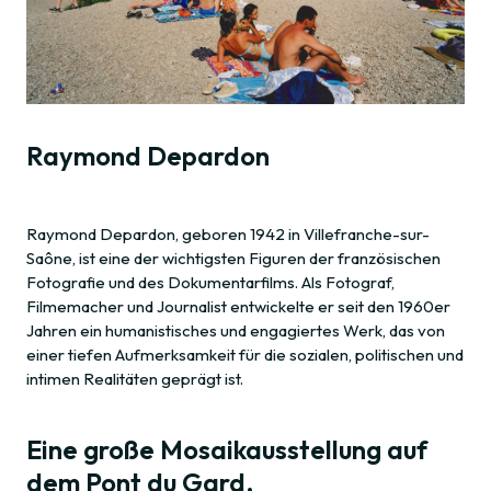
Raymond Depardon
Raymond Depardon, geboren 1942 in Villefranche-sur-
Saône, ist eine der wichtigsten Figuren der französischen
Fotografie und des Dokumentarfilms. Als Fotograf,
Filmemacher und Journalist entwickelte er seit den 1960er
Jahren ein humanistisches und engagiertes Werk, das von
einer tiefen Aufmerksamkeit für die sozialen, politischen und
intimen Realitäten geprägt ist.
Eine große Mosaikausstellung auf
dem Pont du Gard.