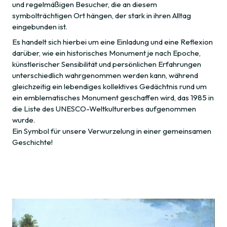
und regelmäßigen Besucher, die an diesem
symbolträchtigen Ort hängen, der stark in ihren Alltag
eingebunden ist.
Es handelt sich hierbei um eine Einladung und eine Reflexion
darüber, wie ein historisches Monument je nach Epoche,
künstlerischer Sensibilität und persönlichen Erfahrungen
unterschiedlich wahrgenommen werden kann, während
gleichzeitig ein lebendiges kollektives Gedächtnis rund um
ein emblematisches Monument geschaffen wird, das 1985 in
die Liste des UNESCO-Weltkulturerbes aufgenommen
wurde.
Ein Symbol für unsere Verwurzelung in einer gemeinsamen
Geschichte!