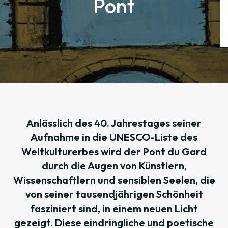
Pont
Anlässlich des 40. Jahrestages seiner
Aufnahme in die UNESCO-Liste des
Weltkulturerbes wird der Pont du Gard
durch die Augen von Künstlern,
Wissenschaftlern und sensiblen Seelen, die
von seiner tausendjährigen Schönheit
fasziniert sind, in einem neuen Licht
gezeigt. Diese eindringliche und poetische