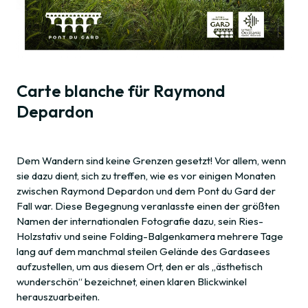
Carte blanche für Raymond
Depardon
Dem Wandern sind keine Grenzen gesetzt! Vor allem, wenn
sie dazu dient, sich zu treffen, wie es vor einigen Monaten
zwischen Raymond Depardon und dem Pont du Gard der
Fall war. Diese Begegnung veranlasste einen der größten
Namen der internationalen Fotografie dazu, sein Ries-
Holzstativ und seine Folding-Balgenkamera mehrere Tage
lang auf dem manchmal steilen Gelände des Gardasees
aufzustellen, um aus diesem Ort, den er als „ästhetisch
wunderschön“ bezeichnet, einen klaren Blickwinkel
herauszuarbeiten.