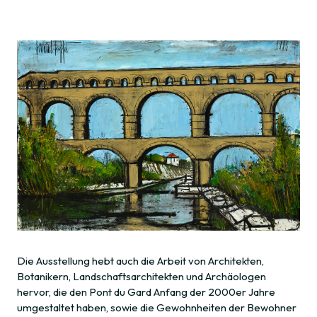
Die Ausstellung hebt auch die Arbeit von Architekten,
Botanikern, Landschaftsarchitekten und Archäologen
hervor, die den Pont du Gard Anfang der 2000er Jahre
umgestaltet haben, sowie die Gewohnheiten der Bewohner