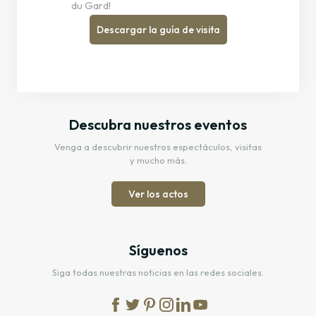
du Gard!
Descargar la guía de visita
Descubra nuestros eventos
Venga a descubrir nuestros espectáculos, visitas
y mucho más.
Ver los actos
Síguenos
Siga todas nuestras noticias en las redes sociales.