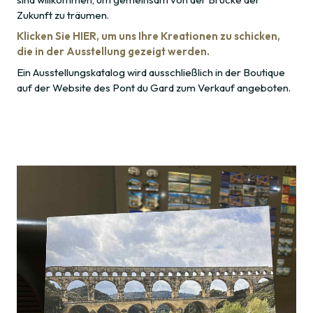
Zukunft zu träumen.
Klicken Sie HIER, um uns Ihre Kreationen zu schicken,
die in der Ausstellung gezeigt werden.
Ein Ausstellungskatalog wird ausschließlich in der Boutique
auf der Website des Pont du Gard zum Verkauf angeboten.