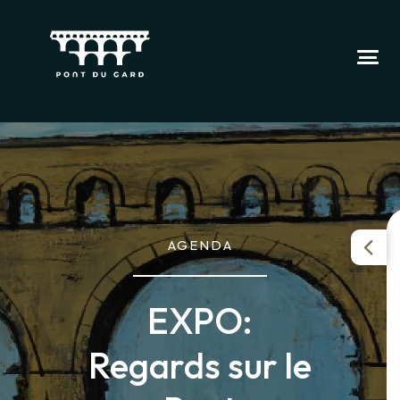
AGENDA
EXPO:
Regards sur le