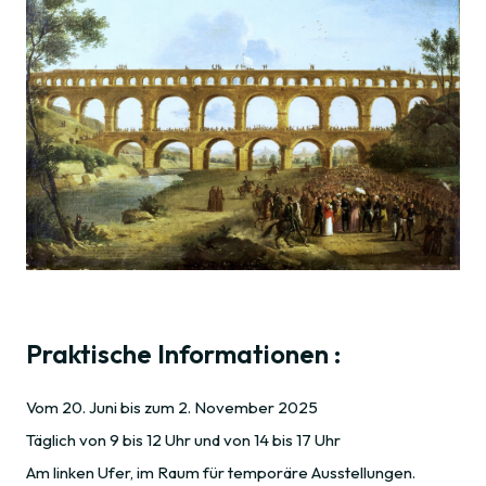
Praktische Informationen :
Vom 20. Juni bis zum 2. November 2025
Täglich von 9 bis 12 Uhr und von 14 bis 17 Uhr
Am linken Ufer, im Raum für temporäre Ausstellungen.