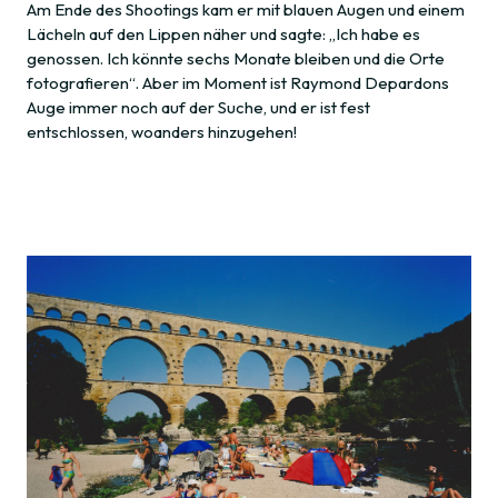
Am Ende des Shootings kam er mit blauen Augen und einem
Lächeln auf den Lippen näher und sagte: „Ich habe es
genossen. Ich könnte sechs Monate bleiben und die Orte
fotografieren“. Aber im Moment ist Raymond Depardons
Auge immer noch auf der Suche, und er ist fest
entschlossen, woanders hinzugehen!