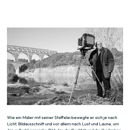
Wie ein Maler mit seiner Staffelei bewegte er sich je nach
Licht, Bildausschnitt und vor allem nach Lust und Laune, um