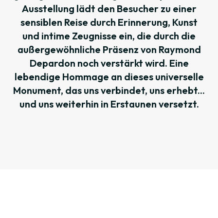
Ausstellung lädt den Besucher zu einer
sensiblen Reise durch Erinnerung, Kunst
und intime Zeugnisse ein, die durch die
außergewöhnliche Präsenz von Raymond
Depardon noch verstärkt wird. Eine
lebendige Hommage an dieses universelle
Monument, das uns verbindet, uns erhebt...
und uns weiterhin in Erstaunen versetzt.