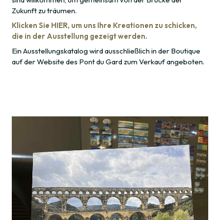
Zukunft zu träumen.
Klicken Sie HIER, um uns Ihre Kreationen zu schicken,
die in der Ausstellung gezeigt werden.
Ein Ausstellungskatalog wird ausschließlich in der Boutique
auf der Website des Pont du Gard zum Verkauf angeboten.