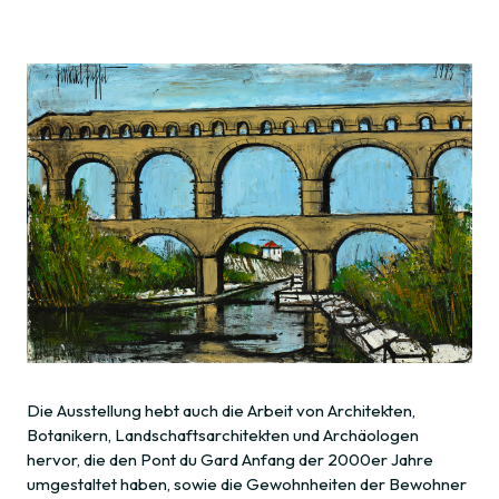
Die Ausstellung hebt auch die Arbeit von Architekten,
Botanikern, Landschaftsarchitekten und Archäologen
hervor, die den Pont du Gard Anfang der 2000er Jahre
umgestaltet haben, sowie die Gewohnheiten der Bewohner