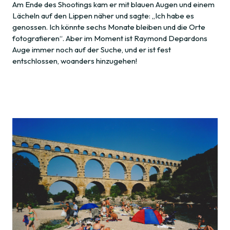
Am Ende des Shootings kam er mit blauen Augen und einem
Lächeln auf den Lippen näher und sagte: „Ich habe es
genossen. Ich könnte sechs Monate bleiben und die Orte
fotografieren“. Aber im Moment ist Raymond Depardons
Auge immer noch auf der Suche, und er ist fest
entschlossen, woanders hinzugehen!