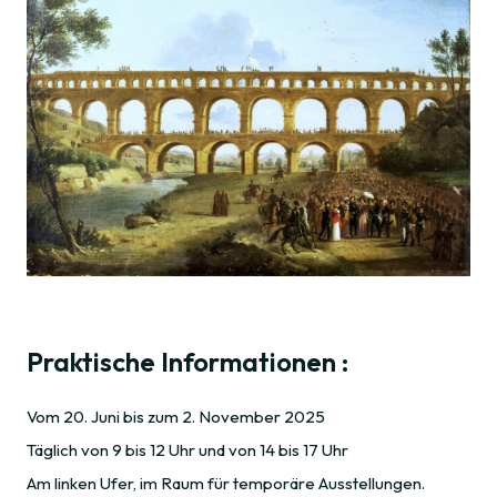
Praktische Informationen :
Vom 20. Juni bis zum 2. November 2025
Täglich von 9 bis 12 Uhr und von 14 bis 17 Uhr
Am linken Ufer, im Raum für temporäre Ausstellungen.