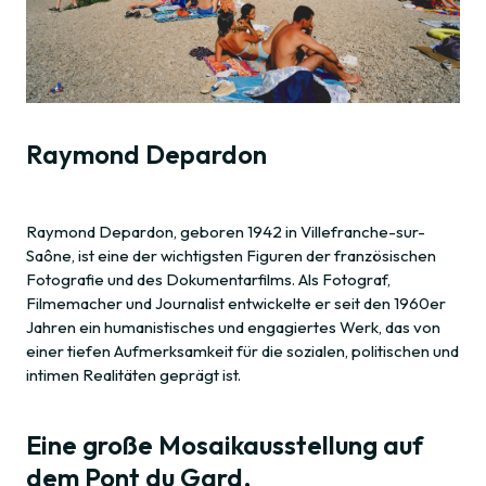
Raymond Depardon
Raymond Depardon, geboren 1942 in Villefranche-sur-
Saône, ist eine der wichtigsten Figuren der französischen
Fotografie und des Dokumentarfilms. Als Fotograf,
Filmemacher und Journalist entwickelte er seit den 1960er
Jahren ein humanistisches und engagiertes Werk, das von
einer tiefen Aufmerksamkeit für die sozialen, politischen und
intimen Realitäten geprägt ist.
Eine große Mosaikausstellung auf
dem Pont du Gard.