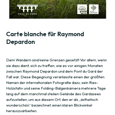
Carte blanche für Raymond
Depardon
Dem Wandern sind keine Grenzen gesetzt! Vor allem, wenn
sie dazu dient, sich zu treffen, wie es vor einigen Monaten
zwischen Raymond Depardon und dem Pont du Gard der
Fall war. Diese Begegnung veranlasste einen der größten
Namen der internationalen Fotografie dazu, sein Ries-
Holzstativ und seine Folding-Balgenkamera mehrere Tage
lang auf dem manchmal steilen Gelände des Gardasees
aufzustellen, um aus diesem Ort, den er als „ästhetisch
wunderschön“ bezeichnet, einen klaren Blickwinkel
herauszuarbeiten.