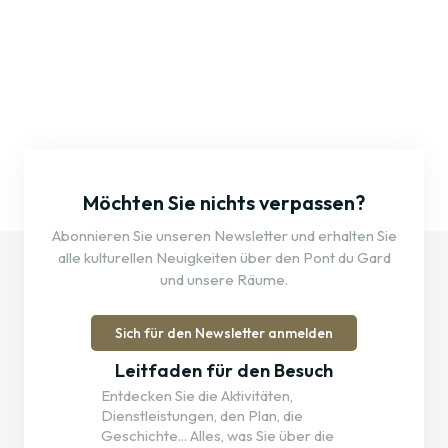
Möchten Sie nichts verpassen?
Abonnieren Sie unseren Newsletter und erhalten Sie
alle kulturellen Neuigkeiten über den Pont du Gard
und unsere Räume.
Sich für den Newsletter anmelden
Leitfaden für den Besuch
Entdecken Sie die Aktivitäten,
Dienstleistungen, den Plan, die
Geschichte... Alles, was Sie über die