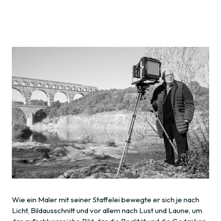
Wie ein Maler mit seiner Staffelei bewegte er sich je nach
Licht, Bildausschnitt und vor allem nach Lust und Laune, um