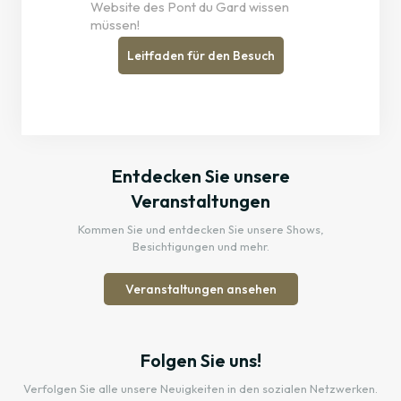
Website des Pont du Gard wissen
müssen!
Leitfaden für den Besuch
Entdecken Sie unsere
Veranstaltungen
Kommen Sie und entdecken Sie unsere Shows,
Besichtigungen und mehr.
Veranstaltungen ansehen
Folgen Sie uns!
Verfolgen Sie alle unsere Neuigkeiten in den sozialen Netzwerken.