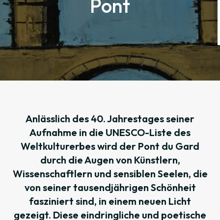
Pont
Anlässlich des 40. Jahrestages seiner
Aufnahme in die UNESCO-Liste des
Weltkulturerbes wird der Pont du Gard
durch die Augen von Künstlern,
Wissenschaftlern und sensiblen Seelen, die
von seiner tausendjährigen Schönheit
fasziniert sind, in einem neuen Licht
gezeigt. Diese eindringliche und poetische