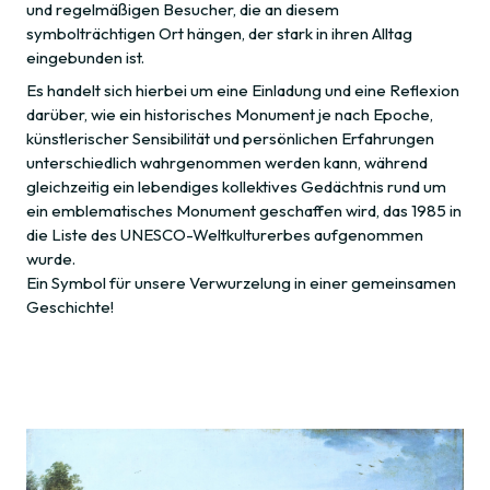
und regelmäßigen Besucher, die an diesem
symbolträchtigen Ort hängen, der stark in ihren Alltag
eingebunden ist.
Es handelt sich hierbei um eine Einladung und eine Reflexion
darüber, wie ein historisches Monument je nach Epoche,
künstlerischer Sensibilität und persönlichen Erfahrungen
unterschiedlich wahrgenommen werden kann, während
gleichzeitig ein lebendiges kollektives Gedächtnis rund um
ein emblematisches Monument geschaffen wird, das 1985 in
die Liste des UNESCO-Weltkulturerbes aufgenommen
wurde.
Ein Symbol für unsere Verwurzelung in einer gemeinsamen
Geschichte!