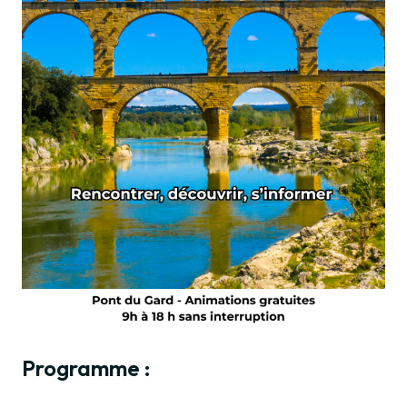
Programme :