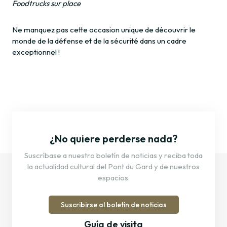
Foodtrucks sur place
Ne manquez pas cette occasion unique de découvrir le
monde de la défense et de la sécurité dans un cadre
exceptionnel !
¿No quiere perderse nada?
Suscríbase a nuestro boletín de noticias y reciba toda
la actualidad cultural del Pont du Gard y de nuestros
espacios.
Suscribirse al boletín de noticias
Guía de visita