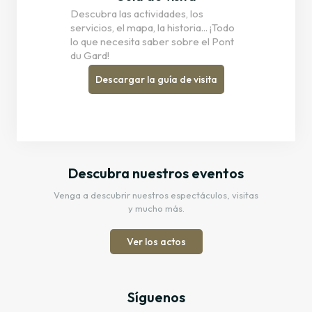
Descubra las actividades, los
servicios, el mapa, la historia... ¡Todo
lo que necesita saber sobre el Pont
du Gard!
Descargar la guía de visita
Descubra nuestros eventos
Venga a descubrir nuestros espectáculos, visitas
y mucho más.
Ver los actos
Síguenos