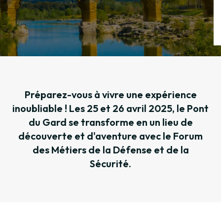
Préparez-vous à vivre une expérience
inoubliable ! Les 25 et 26 avril 2025, le Pont
du Gard se transforme en un lieu de
découverte et d'aventure avec le Forum
des Métiers de la Défense et de la
Sécurité.