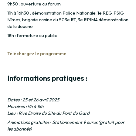
9h30 : ouverture au forum
11h à 16h30 : démonstration Police Nationale, 1e REG, PSIG
Nîmes, brigade canine du 503e RT, 3e RPIMA,démonstration
de la douane
18h : fermeture au public
Téléchargez le programme
Informations pratiques :
Dates : 25 et 26 avril 2025
Horaires : 9h à 18h
Lieu : Rive Droite du Site du Pont du Gard
Animations gratuites- Stationnement 9 euros (gratuit pour
les abonnés)