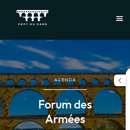
AGENDA
Forum des
Armées