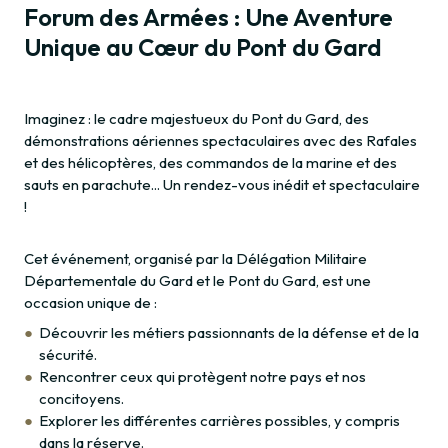
Forum des Armées : Une Aventure
Unique au Cœur du Pont du Gard
Imaginez : le cadre majestueux du Pont du Gard, des
démonstrations aériennes spectaculaires avec des Rafales
et des hélicoptères, des commandos de la marine et des
sauts en parachute... Un rendez-vous inédit et spectaculaire
!
Cet événement, organisé par la Délégation Militaire
Départementale du Gard et le Pont du Gard, est une
occasion unique de :
Découvrir les métiers passionnants de la défense et de la
sécurité.
Rencontrer ceux qui protègent notre pays et nos
concitoyens.
Explorer les différentes carrières possibles, y compris
dans la réserve.