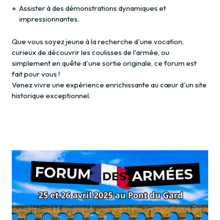
Assister à des démonstrations dynamiques et
impressionnantes.
Que vous soyez jeune à la recherche d'une vocation,
curieux de découvrir les coulisses de l'armée, ou
simplement en quête d'une sortie originale, ce forum est
fait pour vous !
Venez vivre une expérience enrichissante au cœur d'un site
historique exceptionnel.