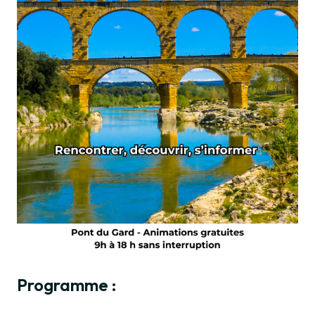
Programme :