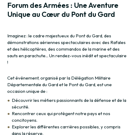
Forum des Armées : Une Aventure
Unique au Cœur du Pont du Gard
Imaginez : le cadre majestueux du Pont du Gard, des
démonstrations aériennes spectaculaires avec des Rafales
et des hélicoptères, des commandos de la marine et des
sauts en parachute... Un rendez-vous inédit et spectaculaire
!
Cet événement, organisé par la Délégation Militaire
Départementale du Gard et le Pont du Gard, est une
occasion unique de :
Découvrir les métiers passionnants de la défense et de la
sécurité.
Rencontrer ceux qui protègent notre pays et nos
concitoyens.
Explorer les différentes carrières possibles, y compris
dans la réserve.