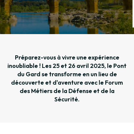
Préparez-vous à vivre une expérience
inoubliable ! Les 25 et 26 avril 2025, le Pont
du Gard se transforme en un lieu de
découverte et d'aventure avec le Forum
des Métiers de la Défense et de la
Sécurité.