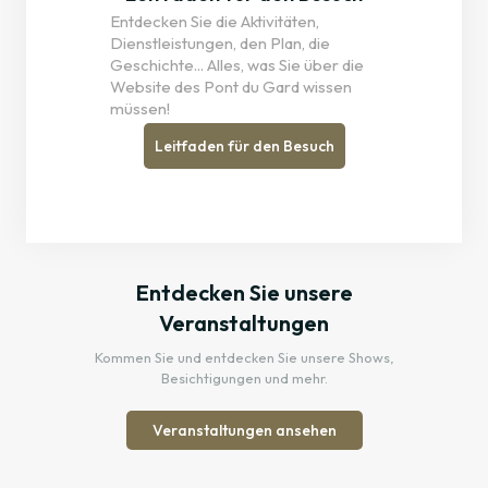
Entdecken Sie die Aktivitäten,
Dienstleistungen, den Plan, die
Geschichte... Alles, was Sie über die
Website des Pont du Gard wissen
müssen!
Leitfaden für den Besuch
Entdecken Sie unsere
Veranstaltungen
Kommen Sie und entdecken Sie unsere Shows,
Besichtigungen und mehr.
Veranstaltungen ansehen