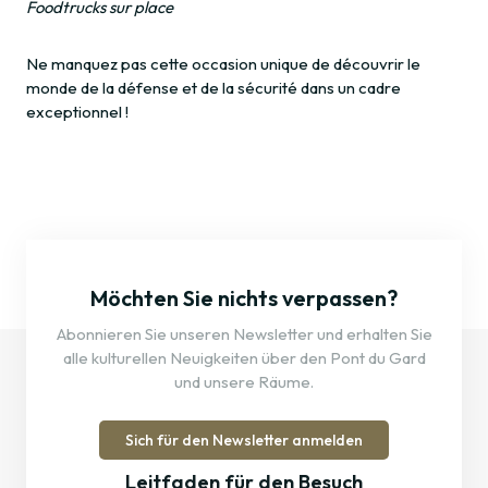
Foodtrucks sur place
Ne manquez pas cette occasion unique de découvrir le
monde de la défense et de la sécurité dans un cadre
exceptionnel !
Möchten Sie nichts verpassen?
Abonnieren Sie unseren Newsletter und erhalten Sie
alle kulturellen Neuigkeiten über den Pont du Gard
und unsere Räume.
Sich für den Newsletter anmelden
Leitfaden für den Besuch