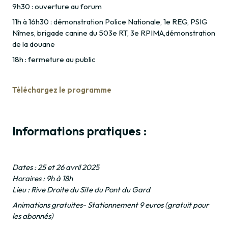
9h30 : ouverture au forum
11h à 16h30 : démonstration Police Nationale, 1e REG, PSIG
Nîmes, brigade canine du 503e RT, 3e RPIMA,démonstration
de la douane
18h : fermeture au public
Téléchargez le programme
Informations pratiques :
Dates : 25 et 26 avril 2025
Horaires : 9h à 18h
Lieu : Rive Droite du Site du Pont du Gard
Animations gratuites- Stationnement 9 euros (gratuit pour
les abonnés)