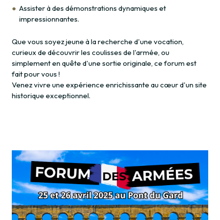
Assister à des démonstrations dynamiques et
impressionnantes.
Que vous soyez jeune à la recherche d'une vocation,
curieux de découvrir les coulisses de l'armée, ou
simplement en quête d'une sortie originale, ce forum est
fait pour vous !
Venez vivre une expérience enrichissante au cœur d'un site
historique exceptionnel.