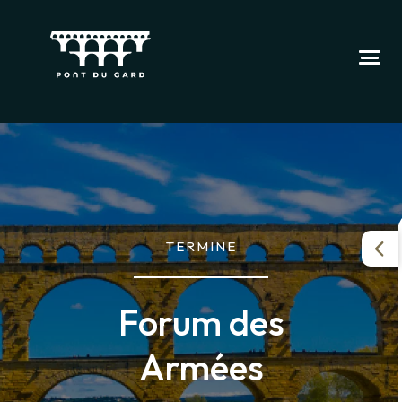
TERMINE
Forum des
Armées