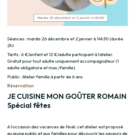
Séances : mardis 26 décembre et 2 janvier à 14h30 (durée
2h)
Tarifs : 6 €/enfant et 12 €/adulte participant à l’atelier.
Gratuit pour tout adulte uniquement accompagnateur (1
adulte obligatoire et max./famille).
Public : Atelier famille à partir de 6 ans.
Réservation
JE CUISINE MON GOÛTER ROMAIN
Spécial fêtes
A l’occasion des vacances de Noël, cet atelier est proposé
au jeune public et aux familles pour découvrir les saveurs de