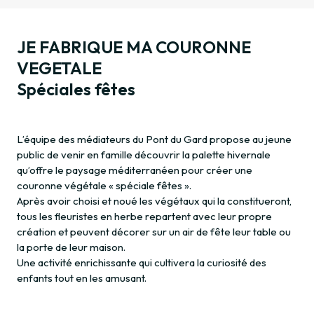
JE FABRIQUE MA COURONNE
VEGETALE
Spéciales fêtes
L’équipe des médiateurs du Pont du Gard propose au jeune
public de venir en famille découvrir la palette hivernale
qu’offre le paysage méditerranéen pour créer une
couronne végétale « spéciale fêtes ».
Après avoir choisi et noué les végétaux qui la constitueront,
tous les fleuristes en herbe repartent avec leur propre
création et peuvent décorer sur un air de fête leur table ou
la porte de leur maison.
Une activité enrichissante qui cultivera la curiosité des
enfants tout en les amusant.