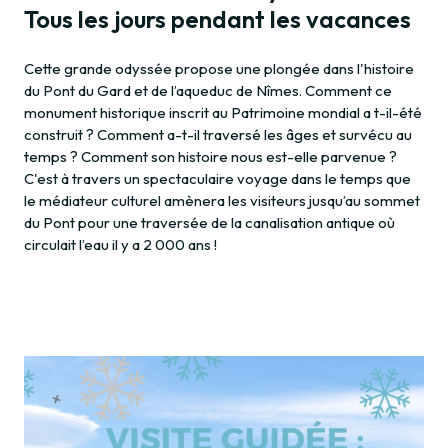
Tous les jours pendant les vacances
Cette grande odyssée propose une plongée dans l'histoire
du Pont du Gard et de l’aqueduc de Nîmes. Comment ce
monument historique inscrit au Patrimoine mondial a t-il-été
construit ? Comment a-t-il traversé les âges et survécu au
temps ? Comment son histoire nous est-elle parvenue ?
C'est à travers un spectaculaire voyage dans le temps que
le médiateur culturel amènera les visiteurs jusqu’au sommet
du Pont pour une traversée de la canalisation antique où
circulait l’eau il y a 2 000 ans !