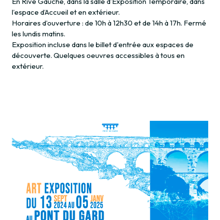
En Rive Gauche, dans la salle d’Exposition Temporaire, dans
l’espace d’Accueil et en extérieur.
Horaires d’ouverture : de 10h à 12h30 et de 14h à 17h. Fermé
les lundis matins.
Exposition incluse dans le billet d'entrée aux espaces de
découverte. Quelques oeuvres accessibles à tous en
extérieur.