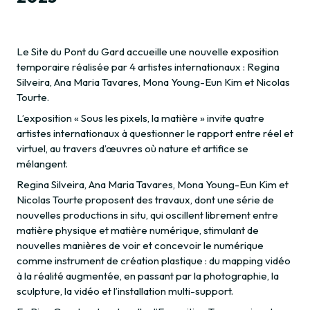
Le Site du Pont du Gard accueille une nouvelle exposition
temporaire réalisée par 4 artistes internationaux : Regina
Silveira, Ana Maria Tavares, Mona Young-Eun Kim et Nicolas
Tourte.
L’exposition « Sous les pixels, la matière » invite quatre
artistes internationaux à questionner le rapport entre réel et
virtuel, au travers d’œuvres où nature et artifice se
mélangent.
Regina Silveira, Ana Maria Tavares, Mona Young-Eun Kim et
Nicolas Tourte proposent des travaux, dont une série de
nouvelles productions in situ, qui oscillent librement entre
matière physique et matière numérique, stimulant de
nouvelles manières de voir et concevoir le numérique
comme instrument de création plastique : du mapping vidéo
à la réalité augmentée, en passant par la photographie, la
sculpture, la vidéo et l’installation multi-support.