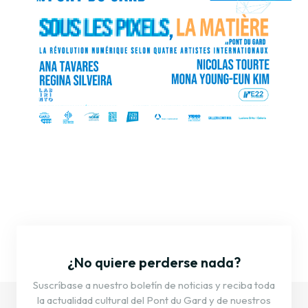
¿No quiere perderse nada?
Suscríbase a nuestro boletín de noticias y reciba toda
la actualidad cultural del Pont du Gard y de nuestros