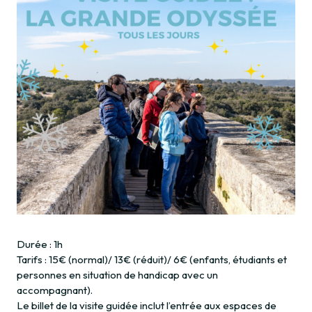
Durée : 1h
Tarifs : 15€ (normal)/ 13€ (réduit)/ 6€ (enfants, étudiants et
personnes en situation de handicap avec un
accompagnant).
Le billet de la visite guidée inclut l’entrée aux espaces de