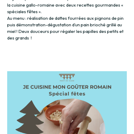
la cuisine gallo-romaine avec deux recettes gourmandes «
spéciales fêtes ».
Au menu : réalisation de dattes fourrées aux pignons de pin
puis démonstration-dégustation d’un pain brioché grillé au
miel ! Deux douceurs pour régaler les papilles des petits et
des grands !