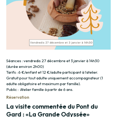
Séances : vendredis 27 décembre et 3 janvier à 14h30
(durée environ 2h00)
Tarifs : 6 €/enfant et 12 €/adulte participant à l’atelier.
Gratuit pour tout adulte uniquement accompagnateur (1
adulte obligatoire et maximum par famille).
Public : Atelier famille à partir de 6 ans.
Réservation
La visite commentée du Pont du
Gard : «La Grande Odyssée»