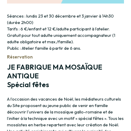
Séances : lundis 23 et 30 décembre et 3 janvier à 14h30
(durée 2h00)
Tarifs : 6 €/enfant et 12 €/adulte participant à l’atelier.
Gratuit pour tout adulte uniquement accompagnateur (1
adulte obligatoire et max./famille).
Public : Atelier famille à partir de 6 ans.
Réservation
JE FABRIQUE MA MOSAÏQUE
ANTIQUE
Spécial fêtes
A l’occasion des vacances de Noël, les médiateurs culturels
du Site proposent au jeune public de venir en famille
découvrir l'univers de la mosaïque gallo-romaine et de
l’initier à la technique avec un motif « spécial fêtes ». Tous les
mosaïstes en herbe repartent avec leur création de Noël.