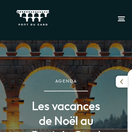
AGENDA
Les vacances
de Noël au