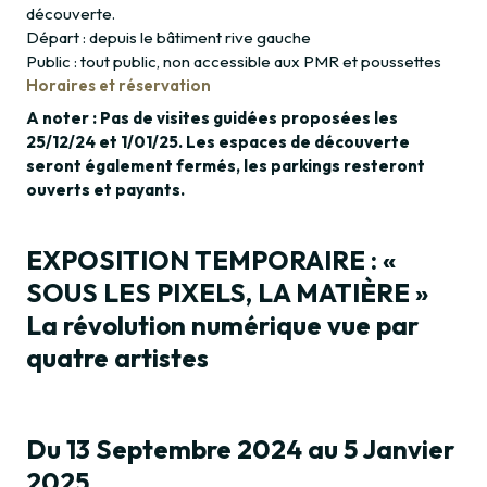
découverte.
Départ : depuis le bâtiment rive gauche
Public : tout public, non accessible aux PMR et poussettes
Horaires et réservation
A noter : Pas de visites guidées proposées les
25/12/24 et 1/01/25. Les espaces de découverte
seront également fermés, les parkings resteront
ouverts et payants.
EXPOSITION TEMPORAIRE : «
SOUS LES PIXELS, LA MATIÈRE »
La révolution numérique vue par
quatre artistes
Du 13 Septembre 2024 au 5 Janvier
2025