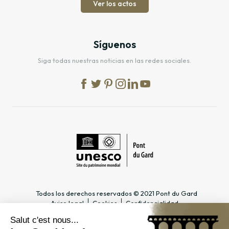
Ver los actos
Síguenos
Siga todas nuestras noticias en las redes sociales.
Todos los derechos reservados © 2021 Pont du Gard
Aviso legal
Cookies
Confidencialidad