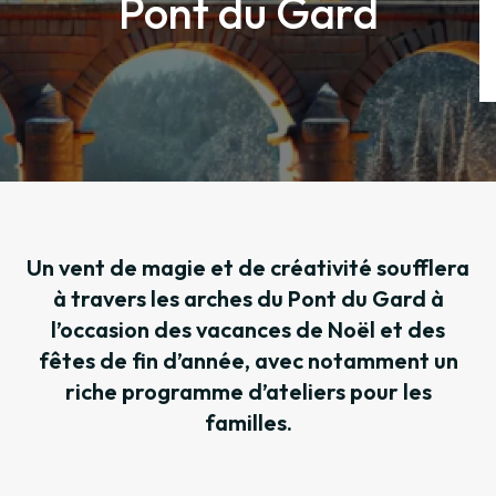
Pont du Gard
Un vent de magie et de créativité soufflera
à travers les arches du Pont du Gard à
l’occasion des vacances de Noël et des
fêtes de fin d’année, avec notamment un
riche programme d’ateliers pour les
familles.