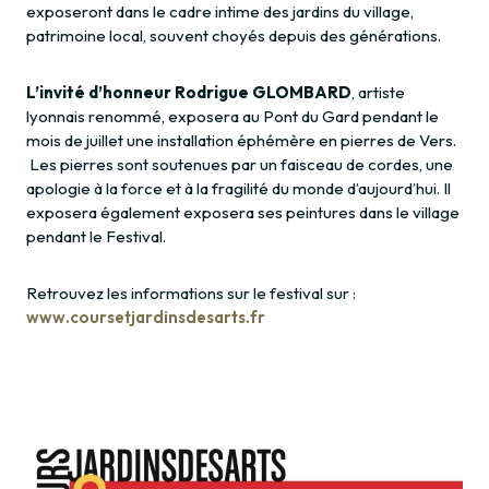
exposeront dans le cadre intime des jardins du village,
patrimoine local, souvent choyés depuis des générations.
L’invité d’honneur Rodrigue GLOMBARD
, artiste
lyonnais renommé, exposera au Pont du Gard pendant le
mois de juillet une installation éphémère en pierres de Vers.
Les pierres sont soutenues par un faisceau de cordes, une
apologie à la force et à la fragilité du monde d’aujourd’hui. Il
exposera également exposera ses peintures dans le village
pendant le Festival.
Retrouvez les informations sur le festival sur :
www.coursetjardinsdesarts.fr