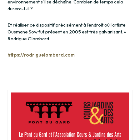
environnement s’il se déchaîne. Combien de temps cela
durera-t-il ?
Et réaliser ce dispositif précisément à l’endroit où l’artiste
Ousmane Sow fut présent en 2005 est très galvanisant. »
Rodrigue Glombard
https://rodriguelombard.com