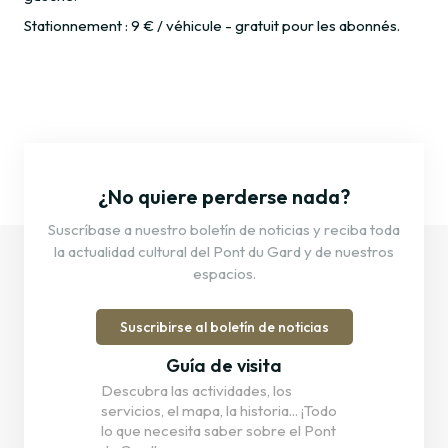
Stationnement : 9 € / véhicule - gratuit pour les abonnés.
¿No quiere perderse nada?
Suscríbase a nuestro boletín de noticias y reciba toda
la actualidad cultural del Pont du Gard y de nuestros
espacios.
Suscribirse al boletín de noticias
Guía de visita
Descubra las actividades, los
servicios, el mapa, la historia... ¡Todo
lo que necesita saber sobre el Pont