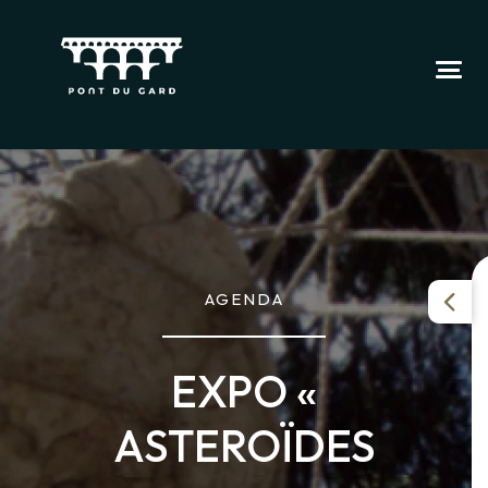
AGENDA
EXPO «
ASTEROÏDES