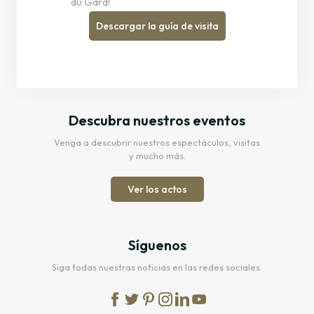
du Gard!
Descargar la guía de visita
Descubra nuestros eventos
Venga a descubrir nuestros espectáculos, visitas
y mucho más.
Ver los actos
Síguenos
Siga todas nuestras noticias en las redes sociales.