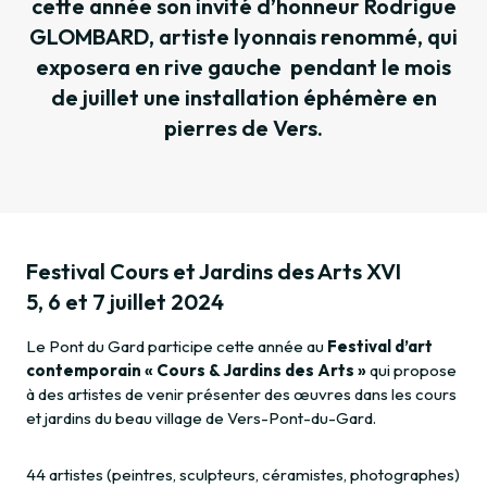
cette année son invité d’honneur Rodrigue
GLOMBARD, artiste lyonnais renommé, qui
exposera en rive gauche pendant le mois
de juillet une installation éphémère en
pierres de Vers.
Festival Cours et Jardins des Arts XVI
5, 6 et 7 juillet 2024
Le Pont du Gard participe cette année au
Festival d’art
contemporain « Cours & Jardins des Arts »
qui propose
à des artistes de venir présenter des œuvres dans les cours
et jardins du beau village de Vers-Pont-du-Gard.
44 artistes (peintres, sculpteurs, céramistes, photographes)