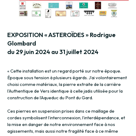
EXPOSITION « ASTEROÏDES » Rodrigue
Glombard
du 29 juin 2024 au 31 juillet 2024
« Cette installation est un regard porté sur notre époque.
Époque sous tension à plusieurs égards. J’ai volontairement
choisi comme matériaux, la pierre extraite de la carrière
l'Authentique de Vers identique à celle jadis utilisée pour la
construction de l’Aqueduc du Pont du Gard.
Ces pierres en suspension prises dans ce maillage de
cordes symbolisent l’interconnexion, l’interdépendance, et
la mise en danger de notre environnement face à nos
agissements, mais aussi notre fragilité face à ce même