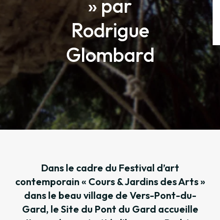
» par
Rodrigue
Glombard
Dans le cadre du Festival d’art
contemporain « Cours & Jardins des Arts »
dans le beau village de Vers-Pont-du-
Gard, le Site du Pont du Gard accueille