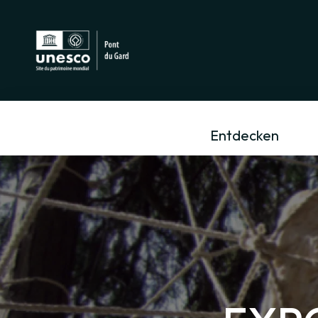
Entdecken