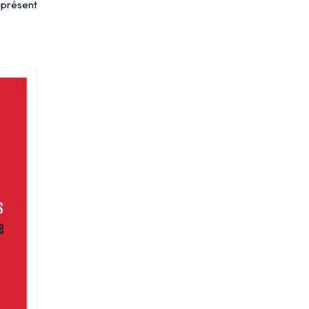
t présent