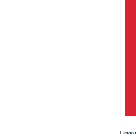
L'expo 